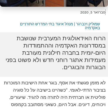
פברואר 5, 2020
שמוליק וינברגר | מנהל איגוד בתי המדרש התורניים
באקדמיה
הרוח האידאולוגית המערבית שנושבת
במסדרונות האקדמיה וההתמודדות
היום-יומית בחברה חילונית מעורבת
מעמידות אתגר רוחני חדש ולא פשוט בפני
הבוגרות והבוגרים.
לא מזמן פגשתי את אסף, בוגר אחת הישיבות המוכרות
בציבור הדתי-לאומי. "כשהיינו בישיבה על כל סוגיה
פוליטית או חברתית היה לתורה מה להגיד. שיעורים,
ויכוחים, דיונים. אבל היום, כשאני מסתובב בקמפוס