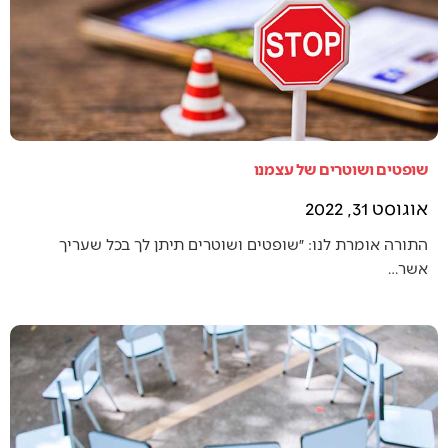
שופטים ושוטרים של עצמנו
אוגוסט 31, 2022
התורה אומרת לנו: ״שופטים ושוטרים תיתן לך בכל שעריך
אשר…