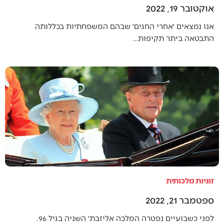
אוקטובר 19, 2022
אנו נמצאים ׳אחרי החגים׳ שבהם המשפחתיות בכללותה
התבטאה ביתר תקיפות…
זוגיות מלכותית
ספטמבר 21, 2022
לפני כשבועיים נפטרה המלכה אליזבת׳ השניה בגיל 96.