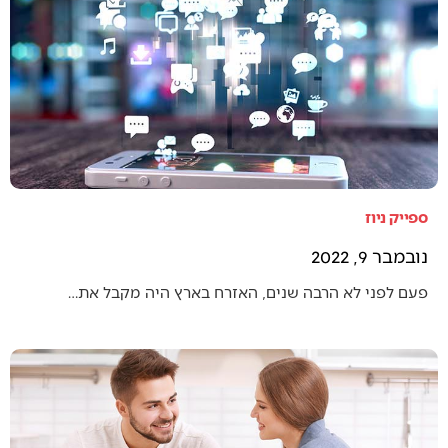
ספייק ניוז
נובמבר 9, 2022
פעם לפני לא הרבה שנים, האזרח בארץ היה מקבל את…