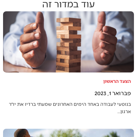
עוד במדור זה
הצעד הראשון
פברואר 1, 2023
בנוסעי לעבודה באחד הימים האחרונים שמעתי ברדיו את יו״ר
ארגון…