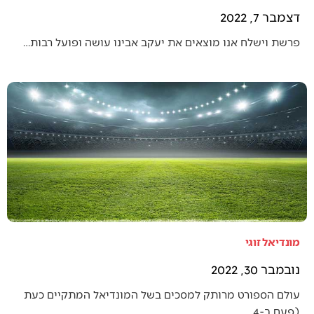
דצמבר 7, 2022
פרשת וישלח אנו מוצאים את יעקב אבינו עושה ופועל רבות…
מונדיאל זוגי
נובמבר 30, 2022
עולם הספורט מרותק למסכים בשל המונדיאל המתקיים כעת
(פעם ב-4…