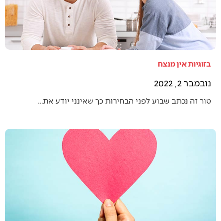
בזוגיות אין מנצח
נובמבר 2, 2022
טור זה נכתב שבוע לפני הבחירות כך שאינני יודע את…