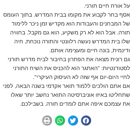
על אורח חיים תורני.
אסף בחר לקבוע את מקומו בבית המדרש. בתוך העומס
של המבחנים והעבודות הוא מקדיש זמן ניכר ללימוד
תורה. אבל הוא לא רק משקיע, הוא גם מקבל. בחוויה
שלו בית המדרש נעשה רלוונטי והתורה נוכחת, חיה
ודינמית, בונה חיים ומעצימה אותם.
גם רונית מצאה את הפתרון בחיבור לבית מדרש תורני
לסטודנטיות: "האתגר הוא להכניס את השיח התורני
לחיי היום-יום אף שזה לא העיסוק העיקרי".
אם אתם הולכים ללמוד תואר אקדמי בשנה הבאה, לפני
שתחליטו באיזו אוניברסיטה התואר נחשב יותר שאלו
את עצמכם איפה אתם לומדים תורה. בשבילכם.