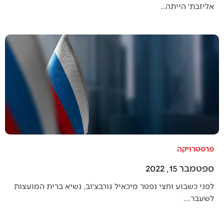
אליזבת׳ הייתה…
פרסטרויקה
ספטמבר 15, 2022
לפני כשבוע וחצי נפטר מיכאיל גורבצ׳וב, נשיא ברית המועצות
לשעבר.…