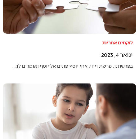
לוקחים אחריות
ינואר 4, 2023
בפרשתנו, פרשת ויחי, אחי יוסף פונים אל יוסף ואומרים לו:…