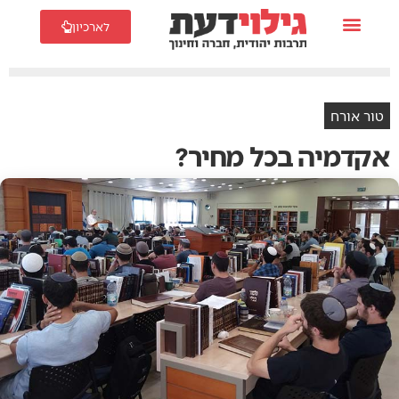
לארכיון
טור אורח
אקדמיה בכל מחיר?