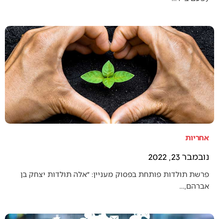
אחריות
נובמבר 23, 2022
פרשת תולדות פותחת בפסוק מעניין: ״אלה תולדות יצחק בן
אברהם,…