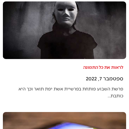
לראות את כל התמונה
ספטמבר 7, 2022
פרשת השבוע פותחת בפרשיית אשת יפת תואר וכך היא
כותבת…