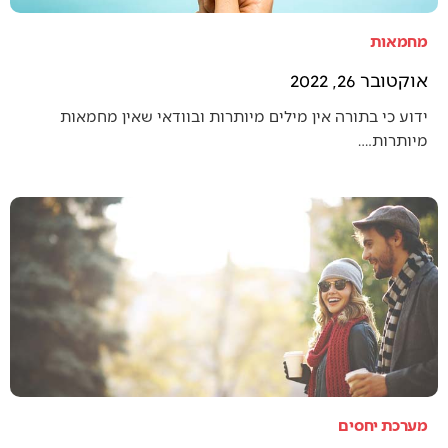
מחמאות
אוקטובר 26, 2022
ידוע כי בתורה אין מילים מיותרות ובוודאי שאין מחמאות
מיותרות.…
מערכת יחסים