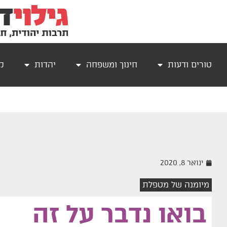
טורים ודעות
חינוך ומשפחה
יהדות
קר
ינואר 8, 2020
מיומנה של מטפלת
בואו נדבר על זה