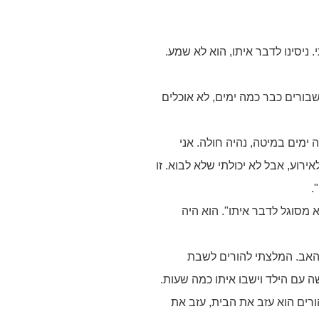
ניסינו לדבר איתו, הוא לא שמע.
 שבורים כבר כמה ימים, לא אוכלים
ימים במיטה, נהיה חולה. אני
רוע, אבל לא יכולתי שלא לבוא. זו
.
 מסוגל לדבר איתו". הוא היה
 האב. המלצתי להורים לשבת
ה עם הילד וישבו איתו כמה שעות.
ורים הוא עזב את הבית, עזב את