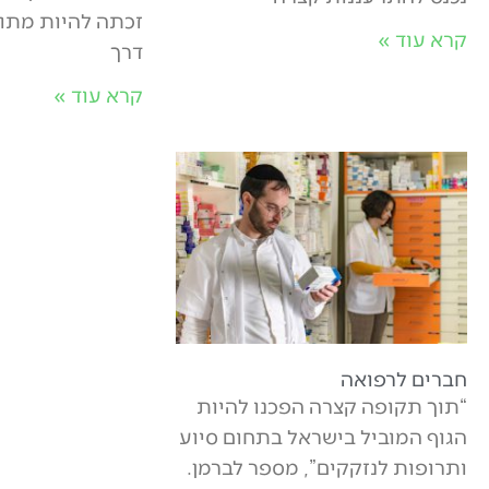
זכתה להיות מתו
קרא עוד »
דרך
קרא עוד »
חברים לרפואה
“תוך תקופה קצרה הפכנו להיות
הגוף המוביל בישראל בתחום סיוע
ותרופות לנזקקים”, מספר לברמן.