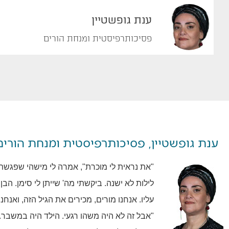
ענת גופשטיין
פסיכותרפיסטית ומנחת הורים
ענת גופשטיין, פסיכותרפיסטית ומנחת הורים
"את נראית לי מוכרת", אמרה לי מישהי שפגשתי ב
לילות לא ישנה. ביקשתי מה' שייתן לי סימן. הבן
עליו. אנחנו מורים, מכירים את הגיל הזה, ואנחנ
"אבל זה לא היה משהו רגעי. הילד היה במשבר. הו