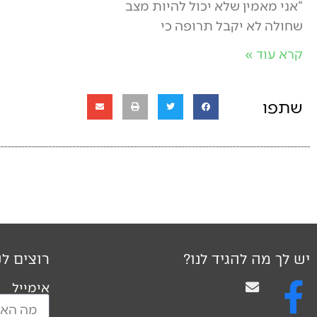
“אני מאמין שלא יכול להיות מצב
שחולה לא יקבל תרופה כי
קרא עוד »
שתפו
יש לך מה להגיד לנו?
רוצים לק
אימייל