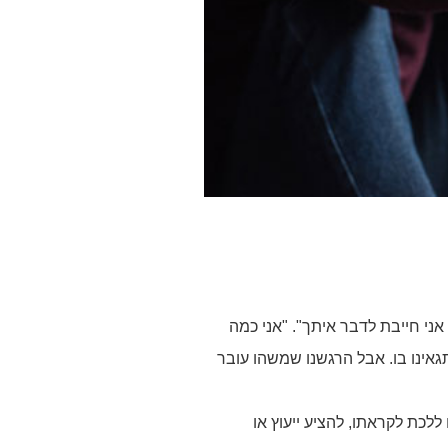
אני חייבת לדבר איתך". "אני כמה
התגאינו בו. אבל הרגשנו שמשהו עובר
ללכת לקראתו, להציע ייעוץ או