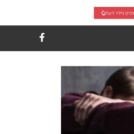
כיון גילוי דעת