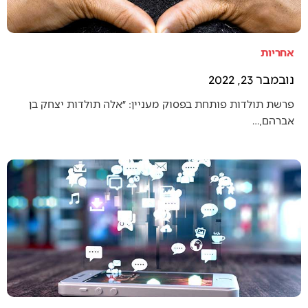
אחריות
נובמבר 23, 2022
פרשת תולדות פותחת בפסוק מעניין: ״אלה תולדות יצחק בן
אברהם,…