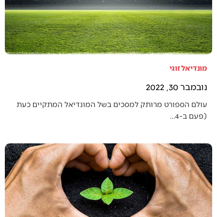
מונדיאל זוגי
נובמבר 30, 2022
עולם הספורט מרותק למסכים בשל המונדיאל המתקיים כעת
(פעם ב-4…