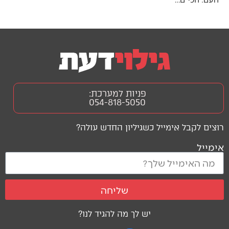
פניות למערכת:
054-818-5050
רוצים לקבל אימייל כשגיליון החדש עולה?
אימייל
שליחה
יש לך מה להגיד לנו?