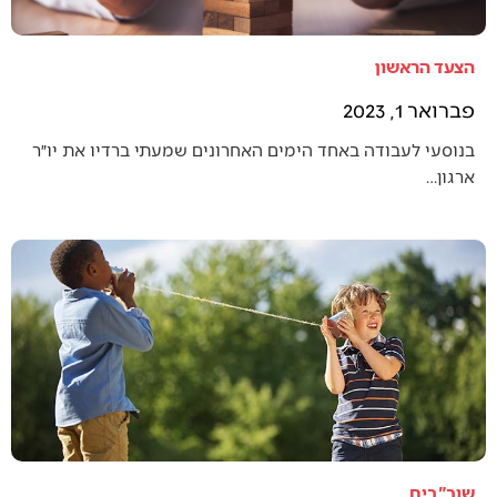
הצעד הראשון
פברואר 1, 2023
בנוסעי לעבודה באחד הימים האחרונים שמעתי ברדיו את יו״ר
ארגון…
שוב"בים