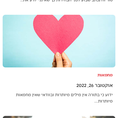
מחמאות
אוקטובר 26, 2022
ידוע כי בתורה אין מילים מיותרות ובוודאי שאין מחמאות
מיותרות.…