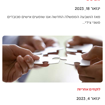
ינואר 18, 2023
מאז הושבעה הממשלה החדשה אנו שומעים אישים מכובדים
משני צידי…
לוקחים אחריות
ינואר 4, 2023