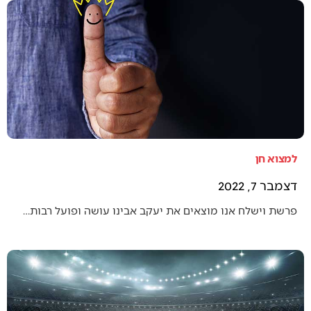
למצוא חן
דצמבר 7, 2022
פרשת וישלח אנו מוצאים את יעקב אבינו עושה ופועל רבות…