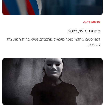
פרסטרויקה
ספטמבר 15, 2022
לפני כשבוע וחצי נפטר מיכאיל גורבצ׳וב, נשיא ברית המועצות
לשעבר.…