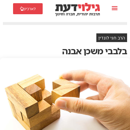
לארכיון
הרב חגי לונדין
בלבבי משכן אבנה