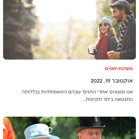
מערכת יחסים
אוקטובר 19, 2022
אנו נמצאים ׳אחרי החגים׳ שבהם המשפחתיות בכללותה
התבטאה ביתר תקיפות…