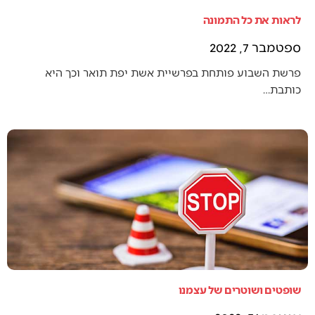
לראות את כל התמונה
ספטמבר 7, 2022
פרשת השבוע פותחת בפרשיית אשת יפת תואר וכך היא
כותבת…
שופטים ושוטרים של עצמנו