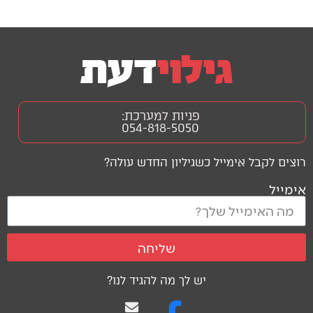
פניות למערכת:
054-818-5050
רוצים לקבל אימייל כשגיליון החדש עולה?
אימייל
שליחה
יש לך מה להגיד לנו?