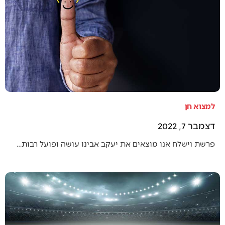
למצוא חן
דצמבר 7, 2022
פרשת וישלח אנו מוצאים את יעקב אבינו עושה ופועל רבות…