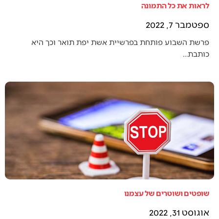
לראות את כל התמונה
ספטמבר 7, 2022
פרשת השבוע פותחת בפרשיית אשת יפת תואר וכך היא
כותבת…
שופטים ושוטרים של עצמנו
אוגוסט 31, 2022