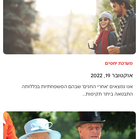
מערכת יחסים
אוקטובר 19, 2022
אנו נמצאים ׳אחרי החגים׳ שבהם המשפחתיות בכללותה
התבטאה ביתר תקיפות…