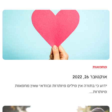
מחמאות
אוקטובר 26, 2022
ידוע כי בתורה אין מילים מיותרות ובוודאי שאין מחמאות
מיותרות.…