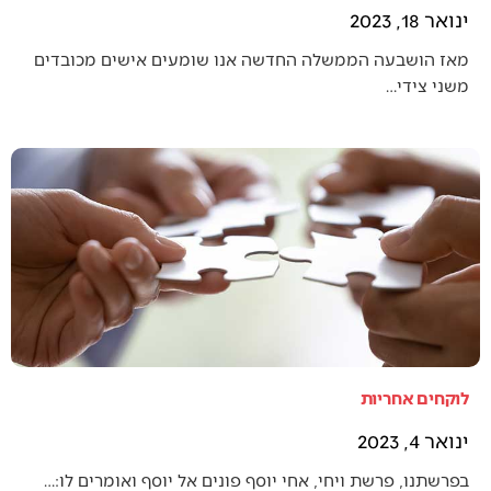
ינואר 18, 2023
מאז הושבעה הממשלה החדשה אנו שומעים אישים מכובדים
משני צידי…
לוקחים אחריות
ינואר 4, 2023
בפרשתנו, פרשת ויחי, אחי יוסף פונים אל יוסף ואומרים לו:…