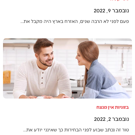
נובמבר 9, 2022
פעם לפני לא הרבה שנים, האזרח בארץ היה מקבל את…
בזוגיות אין מנצח
נובמבר 2, 2022
טור זה נכתב שבוע לפני הבחירות כך שאינני יודע את…