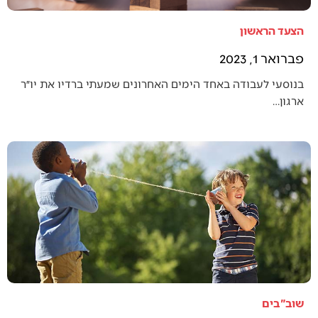
הצעד הראשון
פברואר 1, 2023
בנוסעי לעבודה באחד הימים האחרונים שמעתי ברדיו את יו״ר
ארגון…
שוב"בים