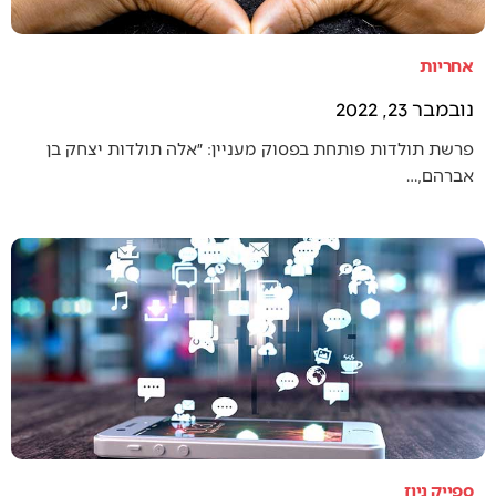
אחריות
נובמבר 23, 2022
פרשת תולדות פותחת בפסוק מעניין: ״אלה תולדות יצחק בן
אברהם,…
ספייק ניוז