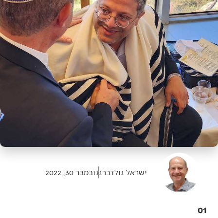
ישראל גולדברג
נובמבר 30, 2022
01