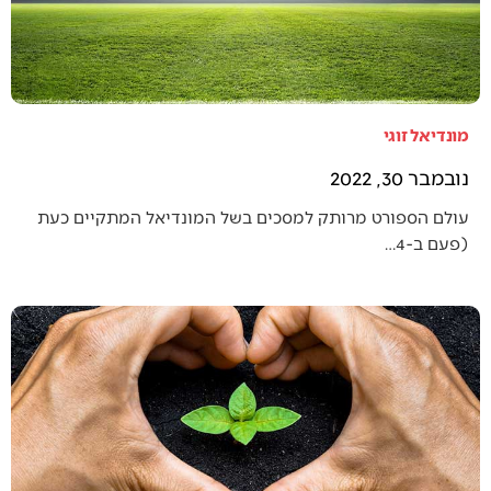
מונדיאל זוגי
נובמבר 30, 2022
עולם הספורט מרותק למסכים בשל המונדיאל המתקיים כעת
(פעם ב-4…