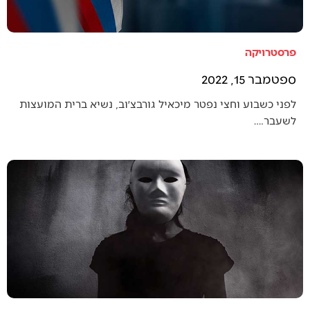
פרסטרויקה
ספטמבר 15, 2022
לפני כשבוע וחצי נפטר מיכאיל גורבצ׳וב, נשיא ברית המועצות
לשעבר.…