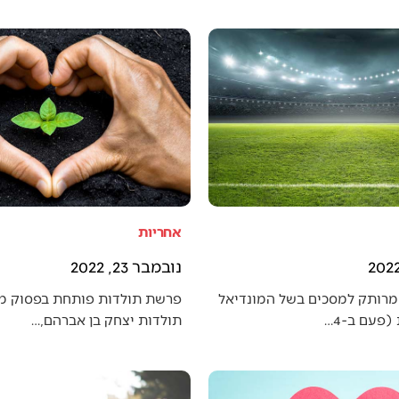
אחריות
נובמבר 23, 2022
מרותק למסכים בשל המונדיאל
פרשת תולדות פותחת בפסוק מענ
פעם ב-4…
תולדות יצחק בן אברהם,…