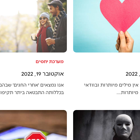
מערכת יחסים
אוקטובר 19, 2022
אין מילים מיותרות ובוודאי
אנו נמצאים ׳אחרי החגים׳ שבה
מיותרות.…
בכללותה התבטאה ביתר תקיפו