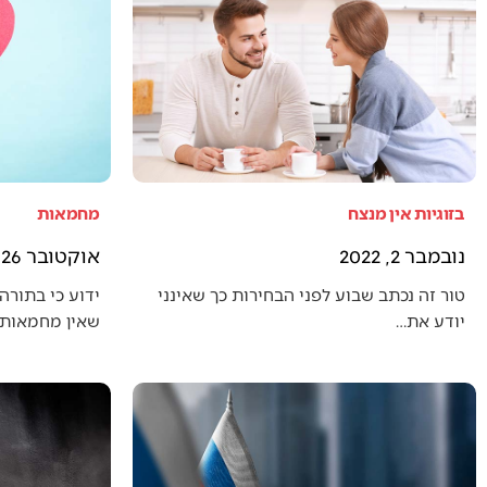
בזוגיות אין מנצח
מחמאות
נובמבר 2, 2022
אוקטובר 26, 2022
טור זה נכתב שבוע לפני הבחירות כך שאינני
ידוע כי בתורה 
יודע את…
שאין מחמאות 