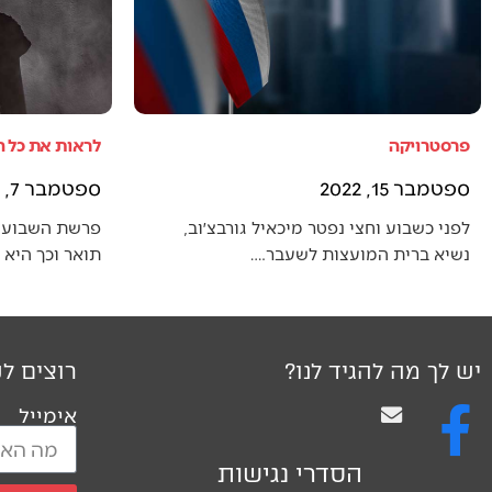
פרסטרויקה
לראות את כל 
ספטמבר 15, 2022
ספטמבר 7, 2022
לפני כשבוע וחצי נפטר מיכאיל גורבצ׳וב,
פרשת השבוע 
נשיא ברית המועצות לשעבר.…
תואר וכך היא
יש לך מה להגיד לנו?
רוצים לק
אימייל
הסדרי נגישות