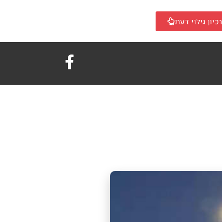
כיון גילוי דעת