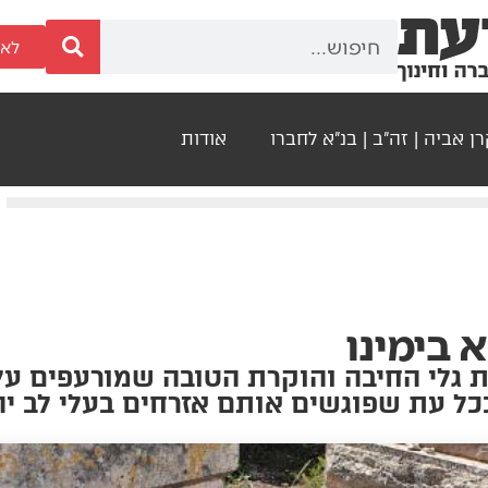
לאר
ן אביה | זה"ב | בנ"א לחברו
אודות
 בימינו
גלי החיבה והוקרת הטובה שמורעפים על 
כל עת שפוגשים אותם אזרחים בעלי לב יה