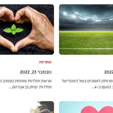
אחריות
נובמבר 23, 2022
מרותק למסכים בשל המונדיאל
פרשת תולדות פותחת בפסוק מענ
פעם ב-4…
תולדות יצחק בן אברהם,…