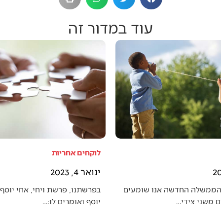
עוד במדור זה
לוקחים אחריות
ינואר 4, 2023
הממשלה החדשה אנו שומעים
בפרשתנו, פרשת ויחי, אחי יוסף 
 משני צידי…
יוסף ואומרים לו:…