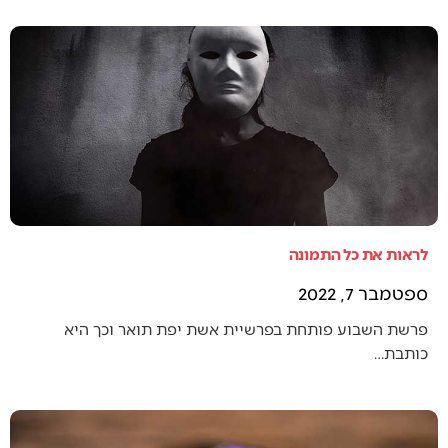
לראות את כל התמונה
ספטמבר 7, 2022
פרשת השבוע פותחת בפרשיית אשת יפת תואר וכך היא
כותבת…