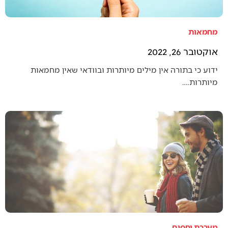
מחמאות
אוקטובר 26, 2022
ידוע כי בתורה אין מילים מיותרות ובוודאי שאין מחמאות
מיותרות.…
מערכת יחסים