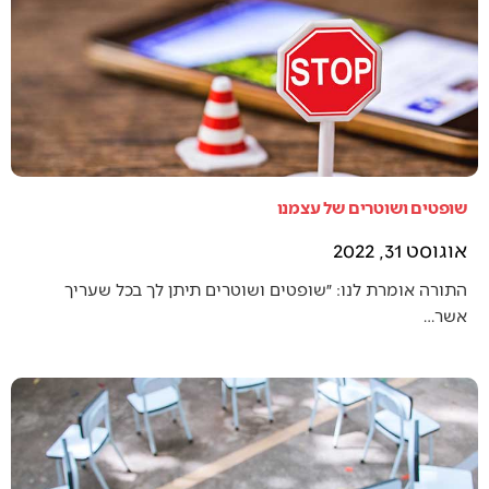
שופטים ושוטרים של עצמנו
אוגוסט 31, 2022
התורה אומרת לנו: ״שופטים ושוטרים תיתן לך בכל שעריך
אשר…