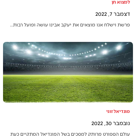
למצוא חן
דצמבר 7, 2022
פרשת וישלח אנו מוצאים את יעקב אבינו עושה ופועל רבות…
מונדיאל זוגי
נובמבר 30, 2022
עולם הספורט מרותק למסכים בשל המונדיאל המתקיים כעת