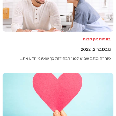
בזוגיות אין מנצח
נובמבר 2, 2022
טור זה נכתב שבוע לפני הבחירות כך שאינני יודע את…