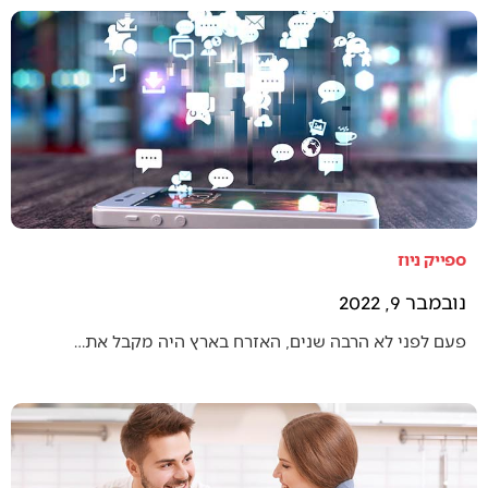
ספייק ניוז
נובמבר 9, 2022
פעם לפני לא הרבה שנים, האזרח בארץ היה מקבל את…