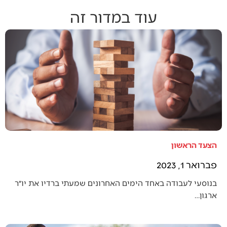
עוד במדור זה
הצעד הראשון
פברואר 1, 2023
בנוסעי לעבודה באחד הימים האחרונים שמעתי ברדיו את יו״ר
ארגון…