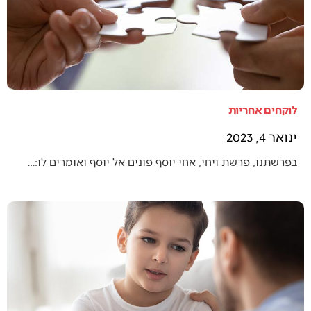
לוקחים אחריות
ינואר 4, 2023
בפרשתנו, פרשת ויחי, אחי יוסף פונים אל יוסף ואומרים לו:…