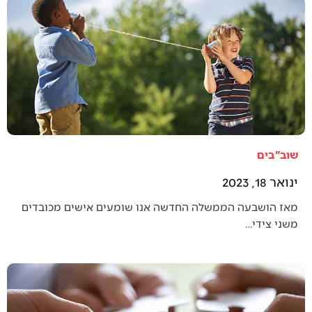
שוב"בים
ינואר 18, 2023
מאז הושבעה הממשלה החדשה אנו שומעים אישים מכובדים
משני צידי…