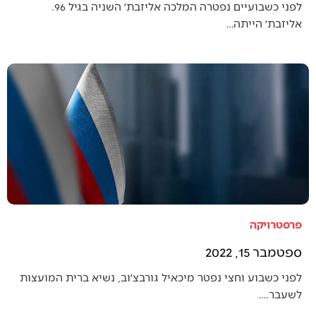
לפני כשבועיים נפטרה המלכה אליזבת׳ השניה בגיל 96.
אליזבת׳ הייתה…
פרסטרויקה
ספטמבר 15, 2022
לפני כשבוע וחצי נפטר מיכאיל גורבצ׳וב, נשיא ברית המועצות
לשעבר.…