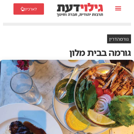
לארכיון
גורמהדרין
גורמה בבית מלון