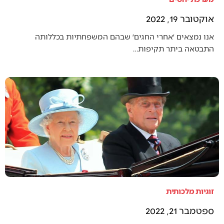
אוקטובר 19, 2022
אנו נמצאים ׳אחרי החגים׳ שבהם המשפחתיות בכללותה
התבטאה ביתר תקיפות…
זוגיות מלכותית
ספטמבר 21, 2022