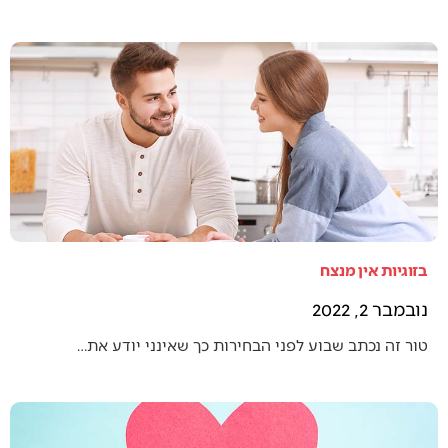
בזוגיות אין מנצח
נובמבר 2, 2022
טור זה נכתב שבוע לפני הבחירות כך שאינני יודע את…