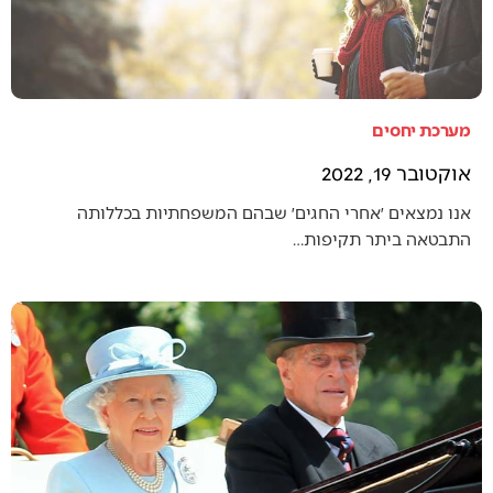
מערכת יחסים
אוקטובר 19, 2022
אנו נמצאים ׳אחרי החגים׳ שבהם המשפחתיות בכללותה
התבטאה ביתר תקיפות…