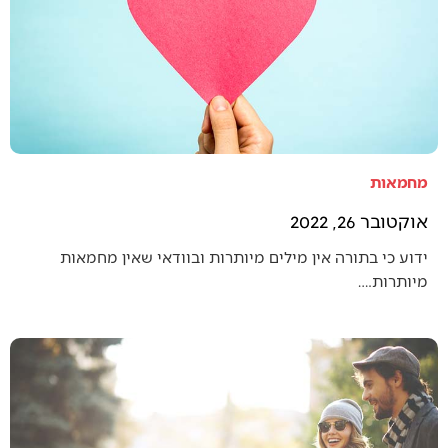
מחמאות
אוקטובר 26, 2022
ידוע כי בתורה אין מילים מיותרות ובוודאי שאין מחמאות
מיותרות.…