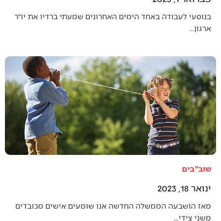
בנוסעי לעבודה באחד הימים האחרונים שמעתי ברדיו את יו״ר
ארגון…
שוב"בים
ינואר 18, 2023
מאז הושבעה הממשלה החדשה אנו שומעים אישים מכובדים
משני צידי…