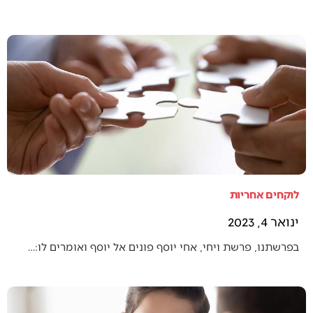
לוקחים אחריות
ינואר 4, 2023
בפרשתנו, פרשת ויחי, אחי יוסף פונים אל יוסף ואומרים לו:…