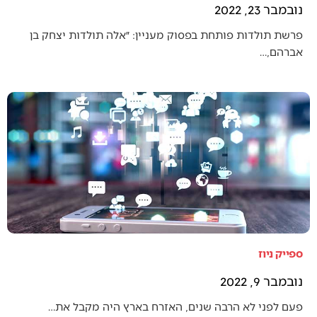
נובמבר 23, 2022
פרשת תולדות פותחת בפסוק מעניין: ״אלה תולדות יצחק בן
אברהם,…
ספייק ניוז
נובמבר 9, 2022
פעם לפני לא הרבה שנים, האזרח בארץ היה מקבל את…