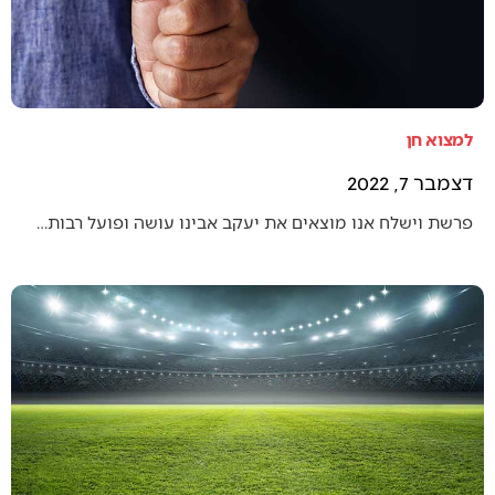
למצוא חן
דצמבר 7, 2022
פרשת וישלח אנו מוצאים את יעקב אבינו עושה ופועל רבות…