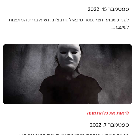
ספטמבר 15, 2022
לפני כשבוע וחצי נפטר מיכאיל גורבצ׳וב, נשיא ברית המועצות
לשעבר.…
לראות את כל התמונה
ספטמבר 7, 2022