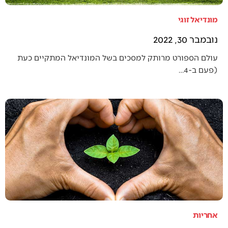
מונדיאל זוגי
נובמבר 30, 2022
עולם הספורט מרותק למסכים בשל המונדיאל המתקיים כעת
(פעם ב-4…
אחריות