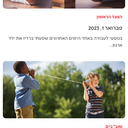
הצעד הראשון
פברואר 1, 2023
בנוסעי לעבודה באחד הימים האחרונים שמעתי ברדיו את יו״ר
ארגון…
שוב"בים