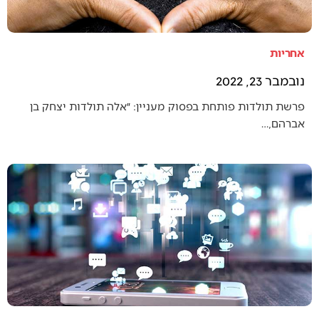
אחריות
נובמבר 23, 2022
פרשת תולדות פותחת בפסוק מעניין: ״אלה תולדות יצחק בן
אברהם,…