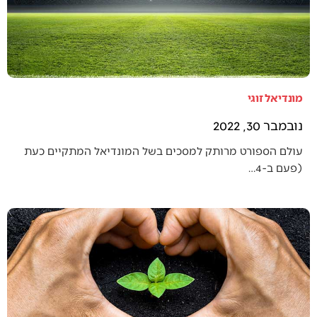
מונדיאל זוגי
נובמבר 30, 2022
עולם הספורט מרותק למסכים בשל המונדיאל המתקיים כעת
(פעם ב-4…