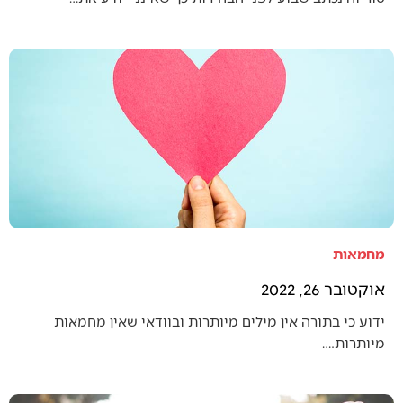
מחמאות
אוקטובר 26, 2022
ידוע כי בתורה אין מילים מיותרות ובוודאי שאין מחמאות
מיותרות.…