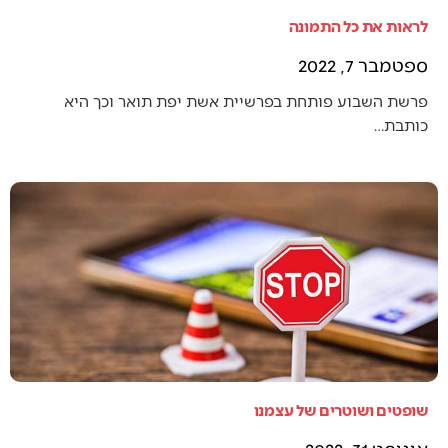
לראות את כל התמונה
ספטמבר 7, 2022
פרשת השבוע פותחת בפרשיית אשת יפת תואר וכך היא
כותבת…
שופטים ושוטרים של עצמנו