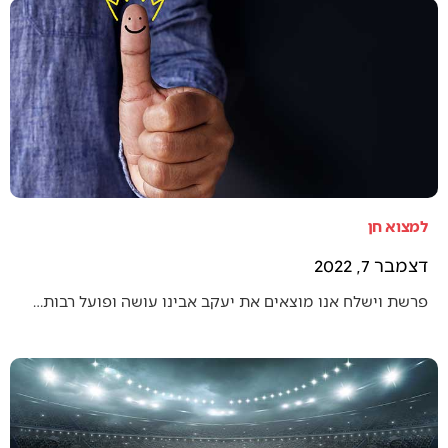
למצוא חן
דצמבר 7, 2022
פרשת וישלח אנו מוצאים את יעקב אבינו עושה ופועל רבות…