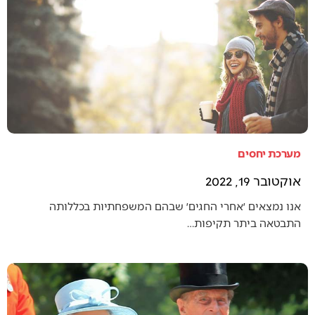
מערכת יחסים
אוקטובר 19, 2022
אנו נמצאים ׳אחרי החגים׳ שבהם המשפחתיות בכללותה
התבטאה ביתר תקיפות…