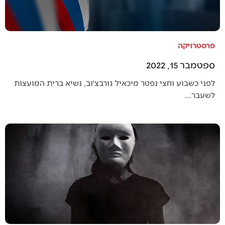
פרסטרויקה
ספטמבר 15, 2022
לפני כשבוע וחצי נפטר מיכאיל גורבצ׳וב, נשיא ברית המועצות
לשעבר.…