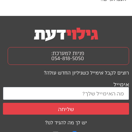
פניות למערכת:
054-818-5050
רוצים לקבל אימייל כשגיליון החדש עולה?
אימייל
שליחה
יש לך מה להגיד לנו?