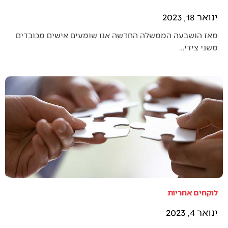
ינואר 18, 2023
מאז הושבעה הממשלה החדשה אנו שומעים אישים מכובדים
משני צידי…
לוקחים אחריות
ינואר 4, 2023