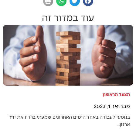
עוד במדור זה
הצעד הראשון
פברואר 1, 2023
בנוסעי לעבודה באחד הימים האחרונים שמעתי ברדיו את יו״ר
ארגון…