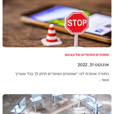
שופטים ושוטרים של עצמנו
אוגוסט 31, 2022
התורה אומרת לנו: ״שופטים ושוטרים תיתן לך בכל שעריך
אשר…