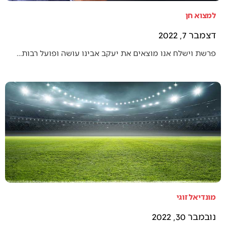
למצוא חן
דצמבר 7, 2022
פרשת וישלח אנו מוצאים את יעקב אבינו עושה ופועל רבות…
מונדיאל זוגי
נובמבר 30, 2022