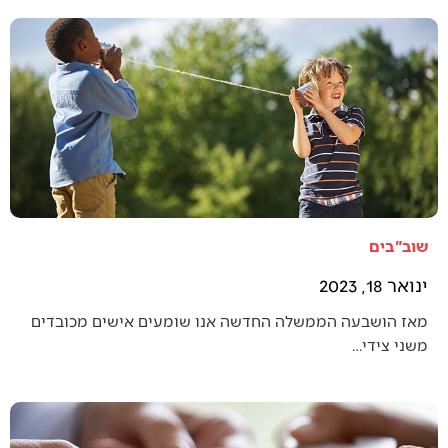
שוב"בים
ינואר 18, 2023
מאז הושבעה הממשלה החדשה אנו שומעים אישים מכובדים
משני צידי…