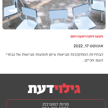
ויסעו ויחנו ויסעו ויחנו
אוגוסט 17, 2022
הבחירות המתקרבות מביאות עימן תופעות מבישות של נבחרי
העם: חכי״ם…
פניות למערכת: