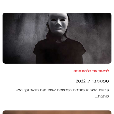
לראות את כל התמונה
ספטמבר 7, 2022
פרשת השבוע פותחת בפרשיית אשת יפת תואר וכך היא
כותבת…