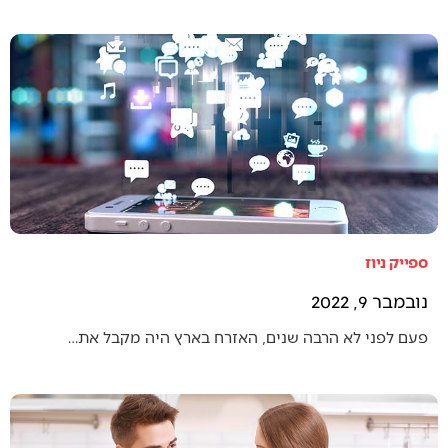
ספייק ניוז
נובמבר 9, 2022
פעם לפני לא הרבה שנים, האזרח בארץ היה מקבל את…