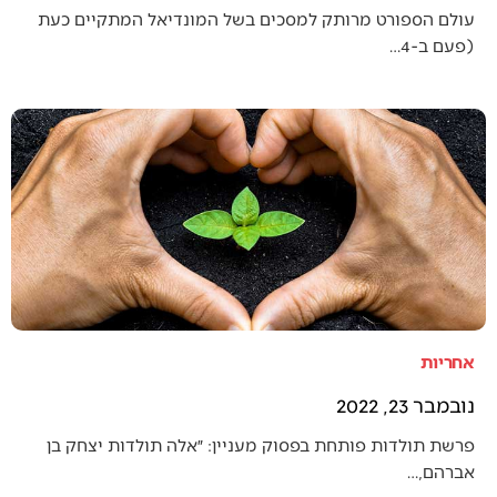
עולם הספורט מרותק למסכים בשל המונדיאל המתקיים כעת
(פעם ב-4…
אחריות
נובמבר 23, 2022
פרשת תולדות פותחת בפסוק מעניין: ״אלה תולדות יצחק בן
אברהם,…