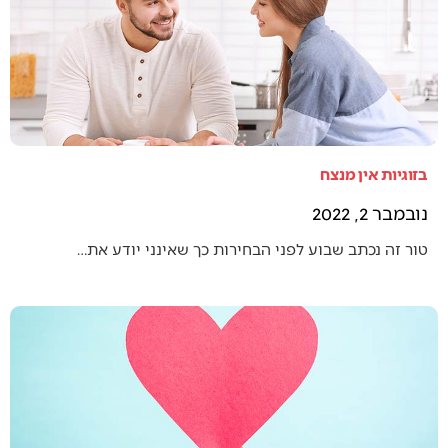
בזוגיות אין מנצח
נובמבר 2, 2022
טור זה נכתב שבוע לפני הבחירות כך שאינני יודע את…