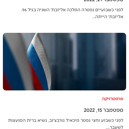
לפני כשבועיים נפטרה המלכה אליזבת׳ השניה בגיל 96.
אליזבת׳ הייתה…
פרסטרויקה
ספטמבר 15, 2022
לפני כשבוע וחצי נפטר מיכאיל גורבצ׳וב, נשיא ברית המועצות
לשעבר.…