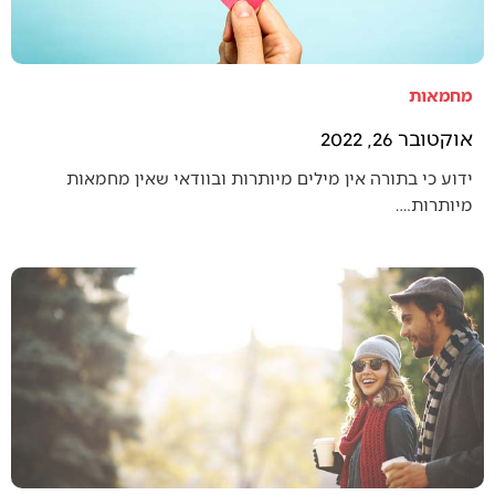
מחמאות
אוקטובר 26, 2022
ידוע כי בתורה אין מילים מיותרות ובוודאי שאין מחמאות
מיותרות.…