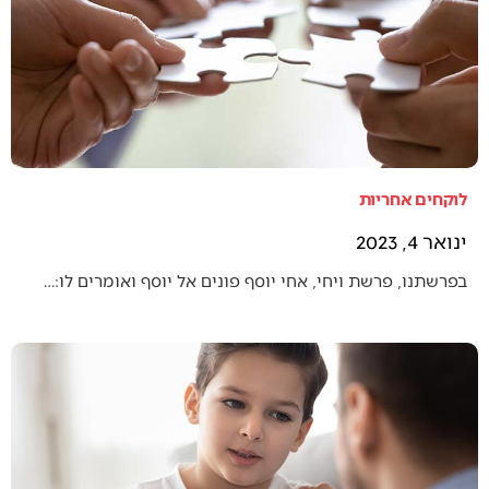
לוקחים אחריות
ינואר 4, 2023
בפרשתנו, פרשת ויחי, אחי יוסף פונים אל יוסף ואומרים לו:…