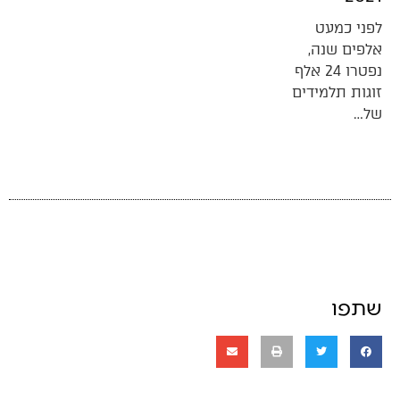
לפני כמעט
אלפים שנה,
נפטרו 24 אלף
זוגות תלמידים
של…
שתפו