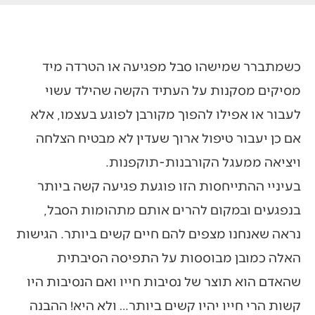
כשמתברר שמישהו סבל מפגיעה או הטרדה מיד
מסיקים מסקנות על העתיד הקשה שהילד עשוי
לעבור או אפילו להפוך מקורבן לפוגע בעצמו, אלא
אם כן יעבור טיפול ארוך שעדין לא מבטיח הצלחה
ויציאה ממעגל הקורבנות-תוקפנות.
בעיניי ההתייחסות הזו פוגעת פגיעה קשה ביותר
בנפגעים ובמקום להרים אותם מתהומות הסבל,
נראה שאנחנו מצפים להם חיים קשים ביותר. הגישות
האלה כמובן מבוססות על התפיסה הסיבתית
שהאדם הוא תוצר של נסיבות חייו ואם הנסיבות היו
קשות הרי חייו יהיו קשים ביותר… ולא היא! ההבנה