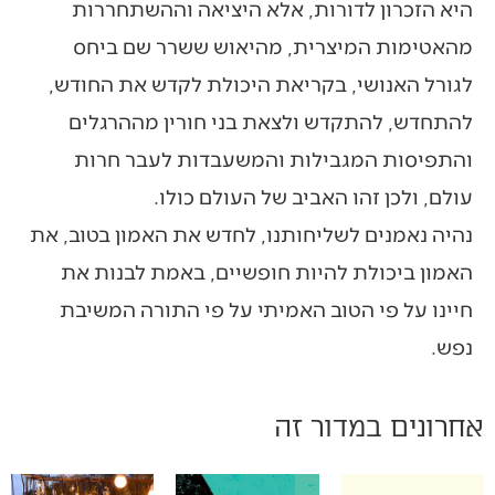
היא הזכרון לדורות, אלא היציאה וההשתחררות
מהאטימות המיצרית, מהיאוש ששרר שם ביחס
לגורל האנושי, בקריאת היכולת לקדש את החודש,
להתחדש, להתקדש ולצאת בני חורין מההרגלים
והתפיסות המגבילות והמשעבדות לעבר חרות
עולם, ולכן זהו האביב של העולם כולו.
נהיה נאמנים לשליחותנו, לחדש את האמון בטוב, את
האמון ביכולת להיות חופשיים, באמת לבנות את
חיינו על פי הטוב האמיתי על פי התורה המשיבת
נפש.
אחרונים במדור זה