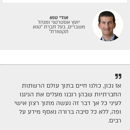
אודי טנא
יועץ אסטרטגי ומנהל
משברים, בעל חברת “טנא
תקשורת”
אז נכון, כולנו חיים בתוך עולם הרשתות
החברתיות שבהן רובנו מעלים את הגיגנו
לעיני כל אך דבר זה נעשה מתוך רצון אישי
ופה, ללא כל סיבה ברורה נאסף מידע על
רבים.