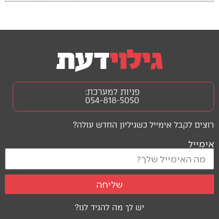
פניות למערכת:
054-818-5050
רוצים לקבל אימייל כשגיליון החדש עולה?
אימייל
שליחה
יש לך מה להגיד לנו?