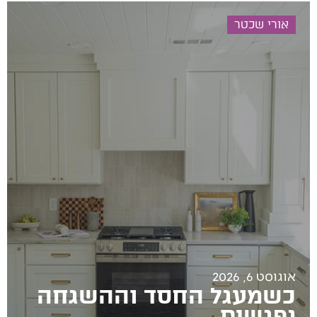
אורי שכטר
אוגוסט 6, 2026
כשמעגל החסד וההשגחה
נפגשים