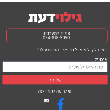
פניות למערכת:
054-818-5050
רוצים לקבל אימייל כשגיליון החדש עולה?
אימייל
שליחה
יש לך מה להגיד לנו?