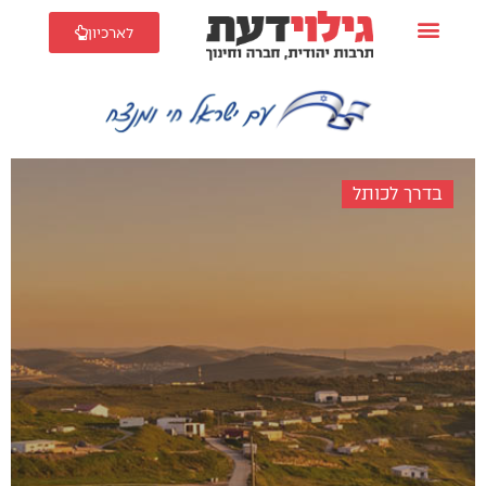
לארכיון
בדרך לכותל