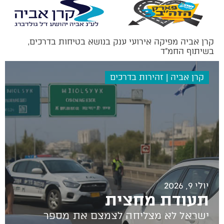
קרן אביה מפיקה אירועי ענק בנושא בטיחות בדרכים,
בשיתוף החמ”ד
קרן אביה | זהירות בדרכים
יולי 9, 2026
תעודת מחצית
ישראל לא מצליחה לצמצם את מספר