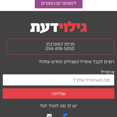
למאמרים נוספים
פניות למערכת:
054-818-5050
רוצים לקבל אימייל כשגיליון החדש עולה?
אימייל
שליחה
יש לך מה להגיד לנו?