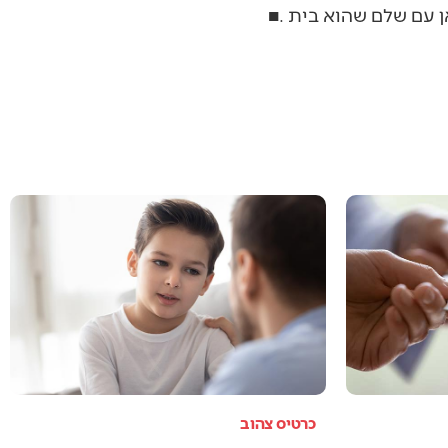
כרטיס צהוב