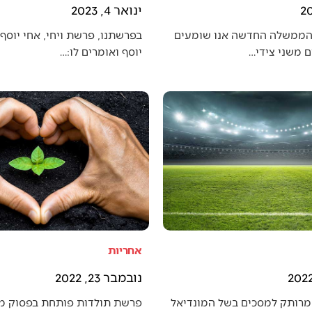
ינואר 4, 2023
הממשלה החדשה אנו שומעים
בפרשתנו, פרשת ויחי, אחי יוסף 
 משני צידי…
יוסף ואומרים לו:…
אחריות
נובמבר 23, 2022
מרותק למסכים בשל המונדיאל
פרשת תולדות פותחת בפסוק מענ