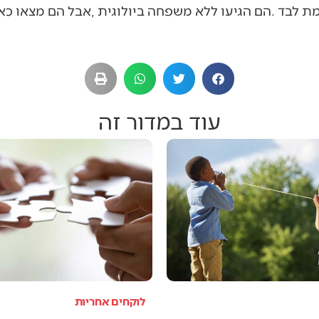
עוד במדור זה
לוקחים אחריות