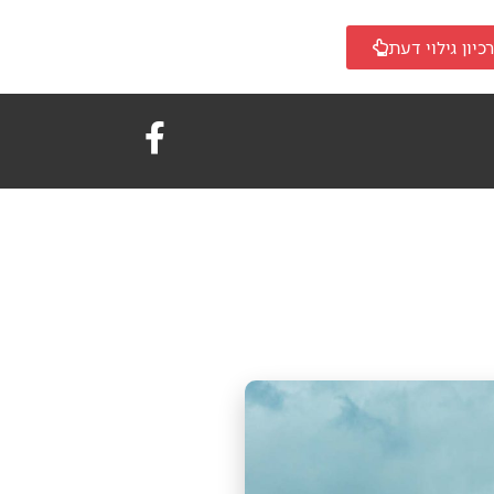
כיון גילוי דעת