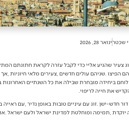
י שכטר
ינואר 28, 2026