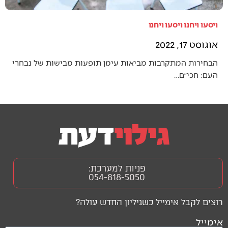
ויסעו ויחנו ויסעו ויחנו
אוגוסט 17, 2022
הבחירות המתקרבות מביאות עימן תופעות מבישות של נבחרי
העם: חכי״ם…
פניות למערכת:
054-818-5050
רוצים לקבל אימייל כשגיליון החדש עולה?
אימייל