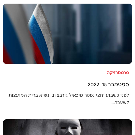
פרסטרויקה
ספטמבר 15, 2022
לפני כשבוע וחצי נפטר מיכאיל גורבצ׳וב, נשיא ברית המועצות
לשעבר.…