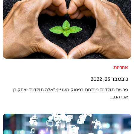
אחריות
נובמבר 23, 2022
פרשת תולדות פותחת בפסוק מעניין: ״אלה תולדות יצחק בן
אברהם,…