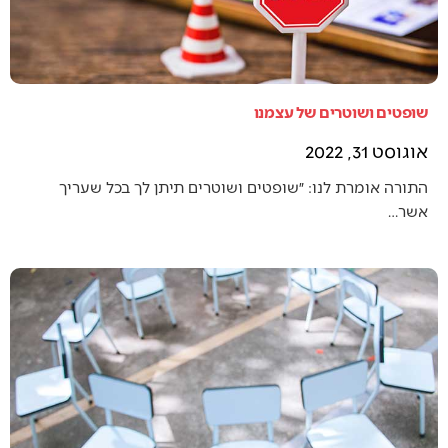
שופטים ושוטרים של עצמנו
אוגוסט 31, 2022
התורה אומרת לנו: ״שופטים ושוטרים תיתן לך בכל שעריך
אשר…