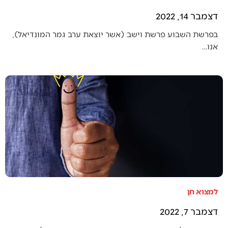
דצמבר 14, 2022
בפרשת השבוע פרשת וישב (אשר יוצאת ערב גמר המונדיאל),
אנו…
למצוא חן
דצמבר 7, 2022