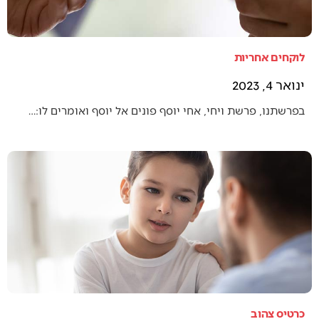
לוקחים אחריות
ינואר 4, 2023
בפרשתנו, פרשת ויחי, אחי יוסף פונים אל יוסף ואומרים לו:…
כרטיס צהוב