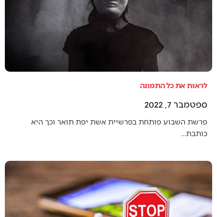
לראות את כל התמונה
ספטמבר 7, 2022
פרשת השבוע פותחת בפרשיית אשת יפת תואר וכך היא
כותבת…