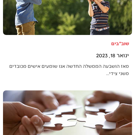
שוב"בים
ינואר 18, 2023
מאז הושבעה הממשלה החדשה אנו שומעים אישים מכובדים
משני צידי…