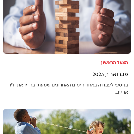
הצעד הראשון
פברואר 1, 2023
בנוסעי לעבודה באחד הימים האחרונים שמעתי ברדיו את יו״ר
ארגון…