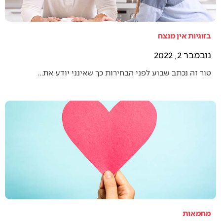
בזוגיות אין מנצח
נובמבר 2, 2022
טור זה נכתב שבוע לפני הבחירות כך שאינני יודע את…
מחמאות