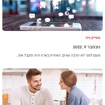
ספייק ניוז
נובמבר 9, 2022
פעם לפני לא הרבה שנים, האזרח בארץ היה מקבל את…