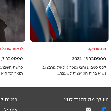
פרסטרויקה
לראות את כל 
ספטמבר 15, 2022
ספטמבר 7, 2022
לפני כשבוע וחצי נפטר מיכאיל גורבצ׳וב,
פרשת השבוע 
נשיא ברית המועצות לשעבר.…
תואר וכך היא
יש לך מה להגיד לנו?
רוצים לק
אימייל