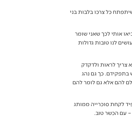
שיתפתח כל צרכו בלבות בני
יאו אותי לכך שאני שומר
שים לנו טובות גדולות
א צריך לראות ולדקדק
 בתפקידם. כך גם נהג
לם להם אלא גם לומר להם
פיד לקחת סוכרייה ממותג
– עם הכשר טוב.