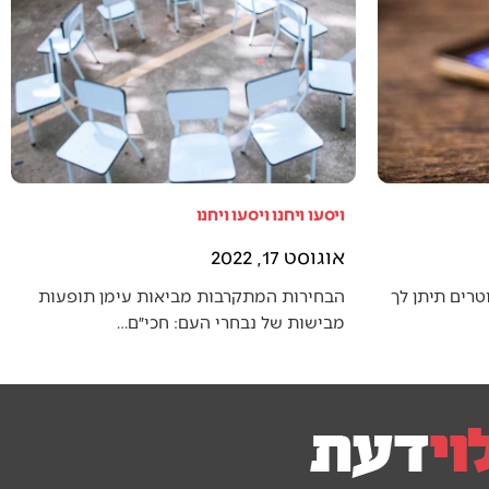
ויסעו ויחנו ויסעו ויחנו
אוגוסט 17, 2022
טרים תיתן לך
הבחירות המתקרבות מביאות עימן תופעות
מבישות של נבחרי העם: חכי״ם…