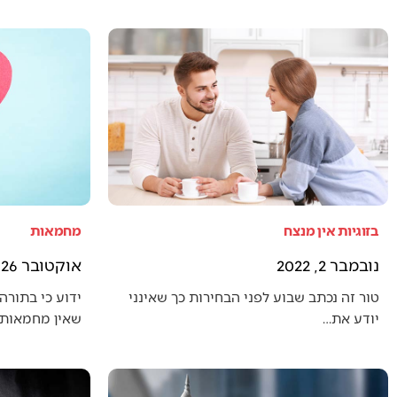
בזוגיות אין מנצח
מחמאות
נובמבר 2, 2022
אוקטובר 26, 2022
טור זה נכתב שבוע לפני הבחירות כך שאינני
ידוע כי בתורה 
יודע את…
שאין מחמאות 