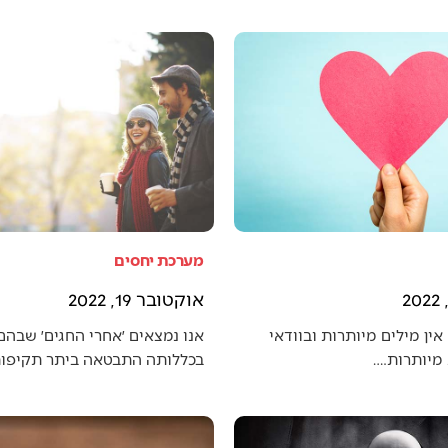
מערכת יחסים
אוקטובר 19, 2022
אין מילים מיותרות ובוודאי
אנו נמצאים ׳אחרי החגים׳ שבה
מיותרות.…
בכללותה התבטאה ביתר תקיפו