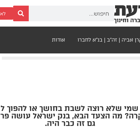
לאר
ן אביה | זה"ב | בנ"א לחברו
אודות
שמי שלא רוצה לשבת בחושך או להפוך לש
ה? מה הצעד הבא, בנק ישראל עושה פר
גם זה כבר היה.