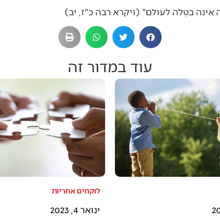
 אינה בטֵלה לעולם" (ויקרא רבה כ"ז, יב)
עוד במדור זה
לוקחים אחריות
ינואר 4, 2023