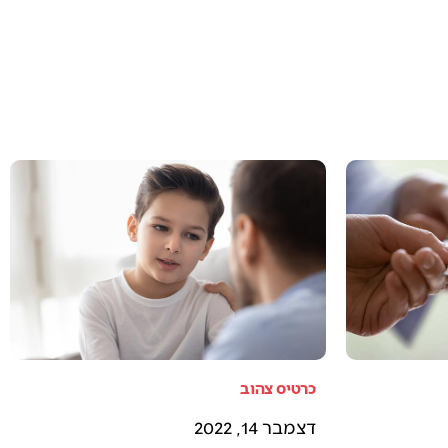
כרטיס צהוב
דצמבר 14, 2022