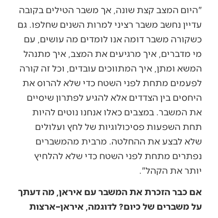
"היום המצב קצת שונה, אך משבר הטילים בקובה
עדיין נחשב משבר רציני למרות השנים שחלפו. גם
כשקורה משבר דומה אנו לומדים מה עושים, עם
מי מדברים, איך מרגיעים את המצב, איך מתנהל
המשא ומתן, איך המתווכים עובדים, וכל זה קורה
לפעמים מתחת לפני השטח כדי שלא להרוס את
היחסים בין הצדדים אלא להגיע לפתרון שיסיים
את המשבר. במצבים כאלו אנחנו נוטים להיות
תחת השפעות פסיכולוגיות של לחץ ועלולים
שלא לבצע את ההחלטה. מרבית מהמשברים
נפתרים מתחת לפני השטח כדי שלא להלחיץ
יותר את הקהל".
אם כבר הזכרת את המשבר עם איראן, מה דעתך
על משברים של כיום? לדוגמה, איראן–ארצות