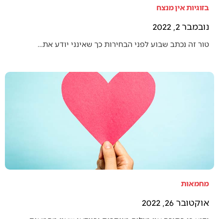
בזוגיות אין מנצח
נובמבר 2, 2022
טור זה נכתב שבוע לפני הבחירות כך שאינני יודע את…
מחמאות
אוקטובר 26, 2022