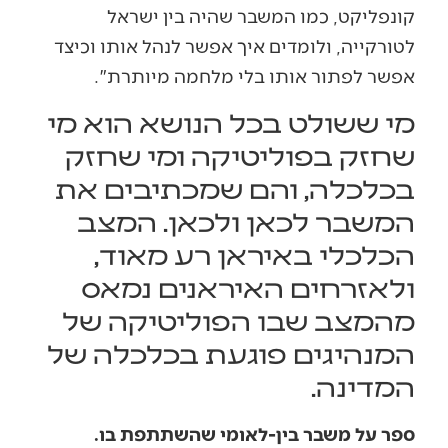
קונפליקט, כמו המשבר שהיה בין ישראל
לטורקייה, ולומדים איך אפשר לנהל אותו וכיצד
אפשר לפתור אותו בלי מלחמה מיותרת".
מי ששולט בכל הנושא הוא מי
שחזק בפוליטיקה ומי שחזק
בכלכלה, והם שמכתיבים את
המשבר לכאן ולכאן. המצב
הכלכלי באיראן רע מאוד,
ולאזרחים האיראנים נמאס
מהמצב שבו הפוליטיקה של
המנהיגים פוגעת בכלכלה של
המדינה.
ספר על משבר בין-לאומי שהשתתפת בו.