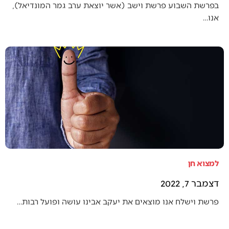
בפרשת השבוע פרשת וישב (אשר יוצאת ערב גמר המונדיאל),
אנו…
למצוא חן
דצמבר 7, 2022
פרשת וישלח אנו מוצאים את יעקב אבינו עושה ופועל רבות…