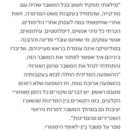
"מילאתי תפקיד חשוב בכל המשבר שהיה עם
טורקייה, שהתחיל בעקבות משט המרמרה, וזאת
אחרי שחיפשתי במה לעסוק אחרי הלימודים.
הכרתי כל מיני אנשים, דיפלומטים, עיתונאים,
אנשי עסקים, מי שאינם עובדי מדינה וההבנה
בפוליטיקה אינה עומדת בראש מעייניהם, שדיברו
ביניהם איך אפשר לפתור את המשבר הזה,
והתחלתי לנהל את המשבר מהפן האזרחי.
"ההשפעה המדינית החלה לבוא בעקבותיה
כהשפעה ארוכת טווח, וזו השפעה שלא רואים
ממבט ראשון. יש דברים שקורים כל הזמן מאחורי
הקלעים, כמו הקשרים בין המדינות שנשארו
יציבות גם במהלך המשבר למרות גירושי
השגרירים מהמדינות".
ספר על משבר בין-לאומי היסטורי.