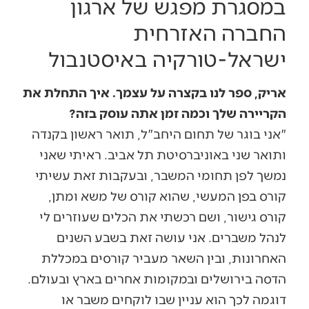
במסגרת מפגש של ארגון
החברה האזרחית
ישראל-טורקיה באיסטנבול
אריק, ספר לנו בקצרה על עצמך. איך התחלת את
הקריירה שלך וכמה זמן אתה עוסק בזה?
"אני בוגר של תחום היחב"ל, תואר ראשון בקנדה
ותואר שני באוניברסיטת תל אביב. ראיתי שאני
נמשך לפן תחומי המשבר, ובעקבות זאת עשיתי
קורס בפן המעשי, שהוא קורס של משא ומתן,
קורס גישור, ושם רכשתי את הכלים שעוזרים לי
לנהל משברים. אני עושה זאת בשבע השנים
האחרונות, ובין השאר מעביר קורסים במכללת
הדסה בירושלים ובמקומות אחרים בארץ ובעולם.
דוגמה לכך הוא עניין שבו לוקחים משבר או