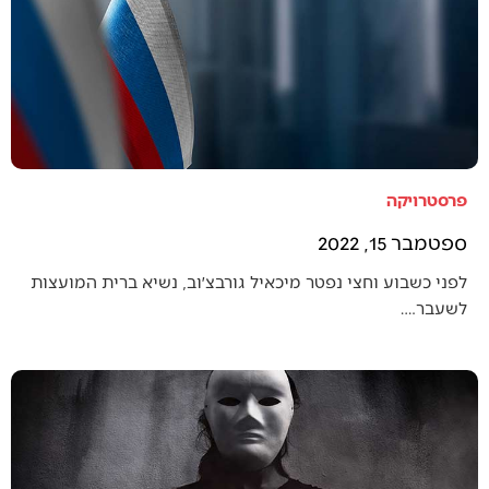
פרסטרויקה
ספטמבר 15, 2022
לפני כשבוע וחצי נפטר מיכאיל גורבצ׳וב, נשיא ברית המועצות
לשעבר.…