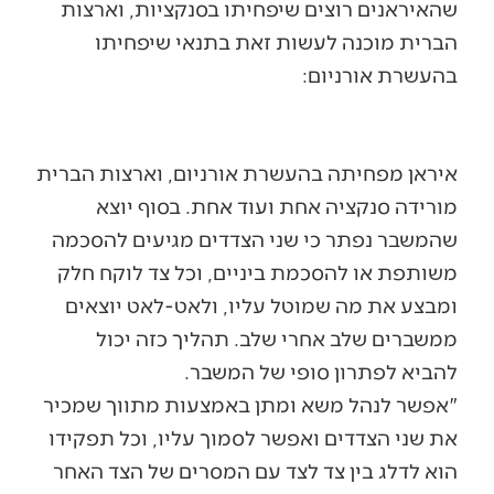
שהאיראנים רוצים שיפחיתו בסנקציות, וארצות
הברית מוכנה לעשות זאת בתנאי שיפחיתו
בהעשרת אורניום:
איראן מפחיתה בהעשרת אורניום, וארצות הברית
מורידה סנקציה אחת ועוד אחת. בסוף יוצא
שהמשבר נפתר כי שני הצדדים מגיעים להסכמה
משותפת או להסכמת ביניים, וכל צד לוקח חלק
ומבצע את מה שמוטל עליו, ולאט-לאט יוצאים
ממשברים שלב אחרי שלב. תהליך כזה יכול
להביא לפתרון סופי של המשבר.
"אפשר לנהל משא ומתן באמצעות מתווך שמכיר
את שני הצדדים ואפשר לסמוך עליו, וכל תפקידו
הוא לדלג בין צד לצד עם המסרים של הצד האחר