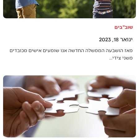
שוב"בים
ינואר 18, 2023
מאז הושבעה הממשלה החדשה אנו שומעים אישים מכובדים
משני צידי…