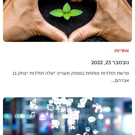
אחריות
נובמבר 23, 2022
פרשת תולדות פותחת בפסוק מעניין: ״אלה תולדות יצחק בן
אברהם,…