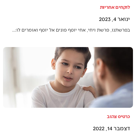
לוקחים אחריות
ינואר 4, 2023
בפרשתנו, פרשת ויחי, אחי יוסף פונים אל יוסף ואומרים לו:…
כרטיס צהוב
דצמבר 14, 2022