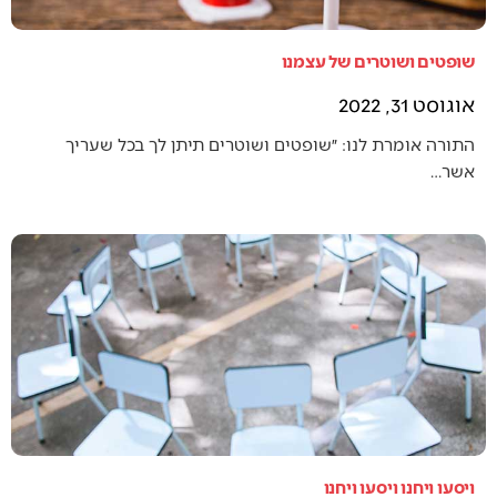
שופטים ושוטרים של עצמנו
אוגוסט 31, 2022
התורה אומרת לנו: ״שופטים ושוטרים תיתן לך בכל שעריך
אשר…
ויסעו ויחנו ויסעו ויחנו