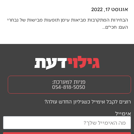
אוגוסט 17, 2022
הבחירות המתקרבות מביאות עימן תופעות מבישות של נבחרי
העם: חכי״ם…
פניות למערכת:
054-818-5050
רוצים לקבל אימייל כשגיליון החדש עולה?
אימייל