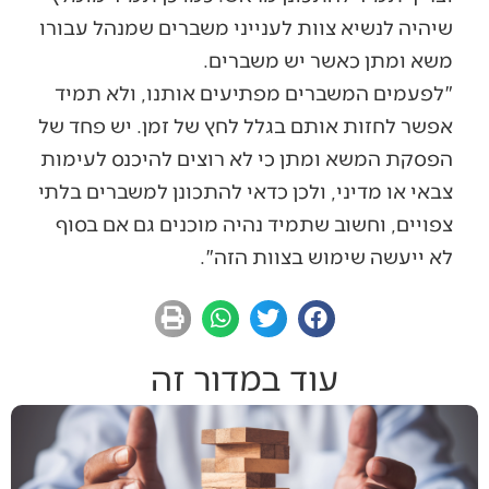
שיהיה לנשיא צוות לענייני משברים שמנהל עבורו
משא ומתן כאשר יש משברים.
"לפעמים המשברים מפתיעים אותנו, ולא תמיד
אפשר לחזות אותם בגלל לחץ של זמן. יש פחד של
הפסקת המשא ומתן כי לא רוצים להיכנס לעימות
צבאי או מדיני, ולכן כדאי להתכונן למשברים בלתי
צפויים, וחשוב שתמיד נהיה מוכנים גם אם בסוף
לא ייעשה שימוש בצוות הזה".
עוד במדור זה