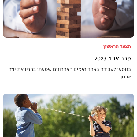
הצעד הראשון
פברואר 1, 2023
בנוסעי לעבודה באחד הימים האחרונים שמעתי ברדיו את יו״ר
ארגון…