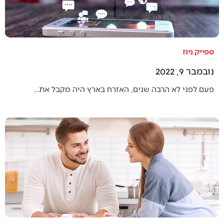
ספייק ניוז
נובמבר 9, 2022
פעם לפני לא הרבה שנים, האזרח בארץ היה מקבל את…