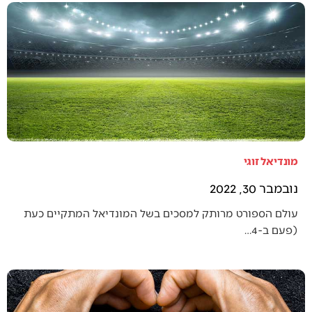
מונדיאל זוגי
נובמבר 30, 2022
עולם הספורט מרותק למסכים בשל המונדיאל המתקיים כעת
(פעם ב-4…