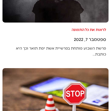
לראות את כל התמונה
ספטמבר 7, 2022
פרשת השבוע פותחת בפרשיית אשת יפת תואר וכך היא
כותבת…