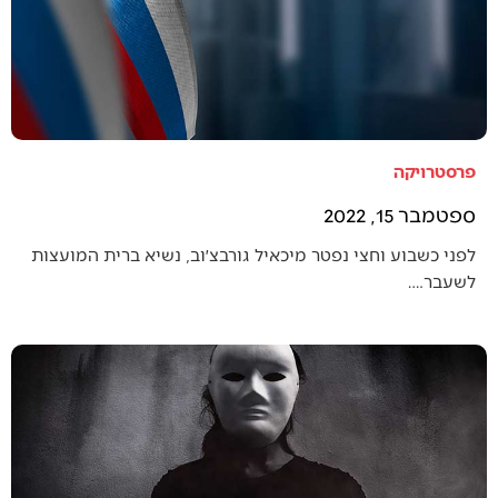
פרסטרויקה
ספטמבר 15, 2022
לפני כשבוע וחצי נפטר מיכאיל גורבצ׳וב, נשיא ברית המועצות
לשעבר.…