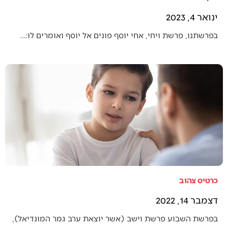
ינואר 4, 2023
בפרשתנו, פרשת ויחי, אחי יוסף פונים אל יוסף ואומרים לו:…
כרטיס צהוב
דצמבר 14, 2022
בפרשת השבוע פרשת וישב (אשר יוצאת ערב גמר המונדיאל),