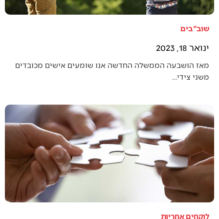
שוב"בים
ינואר 18, 2023
מאז הושבעה הממשלה החדשה אנו שומעים אישים מכובדים
משני צידי…
לוקחים אחריות