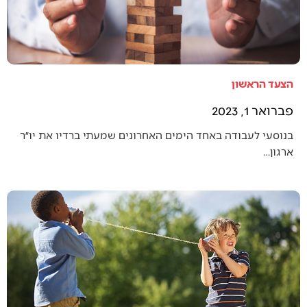
הצעד הראשון
פברואר 1, 2023
בנוסעי לעבודה באחד הימים האחרונים שמעתי ברדיו את יו״ר
ארגון…