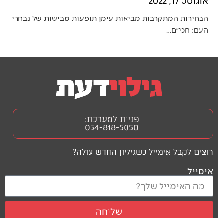
אוגוסט 17, 2022
הבחירות המתקרבות מביאות עימן תופעות מבישות של נבחרי
העם: חכי״ם…
פניות למערכת:
054-818-5050
רוצים לקבל אימייל כשגיליון החדש עולה?
אימייל
שליחה