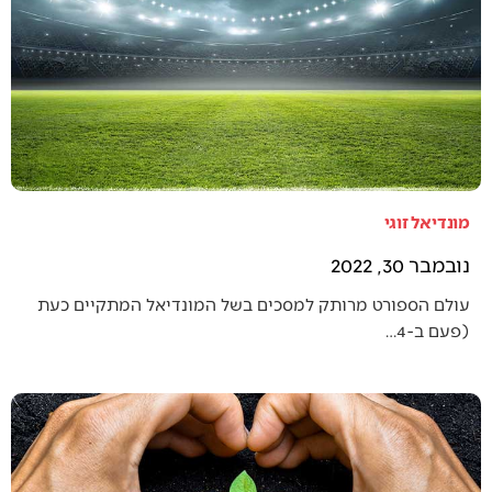
מונדיאל זוגי
נובמבר 30, 2022
עולם הספורט מרותק למסכים בשל המונדיאל המתקיים כעת
(פעם ב-4…