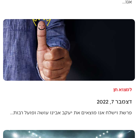
אנו…
למצוא חן
דצמבר 7, 2022
פרשת וישלח אנו מוצאים את יעקב אבינו עושה ופועל רבות…