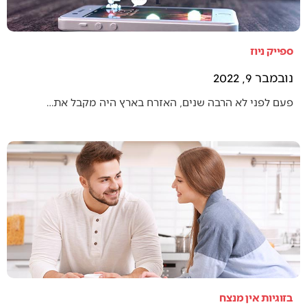
ספייק ניוז
נובמבר 9, 2022
פעם לפני לא הרבה שנים, האזרח בארץ היה מקבל את…
בזוגיות אין מנצח