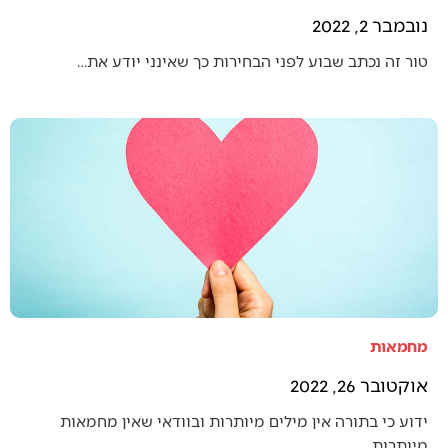
נובמבר 2, 2022
טור זה נכתב שבוע לפני הבחירות כך שאינני יודע את…
מחמאות
אוקטובר 26, 2022
ידוע כי בתורה אין מילים מיותרות ובוודאי שאין מחמאות
מיותרות.…