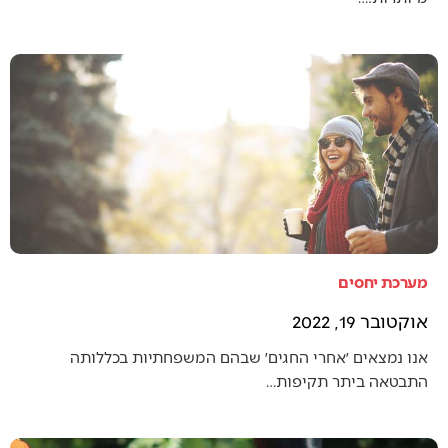
מערכת יחסים
אוקטובר 19, 2022
אנו נמצאים ׳אחרי החגים׳ שבהם המשפחתיות בכללותה
התבטאה ביתר תקיפות…