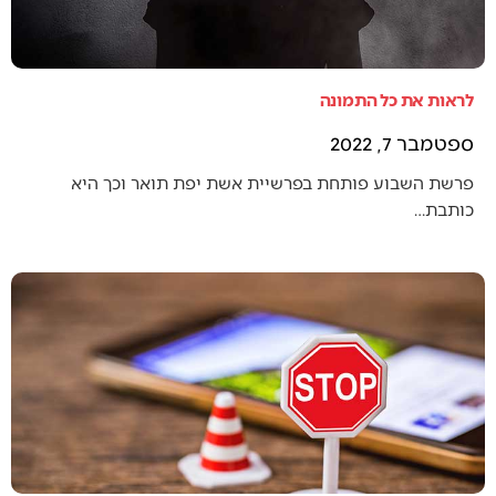
לראות את כל התמונה
ספטמבר 7, 2022
פרשת השבוע פותחת בפרשיית אשת יפת תואר וכך היא
כותבת…