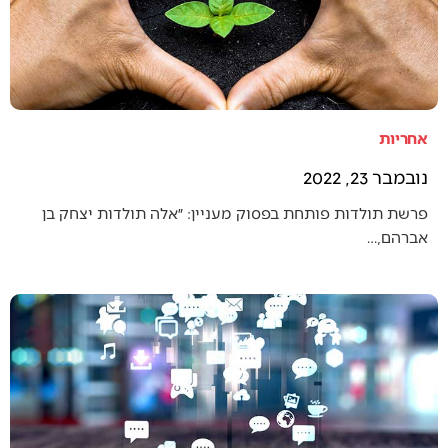
אחריות
נובמבר 23, 2022
פרשת תולדות פותחת בפסוק מעניין: ״אלה תולדות יצחק בן
אברהם,…