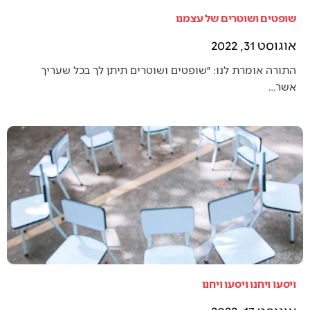
שופטים ושוטרים של עצמנו
אוגוסט 31, 2022
התורה אומרת לנו: ״שופטים ושוטרים תיתן לך בכל שעריך
אשר…
ויסעו ויחנו ויסעו ויחנו