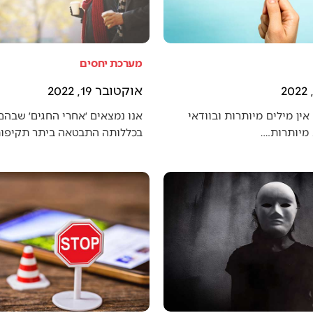
מערכת יחסים
אוקטובר 19, 2022
אין מילים מיותרות ובוודאי
אנו נמצאים ׳אחרי החגים׳ שבה
מיותרות.…
בכללותה התבטאה ביתר תקיפו