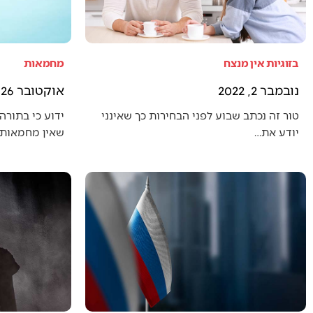
בזוגיות אין מנצח
מחמאות
נובמבר 2, 2022
אוקטובר 26, 2022
טור זה נכתב שבוע לפני הבחירות כך שאינני
ידוע כי בתורה 
יודע את…
שאין מחמאות 