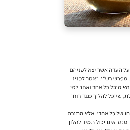
על העדה אשר יצא לפניהם
 מפרש רש"י: "אמר לפניו
יהא סובל כל אחד ואחד לפי
 שיוכל להלוך כנגד רוחו
חו של כל אחד? אלא התורה
 מנגד אינו יכול תמיד להלוך