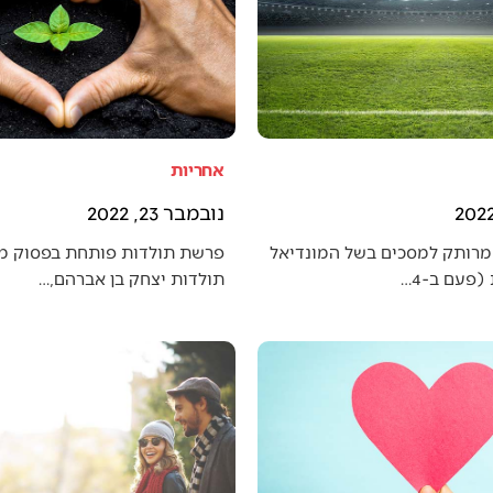
אחריות
נובמבר 23, 2022
מרותק למסכים בשל המונדיאל
פרשת תולדות פותחת בפסוק מענ
פעם ב-4…
תולדות יצחק בן אברהם,…