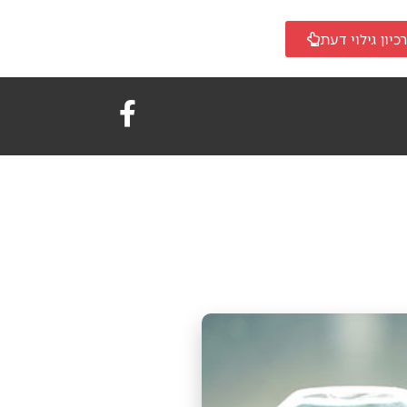
כיון גילוי דעת