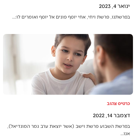
ינואר 4, 2023
בפרשתנו, פרשת ויחי, אחי יוסף פונים אל יוסף ואומרים לו:…
כרטיס צהוב
דצמבר 14, 2022
בפרשת השבוע פרשת וישב (אשר יוצאת ערב גמר המונדיאל),
אנו…