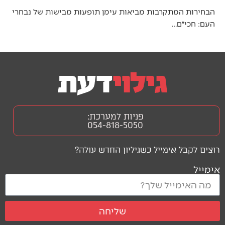
הבחירות המתקרבות מביאות עימן תופעות מבישות של נבחרי
העם: חכי״ם…
פניות למערכת:
054-818-5050
רוצים לקבל אימייל כשגיליון החדש עולה?
אימייל
שליחה