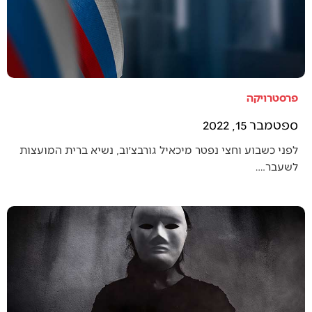
פרסטרויקה
ספטמבר 15, 2022
לפני כשבוע וחצי נפטר מיכאיל גורבצ׳וב, נשיא ברית המועצות
לשעבר.…