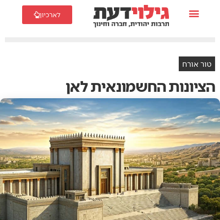
לארכיון
טור אורח
הציונות החשמונאית לאן