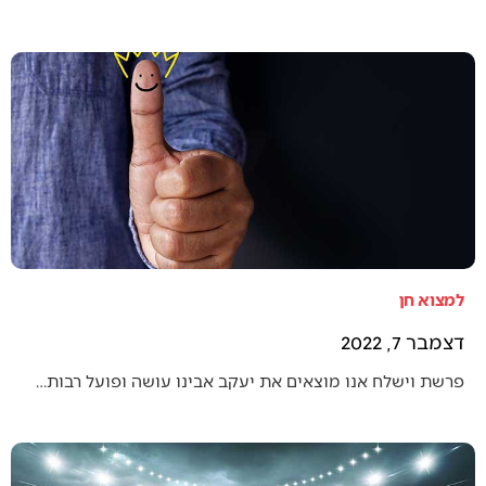
למצוא חן
דצמבר 7, 2022
פרשת וישלח אנו מוצאים את יעקב אבינו עושה ופועל רבות…