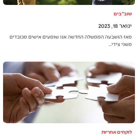
שוב"בים
ינואר 18, 2023
מאז הושבעה הממשלה החדשה אנו שומעים אישים מכובדים
משני צידי…
לוקחים אחריות