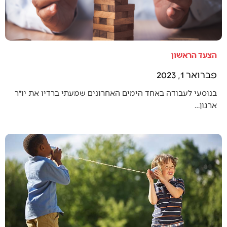
הצעד הראשון
פברואר 1, 2023
בנוסעי לעבודה באחד הימים האחרונים שמעתי ברדיו את יו״ר
ארגון…