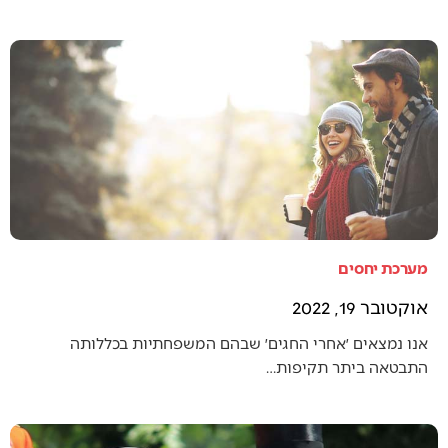
מערכת יחסים
אוקטובר 19, 2022
אנו נמצאים ׳אחרי החגים׳ שבהם המשפחתיות בכללותה
התבטאה ביתר תקיפות…