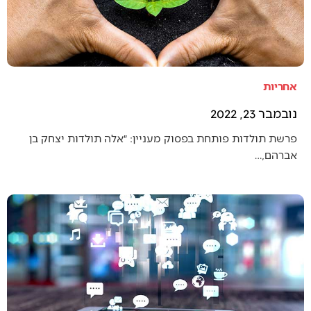
אחריות
נובמבר 23, 2022
פרשת תולדות פותחת בפסוק מעניין: ״אלה תולדות יצחק בן
אברהם,…