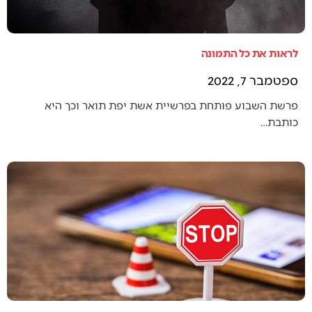
לראות את כל התמונה
ספטמבר 7, 2022
פרשת השבוע פותחת בפרשיית אשת יפת תואר וכך היא
כותבת…