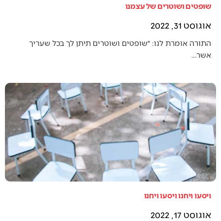
שופטים ושוטרים של עצמנו
אוגוסט 31, 2022
התורה אומרת לנו: ״שופטים ושוטרים תיתן לך בכל שעריך
אשר…
ויסעו ויחנו ויסעו ויחנו
אוגוסט 17, 2022