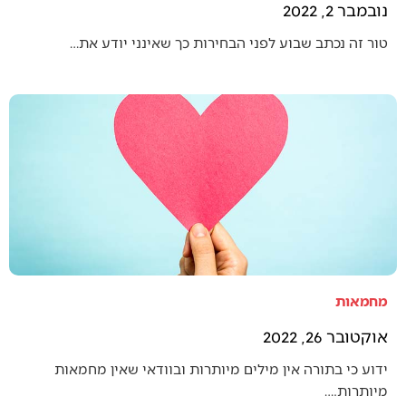
נובמבר 2, 2022
טור זה נכתב שבוע לפני הבחירות כך שאינני יודע את…
מחמאות
אוקטובר 26, 2022
ידוע כי בתורה אין מילים מיותרות ובוודאי שאין מחמאות
מיותרות.…