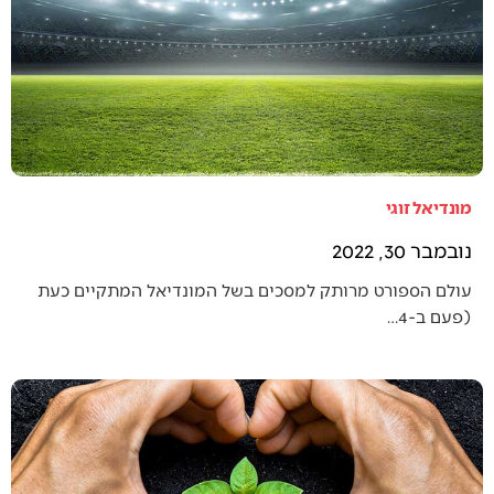
מונדיאל זוגי
נובמבר 30, 2022
עולם הספורט מרותק למסכים בשל המונדיאל המתקיים כעת
(פעם ב-4…