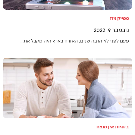
ספייק ניוז
נובמבר 9, 2022
פעם לפני לא הרבה שנים, האזרח בארץ היה מקבל את…
בזוגיות אין מנצח