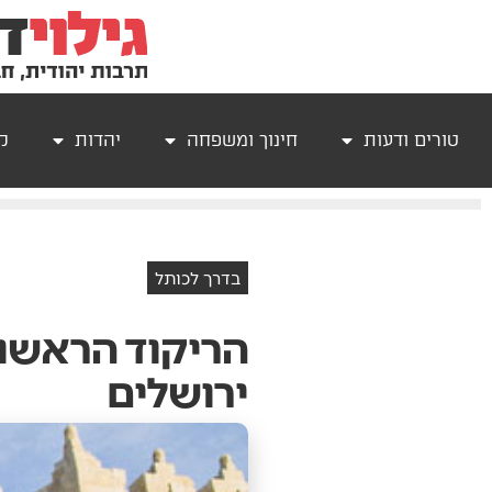
טורים ודעות
חינוך ומשפחה
יהדות
קר
בדרך לכותל
הריקוד הראשון
ירושלים