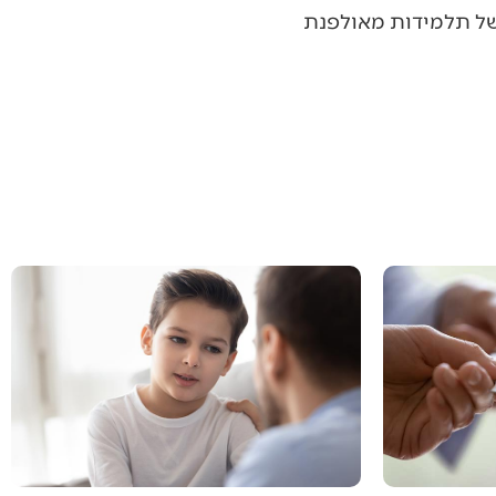
 של תלמידות מאולפנת