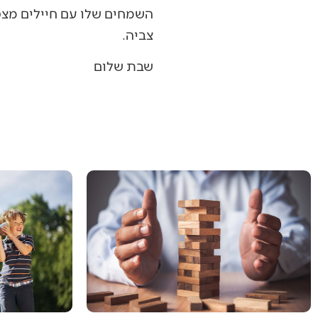
השמחים שלו עם חיילים מצטי
צביה.
שבת שלום