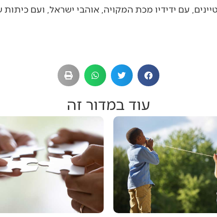
ינים, עם ידידיו מכת המקויה, אוהבי ישראל, ועם כיתות
עוד במדור זה