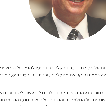
ה במסירות קבוצת מתפללים, ובהם דודי הכהן וייס, למניי
רחוב יפו עמוס במכוניות והולכי רגל. בעשור לשחרור ירוש
שנתית של התלמידים והרבנים של ישיבת מרכז הרב מרחוב 