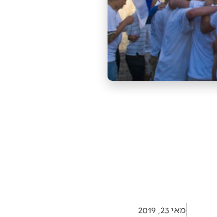
מאי 23, 2019