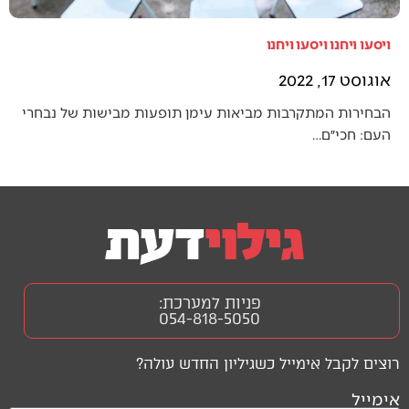
ויסעו ויחנו ויסעו ויחנו
אוגוסט 17, 2022
הבחירות המתקרבות מביאות עימן תופעות מבישות של נבחרי
העם: חכי״ם…
פניות למערכת:
054-818-5050
רוצים לקבל אימייל כשגיליון החדש עולה?
אימייל