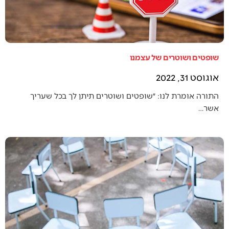
שופטים ושוטרים של עצמנו
אוגוסט 31, 2022
התורה אומרת לנו: ״שופטים ושוטרים תיתן לך בכל שעריך
אשר…