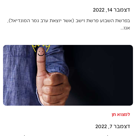
דצמבר 14, 2022
בפרשת השבוע פרשת וישב (אשר יוצאת ערב גמר המונדיאל),
אנו…
למצוא חן
דצמבר 7, 2022