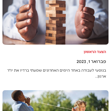
הצעד הראשון
פברואר 1, 2023
בנוסעי לעבודה באחד הימים האחרונים שמעתי ברדיו את יו״ר
ארגון…