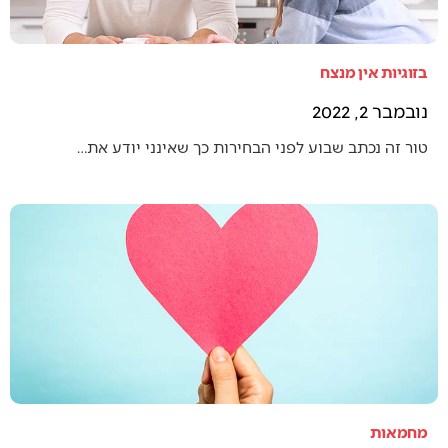
בזוגיות אין מנצח
נובמבר 2, 2022
טור זה נכתב שבוע לפני הבחירות כך שאינני יודע את…
מחמאות