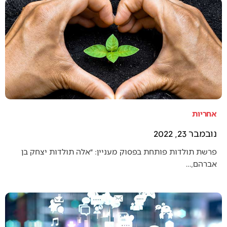
אחריות
נובמבר 23, 2022
פרשת תולדות פותחת בפסוק מעניין: ״אלה תולדות יצחק בן
אברהם,…