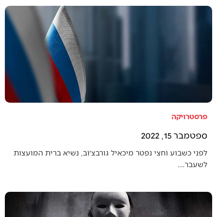
פרסטרויקה
ספטמבר 15, 2022
לפני כשבוע וחצי נפטר מיכאיל גורבצ׳וב, נשיא ברית המועצות
לשעבר.…