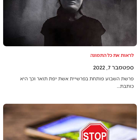
לראות את כל התמונה
ספטמבר 7, 2022
פרשת השבוע פותחת בפרשיית אשת יפת תואר וכך היא
כותבת…