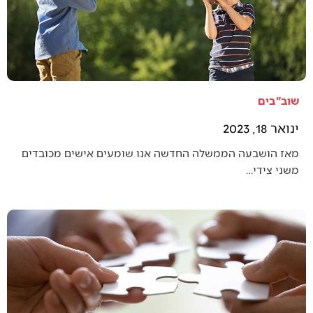
שוב"בים
ינואר 18, 2023
מאז הושבעה הממשלה החדשה אנו שומעים אישים מכובדים
משני צידי…