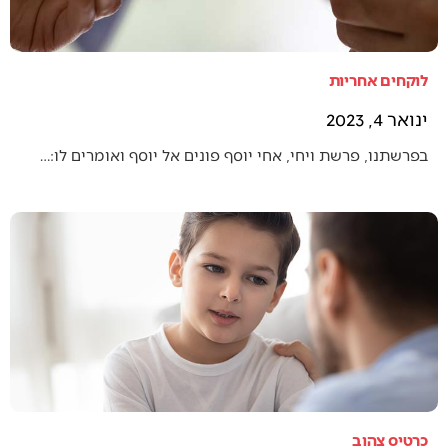
לוקחים אחריות
ינואר 4, 2023
בפרשתנו, פרשת ויחי, אחי יוסף פונים אל יוסף ואומרים לו:…
כרטיס צהוב