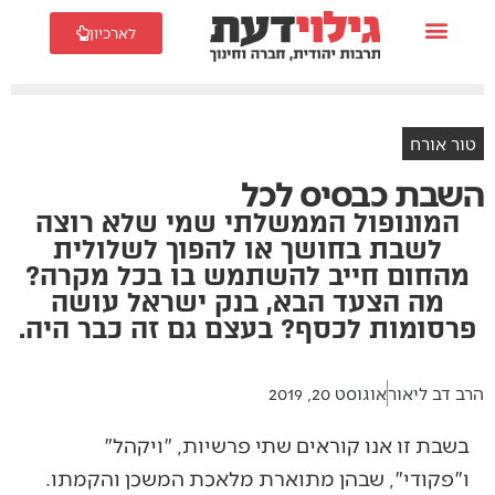
לארכיון
טור אורח
השבת כבסיס לכל
המונופול הממשלתי שמי שלא רוצה
לשבת בחושך או להפוך לשלולית
מהחום חייב להשתמש בו בכל מקרה?
מה הצעד הבא, בנק ישראל עושה
פרסומות לכסף? בעצם גם זה כבר היה.
הרב דב ליאור
אוגוסט 20, 2019
בשבת זו אנו קוראים שתי פרשיות, "ויקהל"
ו"פקודי", שבהן מתוארת מלאכת המשכן והקמתו.