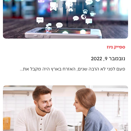
ספייק ניוז
נובמבר 9, 2022
פעם לפני לא הרבה שנים, האזרח בארץ היה מקבל את…