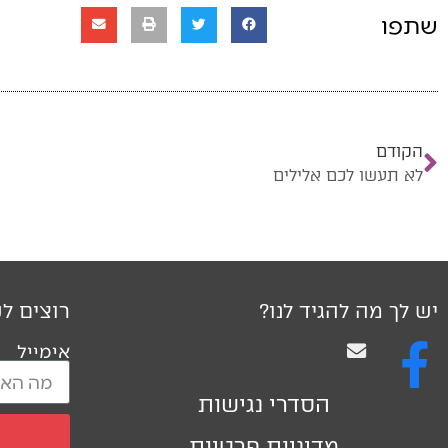
שתפו
הקודם
לא תעשו לכם אלילים
יש לך מה להגיד לנו?
רוצים לק
אימייל
הסדרי נגישות
מדיניות פרטיות