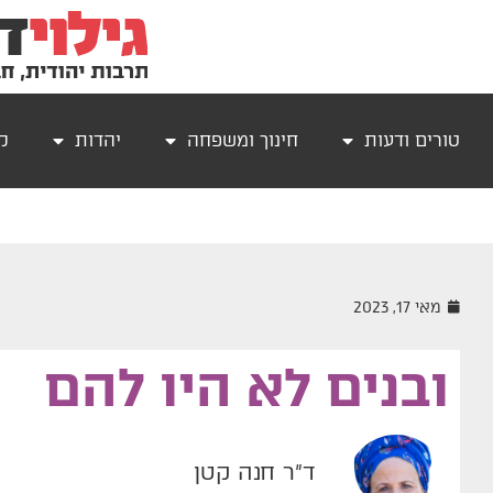
טורים ודעות
חינוך ומשפחה
יהדות
קר
מאי 17, 2023
ובנים לא היו להם
ד"ר חנה קטן