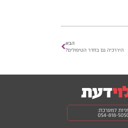
הבא
היררכיה גם בחדר הטיפולים?
ניות למערכת:
054-818-505