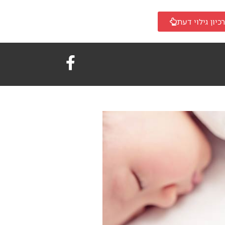
כיון גילוי דעת