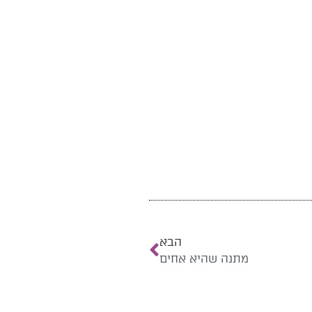
הבא
מתנה שהיא אחים