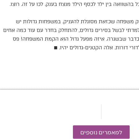
 בהשוואה בין ילד לכסף הילד מנצח בענק. לכו על זה. רוצו.
רק משפחה שכזאת מסוגלת להעניק. במשפחות גדולות יש
 למדתי לבשל בסירים גדולים, להתחלק בחדר עם עוד כמה אחים
ם כדבר שבשגרה. איזה מפעל גדול הוא הקמת המשפחה! פס
רי דורות. אלה הקטנים-גדולים יהיו. ■
למאמרים נוספים