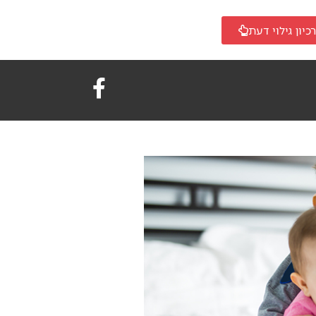
כיון גילוי דעת