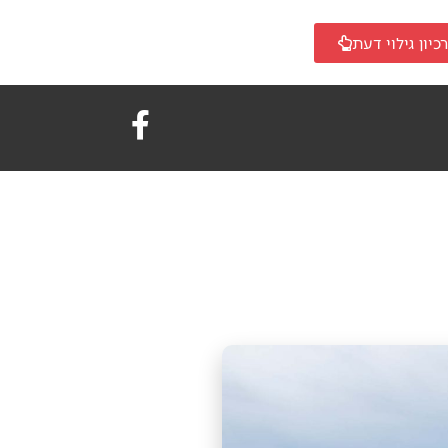
כיון גילוי דעת