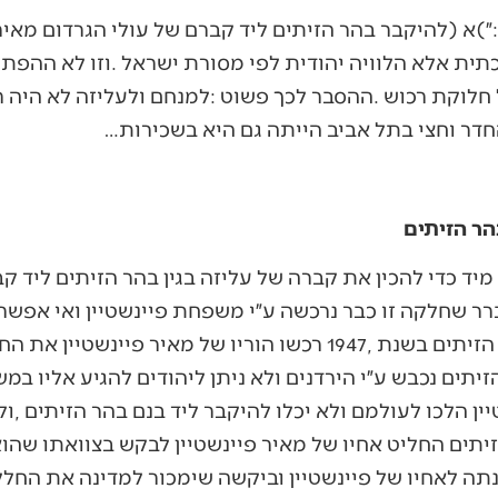
הר הזיתים