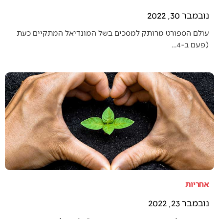
נובמבר 30, 2022
עולם הספורט מרותק למסכים בשל המונדיאל המתקיים כעת
(פעם ב-4…
אחריות
נובמבר 23, 2022