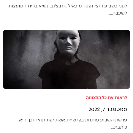
לפני כשבוע וחצי נפטר מיכאיל גורבצ׳וב, נשיא ברית המועצות
לשעבר.…
לראות את כל התמונה
ספטמבר 7, 2022
פרשת השבוע פותחת בפרשיית אשת יפת תואר וכך היא
כותבת…