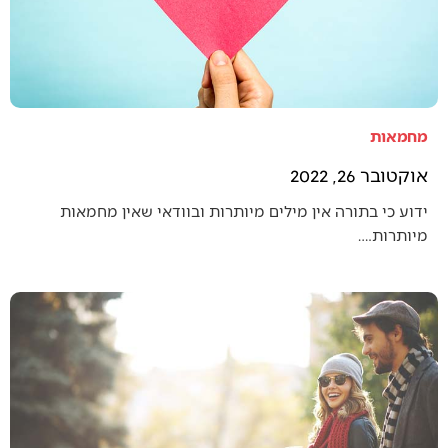
מחמאות
אוקטובר 26, 2022
ידוע כי בתורה אין מילים מיותרות ובוודאי שאין מחמאות
מיותרות.…