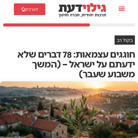
לארכיון
בקול רב
חוגגים עצמאות: 78 דברים שלא
ידעתם על ישראל – (המשך
משבוע שעבר)