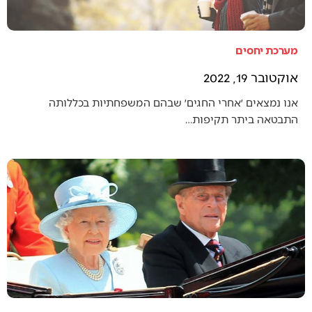
מערכת יחסים
אוקטובר 19, 2022
אנו נמצאים ׳אחרי החגים׳ שבהם המשפחתיות בכללותה
התבטאה ביתר תקיפות…