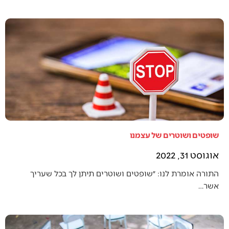
שופטים ושוטרים של עצמנו
אוגוסט 31, 2022
התורה אומרת לנו: ״שופטים ושוטרים תיתן לך בכל שעריך
אשר…