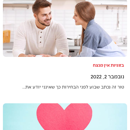
בזוגיות אין מנצח
נובמבר 2, 2022
טור זה נכתב שבוע לפני הבחירות כך שאינני יודע את…