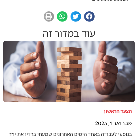
עוד במדור זה
הצעד הראשון
פברואר 1, 2023
בנוסעי לעבודה באחד הימים האחרונים שמעתי ברדיו את יו״ר