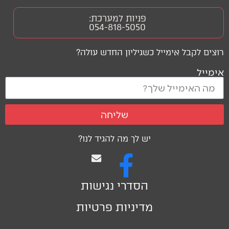
פניות למערכת:
054-818-5050
רוצים לקבל אימייל כשגיליון החדש עולה?
אימייל
שליחה
יש לך מה להגיד לנו?
הסדרי נגישות
מדיניות פרטיות