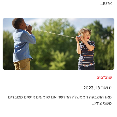
ארגון…
שוב"בים
ינואר 18, 2023
מאז הושבעה הממשלה החדשה אנו שומעים אישים מכובדים
משני צידי…