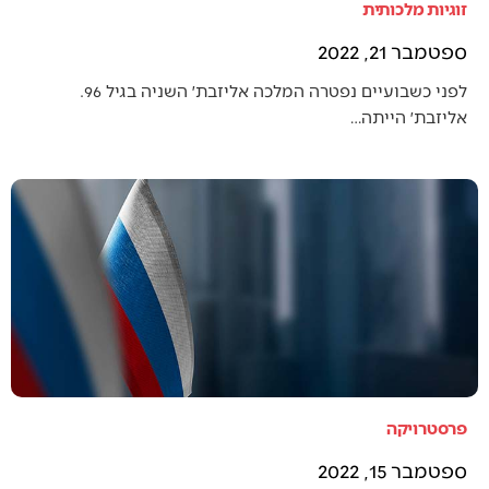
זוגיות מלכותית
ספטמבר 21, 2022
לפני כשבועיים נפטרה המלכה אליזבת׳ השניה בגיל 96.
אליזבת׳ הייתה…
פרסטרויקה
ספטמבר 15, 2022