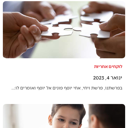
לוקחים אחריות
ינואר 4, 2023
בפרשתנו, פרשת ויחי, אחי יוסף פונים אל יוסף ואומרים לו:…