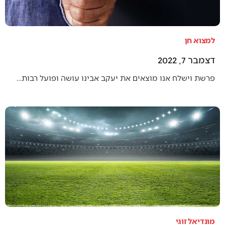
למצוא חן
דצמבר 7, 2022
פרשת וישלח אנו מוצאים את יעקב אבינו עושה ופועל רבות…
מונדיאל זוגי