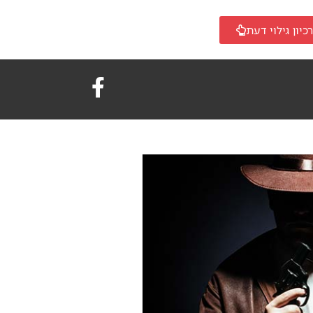
כיון גילוי דעת