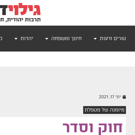
טורים ודעות
חינוך ומשפחה
יהדות
קר
יוני 17, 2021
מיומנה של מטפלת
חוק וסדר