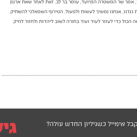
, אמר שר המשטרה המיועד, עומר בר לב. זאת לאחר שאת ארגון
 נגדנו, אנחנו נמשיך לעשות ולפעול. הטירוף השמאלני להשתיק
ה הכול כדי לעזור לעוד ועוד בחורה לשוב ליהדות ולחזור לחיק
בל אימייל כשגיליון החדש עולה?