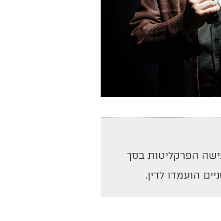
ישה הפרקליטות בסך