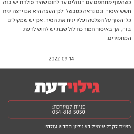
כשהעוף מתחמם עם הנוזלים עד לחום שהיד סולדת יש בזה
חשש איסור, וגם נראה כמבשל ולכן העצה היא אם ירצה יניח
כלי הפוך על הפלטה ועליו יניח את הסיר. אכן יש שמקילים
בזה, אך באיסור חמור כחילול שבת יש לחוש לדעת
המחמירים.
2022-09-14
פניות למערכת:
054-818-5050
רוצים לקבל אימייל כשגיליון החדש עולה?