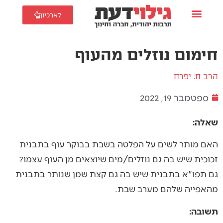
לארכיון
חימום נוזלים מהעוף
הרב ח. יפרח
ספטמבר 19, 2022
שאלה:
האם מותר לשים על הפלטה בשבת בבוקר עוף בתבנית
זכוכית שיש בה גם נוזלים/מים שיוצאים מן העוף עצמו?
גם תפו"א בתבנית שיש בה גם קצת שמן שנותר בתבנית
מהאפייה שלהם מערב שבת.
תשובה: