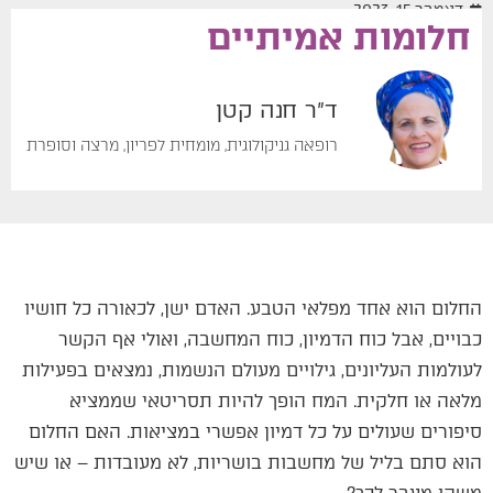
דצמבר 15, 2023
חלומות אמיתיים
ד"ר חנה קטן
רופאה גניקולוגית, מומחית לפריון, מרצה וסופרת
החלום הוא אחד מפלאי הטבע. האדם ישן, לכאורה כל חושיו
כבויים, אבל כוח הדמיון, כוח המחשבה, ואולי אף הקשר
לעולמות העליונים, גילויים מעולם הנשמות, נמצאים בפעילות
מלאה או חלקית. המח הופך להיות תסריטאי שממציא
סיפורים שעולים על כל דמיון אפשרי במציאות. האם החלום
הוא סתם בליל של מחשבות בושריות, לא מעובדות – או שיש