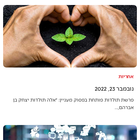
אחריות
נובמבר 23, 2022
פרשת תולדות פותחת בפסוק מעניין: ״אלה תולדות יצחק בן
אברהם,…