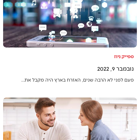
ספייק ניוז
נובמבר 9, 2022
פעם לפני לא הרבה שנים, האזרח בארץ היה מקבל את…