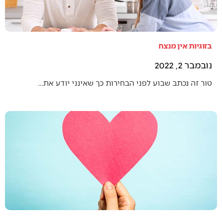
בזוגיות אין מנצח
נובמבר 2, 2022
טור זה נכתב שבוע לפני הבחירות כך שאינני יודע את…