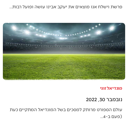
פרשת וישלח אנו מוצאים את יעקב אבינו עושה ופועל רבות…
מונדיאל זוגי
נובמבר 30, 2022
עולם הספורט מרותק למסכים בשל המונדיאל המתקיים כעת
(פעם ב-4…