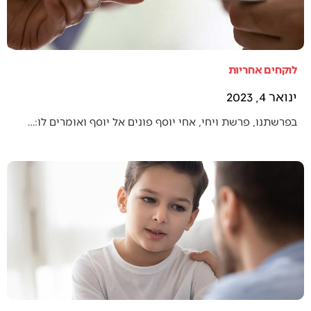
לוקחים אחריות
ינואר 4, 2023
בפרשתנו, פרשת ויחי, אחי יוסף פונים אל יוסף ואומרים לו:…