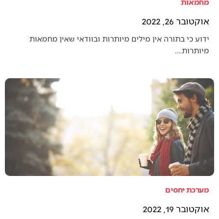
מחמאות
אוקטובר 26, 2022
ידוע כי בתורה אין מילים מיותרות ובוודאי שאין מחמאות
מיותרות.…
מערכת יחסים
אוקטובר 19, 2022