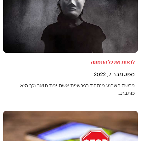
לראות את כל התמונה
ספטמבר 7, 2022
פרשת השבוע פותחת בפרשיית אשת יפת תואר וכך היא
כותבת…