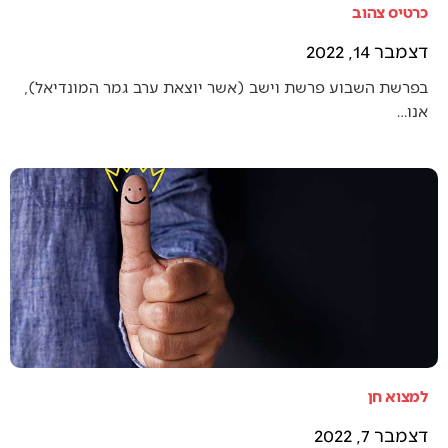
כרטיס צהוב
דצמבר 14, 2022
בפרשת השבוע פרשת וישב (אשר יוצאת ערב גמר המונדיאל),
אנו…
למצוא חן
דצמבר 7, 2022