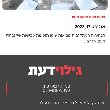
ויסעו ויחנו ויסעו ויחנו
אוגוסט 17, 2022
הבחירות המתקרבות מביאות עימן תופעות מבישות של נבחרי
העם: חכי״ם…
פניות למערכת:
054-818-5050
רוצים לקבל אימייל כשגיליון החדש עולה?