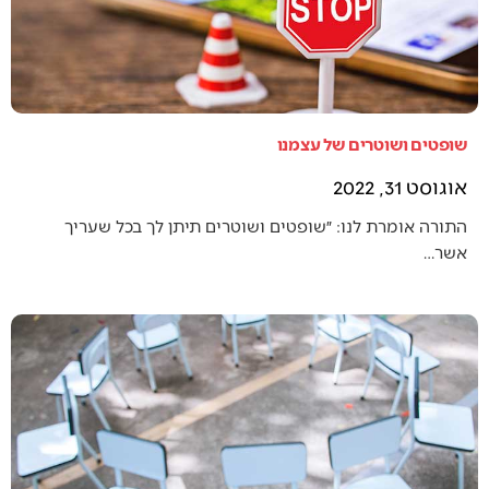
שופטים ושוטרים של עצמנו
אוגוסט 31, 2022
התורה אומרת לנו: ״שופטים ושוטרים תיתן לך בכל שעריך
אשר…