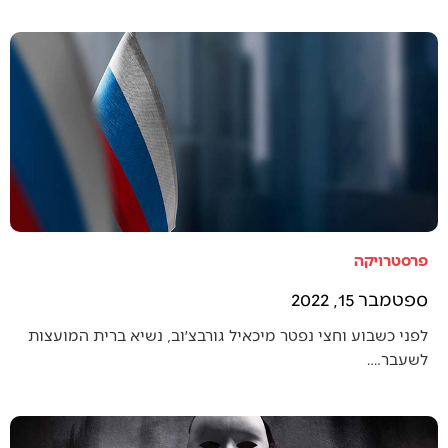
פרסטרויקה
ספטמבר 15, 2022
לפני כשבוע וחצי נפטר מיכאיל גורבצ׳וב, נשיא ברית המועצות
לשעבר.…