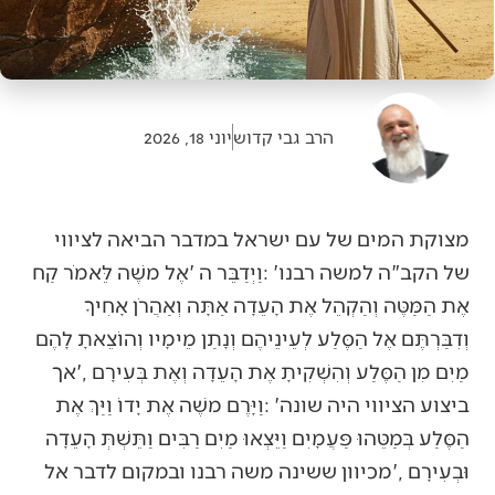
הרב גבי קדוש
יוני 18, 2026