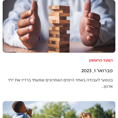
הצעד הראשון
פברואר 1, 2023
בנוסעי לעבודה באחד הימים האחרונים שמעתי ברדיו את יו״ר
ארגון…