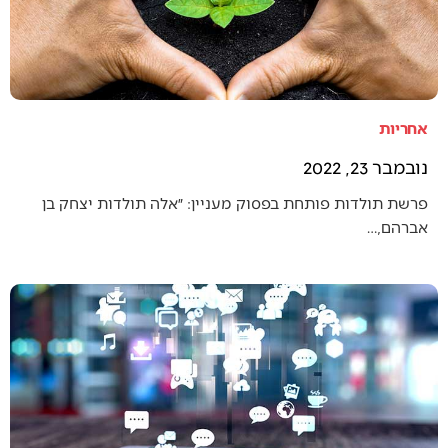
אחריות
נובמבר 23, 2022
פרשת תולדות פותחת בפסוק מעניין: ״אלה תולדות יצחק בן
אברהם,…