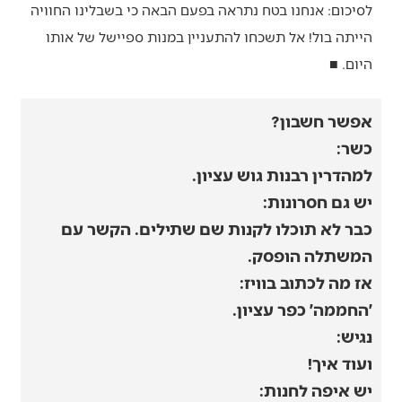
לסיכום: אנחנו בטח נתראה בפעם הבאה כי בשבלינו החוויה
הייתה בול! אל תשכחו להתעניין במנות ספיישל של אותו
היום. ■
אפשר חשבון?
כשר:
למהדרין רבנות גוש עציון.
יש גם חסרונות:
כבר לא תוכלו לקנות שם שתילים. הקשר עם
המשתלה הופסק.
אז מה לכתוב בוויז:
׳החממה׳ כפר עציון.
נגיש:
ועוד איך!
יש איפה לחנות: