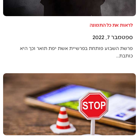
לראות את כל התמונה
ספטמבר 7, 2022
פרשת השבוע פותחת בפרשיית אשת יפת תואר וכך היא
כותבת…