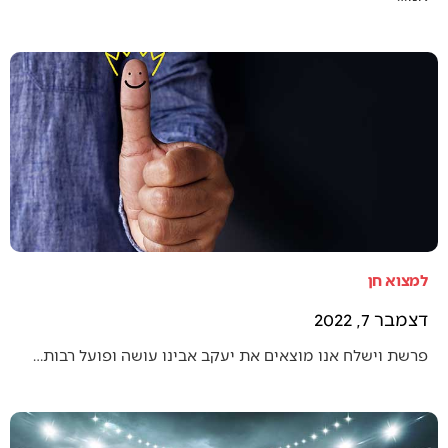
למצוא חן
דצמבר 7, 2022
פרשת וישלח אנו מוצאים את יעקב אבינו עושה ופועל רבות…