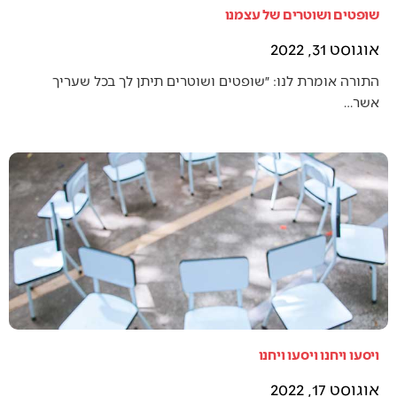
שופטים ושוטרים של עצמנו
אוגוסט 31, 2022
התורה אומרת לנו: ״שופטים ושוטרים תיתן לך בכל שעריך
אשר…
ויסעו ויחנו ויסעו ויחנו
אוגוסט 17, 2022