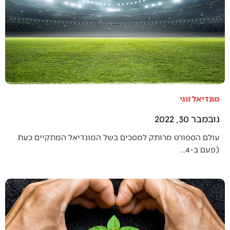
מונדיאל זוגי
נובמבר 30, 2022
עולם הספורט מרותק למסכים בשל המונדיאל המתקיים כעת
(פעם ב-4…