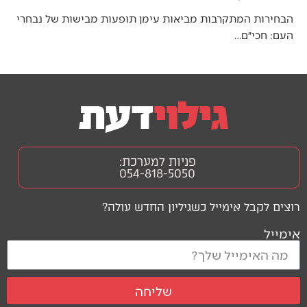
הבחירות המתקרבות מביאות עימן תופעות מבישות של נבחרי
העם: חכי״ם…
פניות למערכת:
054-818-5050
רוצים לקבל אימייל כשגיליון החדש עולה?
אימייל
שליחה