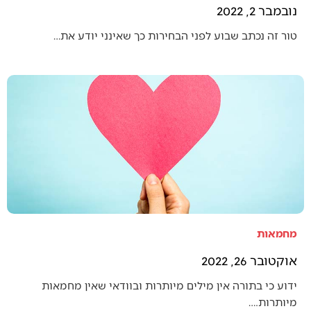
נובמבר 2, 2022
טור זה נכתב שבוע לפני הבחירות כך שאינני יודע את…
מחמאות
אוקטובר 26, 2022
ידוע כי בתורה אין מילים מיותרות ובוודאי שאין מחמאות
מיותרות.…