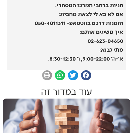
חניות ברחבי המרכז המסחרי.
אם לא בא לי לצאת מהבית:
הזמנות דרכם בווטסאפ- 050-4011311
איך משיגים אותם:
02-623-04650
מתי לבוא:
א׳-ה׳ 9:00-22:00, ו׳ 8:30-12:30.
עוד במדור זה