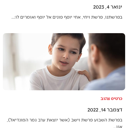
ינואר 4, 2023
בפרשתנו, פרשת ויחי, אחי יוסף פונים אל יוסף ואומרים לו:…
כרטיס צהוב
דצמבר 14, 2022
בפרשת השבוע פרשת וישב (אשר יוצאת ערב גמר המונדיאל),
אנו…