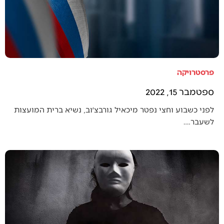
פרסטרויקה
ספטמבר 15, 2022
לפני כשבוע וחצי נפטר מיכאיל גורבצ׳וב, נשיא ברית המועצות
לשעבר.…