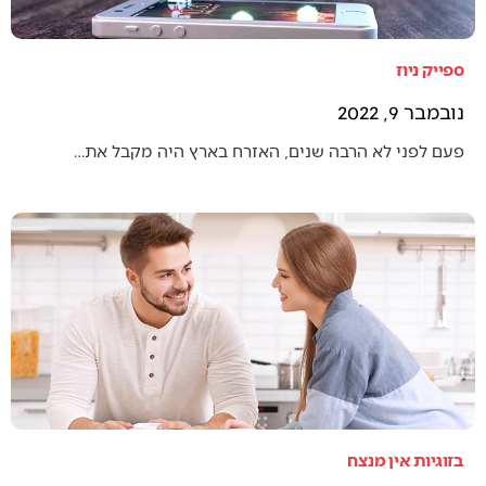
ספייק ניוז
נובמבר 9, 2022
פעם לפני לא הרבה שנים, האזרח בארץ היה מקבל את…
בזוגיות אין מנצח