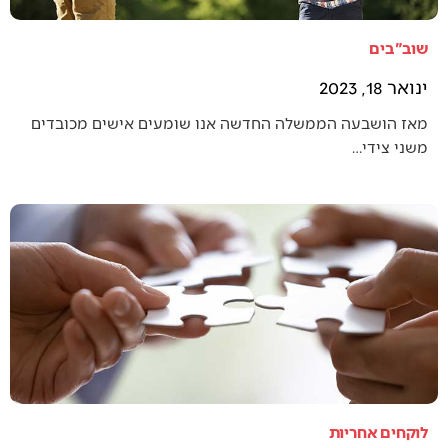
שוב"בים
ינואר 18, 2023
מאז הושבעה הממשלה החדשה אנו שומעים אישים מכובדים
משני צידי…
לוקחים אחריות