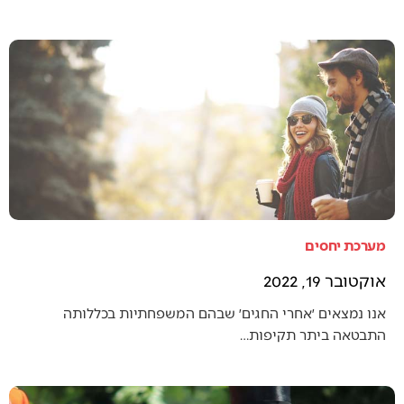
מערכת יחסים
אוקטובר 19, 2022
אנו נמצאים ׳אחרי החגים׳ שבהם המשפחתיות בכללותה
התבטאה ביתר תקיפות…