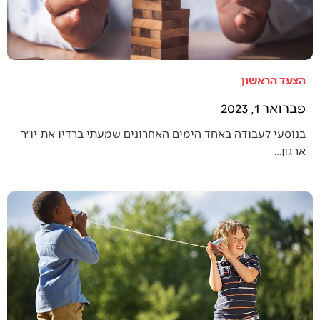
הצעד הראשון
פברואר 1, 2023
בנוסעי לעבודה באחד הימים האחרונים שמעתי ברדיו את יו״ר
ארגון…