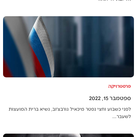
פרסטרויקה
ספטמבר 15, 2022
לפני כשבוע וחצי נפטר מיכאיל גורבצ׳וב, נשיא ברית המועצות
לשעבר.…