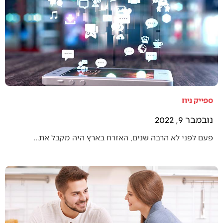
ספייק ניוז
נובמבר 9, 2022
פעם לפני לא הרבה שנים, האזרח בארץ היה מקבל את…