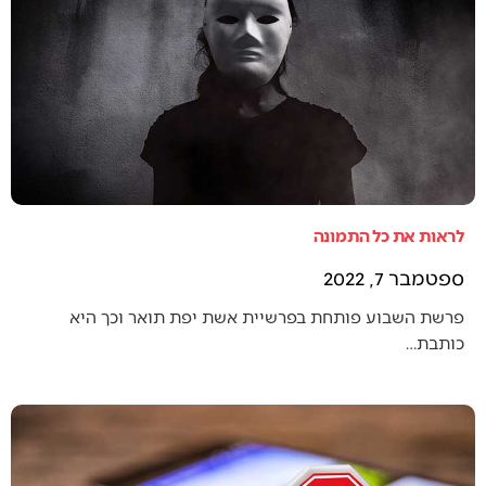
לראות את כל התמונה
ספטמבר 7, 2022
פרשת השבוע פותחת בפרשיית אשת יפת תואר וכך היא
כותבת…