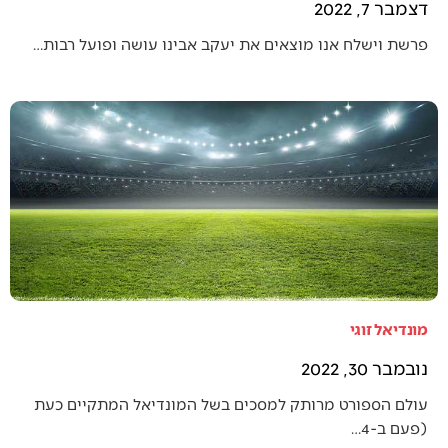
דצמבר 7, 2022
פרשת וישלח אנו מוצאים את יעקב אבינו עושה ופועל רבות…
מונדיאל זוגי
נובמבר 30, 2022
עולם הספורט מרותק למסכים בשל המונדיאל המתקיים כעת
(פעם ב-4…