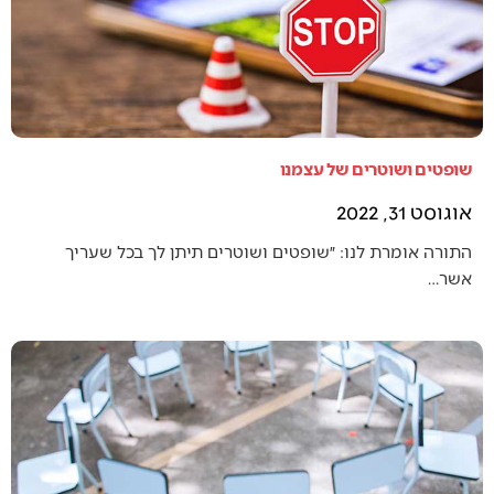
שופטים ושוטרים של עצמנו
אוגוסט 31, 2022
התורה אומרת לנו: ״שופטים ושוטרים תיתן לך בכל שעריך
אשר…