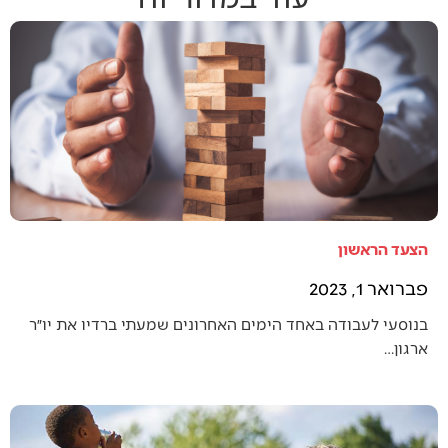
הצעד הראשון
פברואר 1, 2023
בנוסעי לעבודה באחד הימים האחרונים שמעתי ברדיו את יו״ר
ארגון…