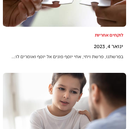
לוקחים אחריות
ינואר 4, 2023
בפרשתנו, פרשת ויחי, אחי יוסף פונים אל יוסף ואומרים לו:…