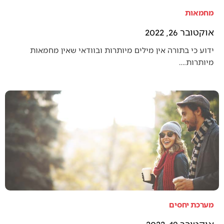
מחמאות
אוקטובר 26, 2022
ידוע כי בתורה אין מילים מיותרות ובוודאי שאין מחמאות
מיותרות.…
מערכת יחסים
אוקטובר 19, 2022