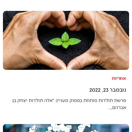
אחריות
נובמבר 23, 2022
פרשת תולדות פותחת בפסוק מעניין: ״אלה תולדות יצחק בן
אברהם,…