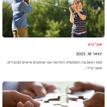
שוב"בים
ינואר 18, 2023
מאז הושבעה הממשלה החדשה אנו שומעים אישים מכובדים
משני צידי…