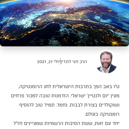
הרב חגי לונדין
יולי 21, 2021
ט”ו באב הפך בתרבות הישראלית לחג הרומנטיקה,
מעין ‘יום ולנטיין’ ישראלי. הזדמנות טובה למכור פרחים
ושוקולדים בצורת לבבות. נחמד. תמיד טוב להוסיף
רומנטיקה בעולם.
יחד עם זאת, ששת הסיבות הרשמיות שמציינים חז”ל