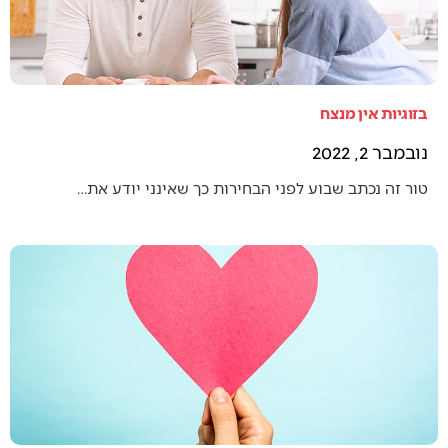
בזוגיות אין מנצח
נובמבר 2, 2022
טור זה נכתב שבוע לפני הבחירות כך שאינני יודע את…