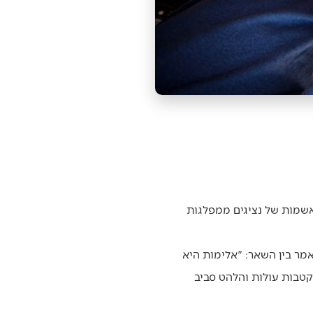
האשמות של נציגים ממפלגות
מר בין השאר: "אלימות היא
קטבות עולות והלהט סביב