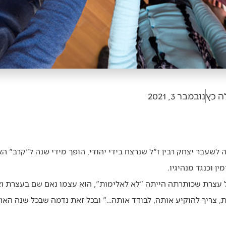
ה כץ
נובמבר 3, 2021
 לשעבר יצחק רבין ז"ל שנרצח בידי יהודי, הופך מידי שנה ל"קרב" 
ן וכנגד מנהיגיו.
של עצרת שכותרתה הייתה "לא לאלימות", הוא עצמו נאם שם בעצרת וא
, צריך להוקיע אותה, לבודד אותה…" ובכל זאת נדמה שבכל שנה האו