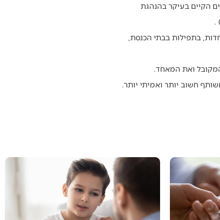
ים הקיים בעיקר בהנהגת
.
אחדות, בתפילות בבתי הכנסת,
 המקובל ואת המאחד.
שותף חשוב יותר ואמיתי יותר.