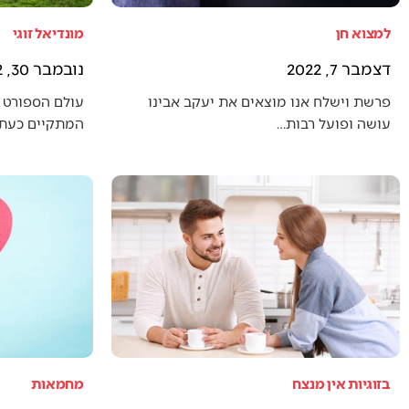
למצוא חן
מונדיאל זוגי
דצמבר 7, 2022
נובמבר 30, 2022
פרשת וישלח אנו מוצאים את יעקב אבינו
עולם הספורט 
עושה ופועל רבות…
המתקיים כעת (
בזוגיות אין מנצח
מחמאות