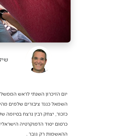
שיל
יום הזיכרון השנתי לראש הממשלה
השמאל כנגד ציבורים שלמים מהימי
כזכור, יצחק רבין נרצח בסיומה 
כרסום יסוד הדמוקרטיה הישראלית
ההאשמות רק גובר .