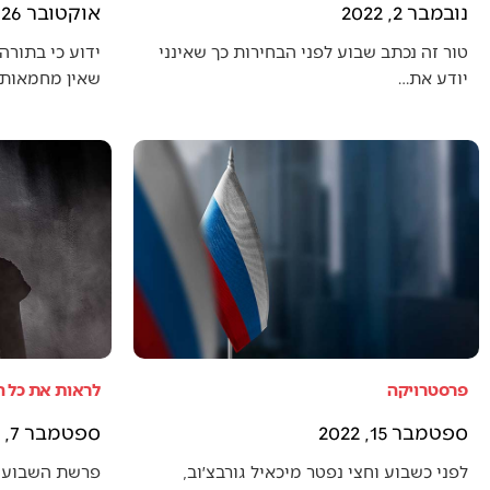
נובמבר 2, 2022
אוקטובר 26, 2022
טור זה נכתב שבוע לפני הבחירות כך שאינני
ידוע כי בתורה 
יודע את…
שאין מחמאות 
פרסטרויקה
לראות את כל 
ספטמבר 15, 2022
ספטמבר 7, 2022
לפני כשבוע וחצי נפטר מיכאיל גורבצ׳וב,
פרשת השבוע 