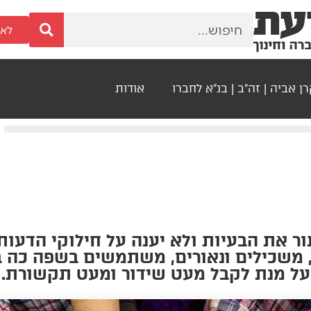
לאר
ן אביה | זה"ב | בנ"א לחברו
אודות
ור את הבעיות ולא יענה על חילוקי הדעו
 משכילים ונאורים, משתמשים בשפה כה ב
על מנת לקבל מעט שידור ומעט תקשורת.