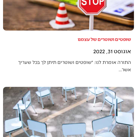
שופטים ושוטרים של עצמנו
אוגוסט 31, 2022
התורה אומרת לנו: ״שופטים ושוטרים תיתן לך בכל שעריך
אשר…