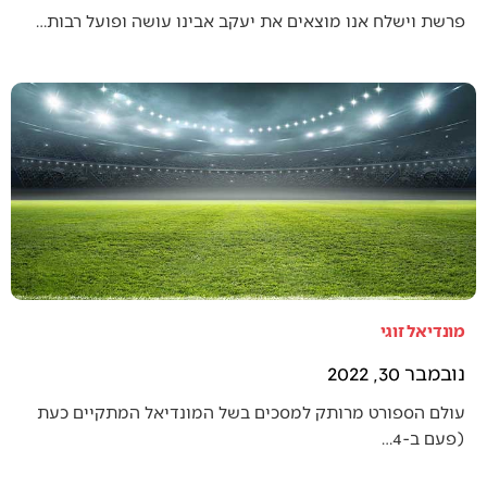
פרשת וישלח אנו מוצאים את יעקב אבינו עושה ופועל רבות…
מונדיאל זוגי
נובמבר 30, 2022
עולם הספורט מרותק למסכים בשל המונדיאל המתקיים כעת
(פעם ב-4…