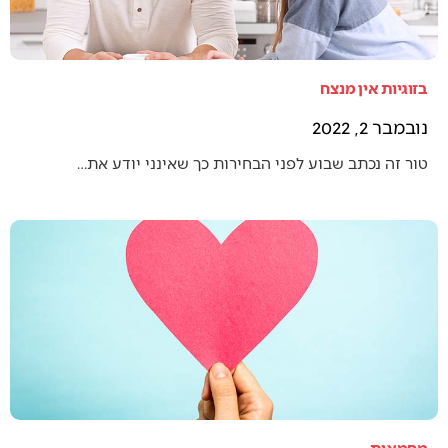
בזוגיות אין מנצח
נובמבר 2, 2022
טור זה נכתב שבוע לפני הבחירות כך שאינני יודע את…
מחמאות