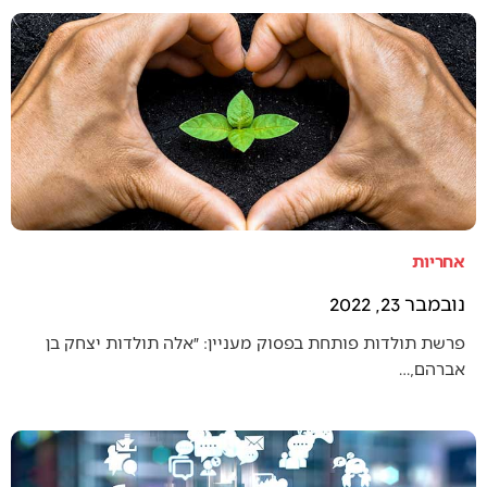
אחריות
נובמבר 23, 2022
פרשת תולדות פותחת בפסוק מעניין: ״אלה תולדות יצחק בן
אברהם,…