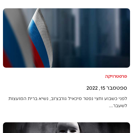
פרסטרויקה
ספטמבר 15, 2022
לפני כשבוע וחצי נפטר מיכאיל גורבצ׳וב, נשיא ברית המועצות
לשעבר.…