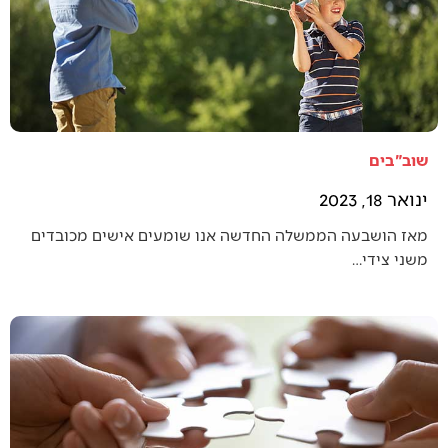
שוב"בים
ינואר 18, 2023
מאז הושבעה הממשלה החדשה אנו שומעים אישים מכובדים
משני צידי…