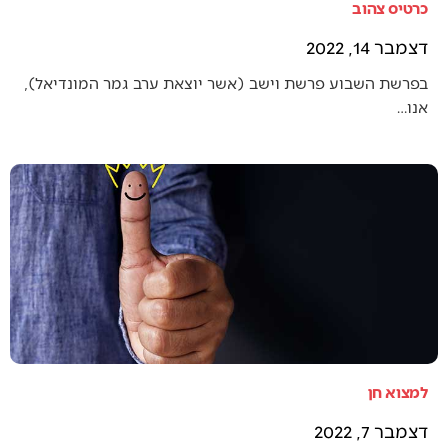
כרטיס צהוב
דצמבר 14, 2022
בפרשת השבוע פרשת וישב (אשר יוצאת ערב גמר המונדיאל),
אנו…
למצוא חן
דצמבר 7, 2022