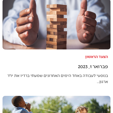
הצעד הראשון
פברואר 1, 2023
בנוסעי לעבודה באחד הימים האחרונים שמעתי ברדיו את יו״ר
ארגון…