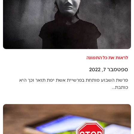
לראות את כל התמונה
ספטמבר 7, 2022
פרשת השבוע פותחת בפרשיית אשת יפת תואר וכך היא
כותבת…