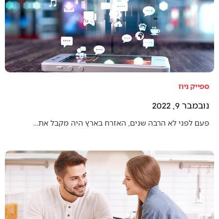
ספייק ניוז
נובמבר 9, 2022
פעם לפני לא הרבה שנים, האזרח בארץ היה מקבל את…