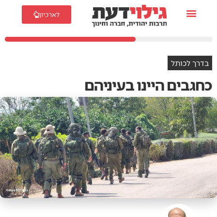
לארכיון
בדרך לכותל
כחגבים היינו בעיניהם