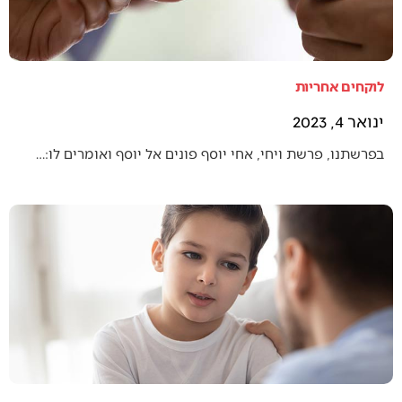
לוקחים אחריות
ינואר 4, 2023
בפרשתנו, פרשת ויחי, אחי יוסף פונים אל יוסף ואומרים לו:…