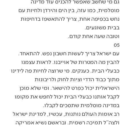
גם מי שחשב שאפשר להכניס עוד מדינה
מוסלמית, כמו עזה, בין הים והירדן ולחיות עם
נחש בכפיפה אחת, צריך להתאשפז בדחיפות
בבית משוגעים.
וטובה שעה אחת קודם.
05
עם ישראל צריך לעשות חשבון נפש. להתאחד.
להבין מה המטרות של אוייבנו. לראות עצמנו
כבעלי הבית. כענקים. מי שרוצה לחיות פה לידינו
מתוך כבוד הדדי וציות לחוק ולריבונות
הישראלית יכול כפרט להישאר. ומי שלא מוכן
לקבל אותנו כבעלי הבית יכול לחפש את מקומו
במדינה מוסלמית שתסכים לקבלו.
רב אומות העולם נותנות, עכשיו, למדינת ישראל
ולצה’’ל תמיכה רשמית. ובראשם נשיא אמריקה