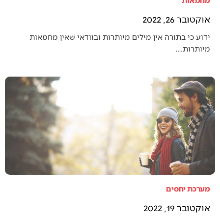
אוקטובר 26, 2022
ידוע כי בתורה אין מילים מיותרות ובוודאי שאין מחמאות
מיותרות.…
מערכת יחסים
אוקטובר 19, 2022