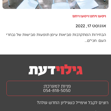
ויסעו ויחנו ויסעו ויחנו
אוגוסט 17, 2022
הבחירות המתקרבות מביאות עימן תופעות מבישות של נבחרי
העם: חכי״ם…
פניות למערכת:
054-818-5050
רוצים לקבל אימייל כשגיליון החדש עולה?