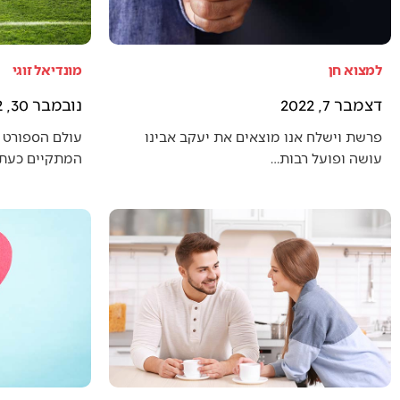
למצוא חן
מונדיאל זוגי
דצמבר 7, 2022
נובמבר 30, 2022
פרשת וישלח אנו מוצאים את יעקב אבינו
עולם הספורט 
עושה ופועל רבות…
המתקיים כעת (