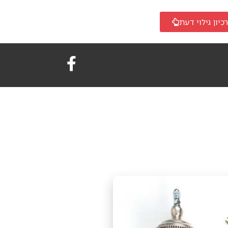
כיון גילוי דעת