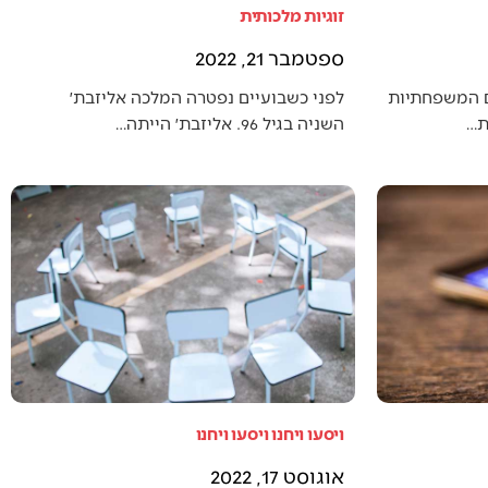
זוגיות מלכותית
ספטמבר 21, 2022
ם המשפחתיות
לפני כשבועיים נפטרה המלכה אליזבת׳
ת…
השניה בגיל 96. אליזבת׳ הייתה…
ויסעו ויחנו ויסעו ויחנו
אוגוסט 17, 2022