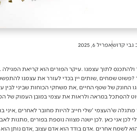
 גבי קדוש
אפריל 6, 2025