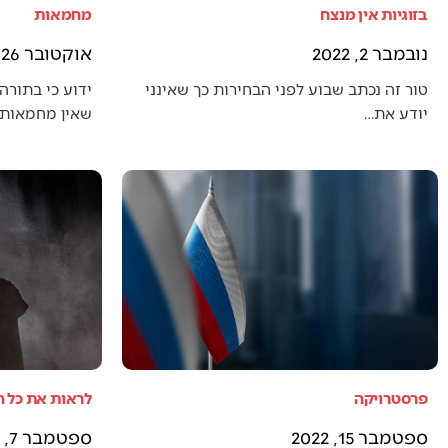
בזוגיות אין מנצח
מחמאות
נובמבר 2, 2022
אוקטובר 26, 2022
טור זה נכתב שבוע לפני הבחירות כך שאינני
ידוע כי בתורה 
יודע את…
שאין מחמאות 
פרסטרויקה
לראות את כל 
ספטמבר 15, 2022
ספטמבר 7, 2022