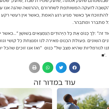
עוד במדור זה