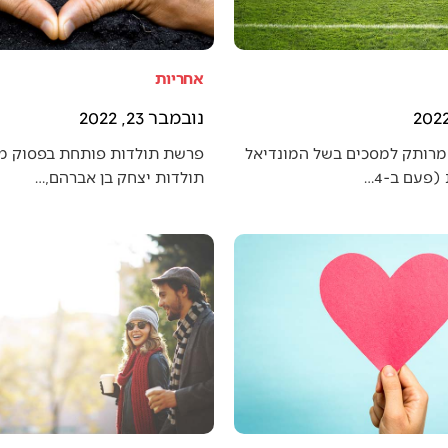
אחריות
נובמבר 23, 2022
מרותק למסכים בשל המונדיאל
פרשת תולדות פותחת בפסוק מענ
פעם ב-4…
תולדות יצחק בן אברהם,…