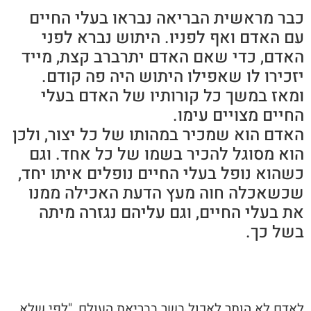
כבר מראשית הבריאה נבראו בעלי החיים
עם האדם ואף לפניו. היתוש נברא לפני
האדם, כדי שאם האדם יתרברב קצת, מייד
יזכירו לו שאפילו היתוש היה פה קודם.
ומאז במשך כל קורותיו של האדם בעלי
החיים מצויים עימו.
האדם הוא שמכיר במהותו של כל יצור, ולכן
הוא מסוגל להכיר בשמו של כל אחד. וגם
כשהוא נופל בעלי החיים נופלים איתו יחד,
שכשאכלה חוה מעץ הדעת האכילה ממנו
את בעלי החיים, וגם עליהם נגזרה מיתה
בשל כך.
לאדם לא הותר לאכול בשר בבריאת העולם, "לפי שלא