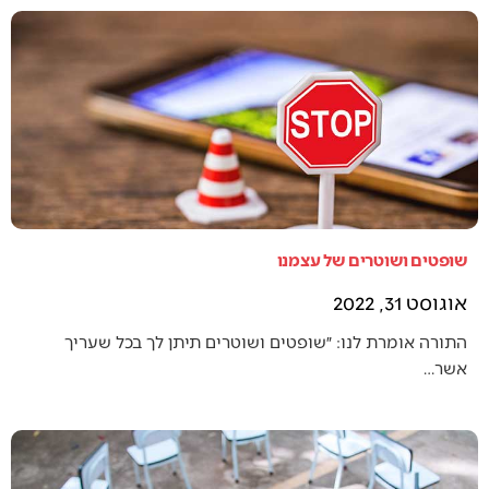
שופטים ושוטרים של עצמנו
אוגוסט 31, 2022
התורה אומרת לנו: ״שופטים ושוטרים תיתן לך בכל שעריך
אשר…