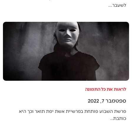
לשעבר.…
לראות את כל התמונה
ספטמבר 7, 2022
פרשת השבוע פותחת בפרשיית אשת יפת תואר וכך היא
כותבת…