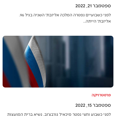
ספטמבר 21, 2022
לפני כשבועיים נפטרה המלכה אליזבת׳ השניה בגיל 96.
אליזבת׳ הייתה…
פרסטרויקה
ספטמבר 15, 2022
לפני כשבוע וחצי נפטר מיכאיל גורבצ׳וב, נשיא ברית המועצות