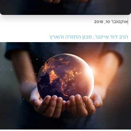
אוקטובר 10, 2018
הרב דוד אייגנר, מכון התורה והארץ