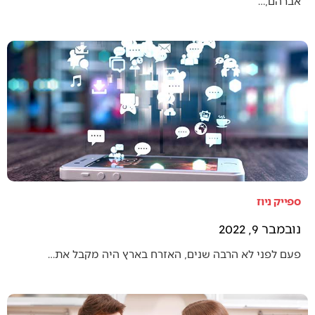
אברהם,…
ספייק ניוז
נובמבר 9, 2022
פעם לפני לא הרבה שנים, האזרח בארץ היה מקבל את…