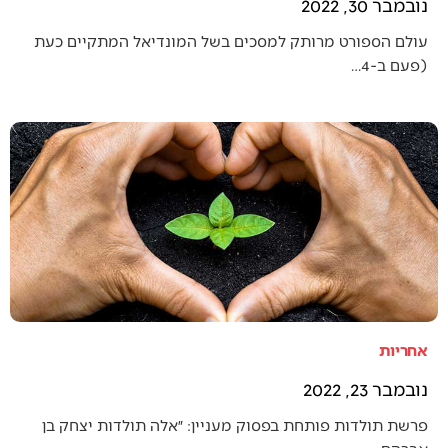
נובמבר 30, 2022
עולם הספורט מרותק למסכים בשל המונדיאל המתקיים כעת
(פעם ב-4…
אחריות
נובמבר 23, 2022
פרשת תולדות פותחת בפסוק מעניין: ״אלה תולדות יצחק בן