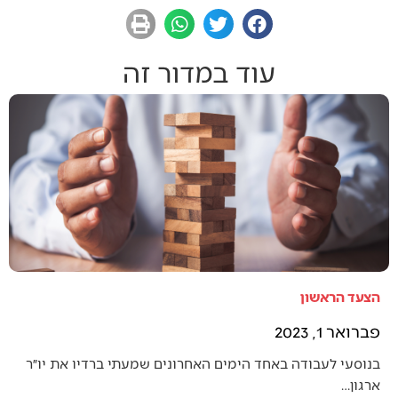
עוד במדור זה
הצעד הראשון
פברואר 1, 2023
בנוסעי לעבודה באחד הימים האחרונים שמעתי ברדיו את יו״ר
ארגון…