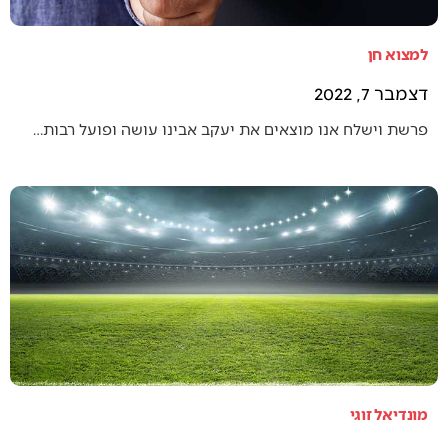
למצוא חן
דצמבר 7, 2022
פרשת וישלח אנו מוצאים את יעקב אבינו עושה ופועל רבות…
מונדיאל זוגי