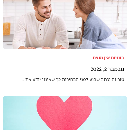
בזוגיות אין מנצח
נובמבר 2, 2022
טור זה נכתב שבוע לפני הבחירות כך שאינני יודע את…