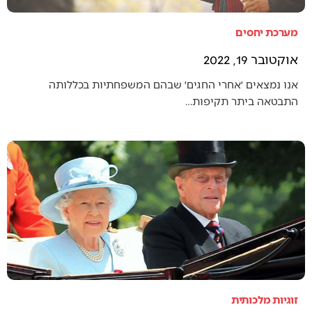
מערכת יחסים
אוקטובר 19, 2022
אנו נמצאים ׳אחרי החגים׳ שבהם המשפחתיות בכללותה
התבטאה ביתר תקיפות…
זוגיות מלכותית