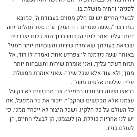
לפניהן והחיה מושלת בו.
לבעלי החיים יש גם חלק מסוים בעבודת ה’, כמובא
במדרש: "בשעה שסיים דוד המלך ע"ה ספר תהלים זחה
דעתו עליו ואמר לפני הקדוש ברוך הוא כלום יש בריה
שבראת בעולמך שאומרת שירות ותשבחות יותר ממני?
באותה שעה נזדמנה לו צפרדע אחת ואמרה לו דוד, אל
תזוח דעתך עליך, ואני אומרת שירות ותשבחות יותר
ממך, ולא עוד אלא שכל שירה שאני אומרת ממשלת
עליה שלשת אלפים משל”.
בראש השנה בעומדנו בתפילה אנו מבקשים לא רק על
עצמנו אלא מבקשים שהקב”ה יזכור את כל המפעל, את
כל העולם על כל חלקיו, ושכל היצור לא ייכחד ממנו. כי
יש לנו אחריות כוללת, הן לעצמנו, הן לבעלי החיים, הן
לעולם כולו.