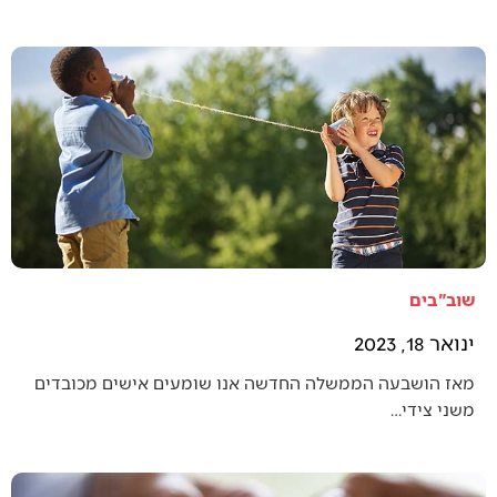
שוב"בים
ינואר 18, 2023
מאז הושבעה הממשלה החדשה אנו שומעים אישים מכובדים
משני צידי…