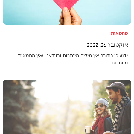
מחמאות
אוקטובר 26, 2022
ידוע כי בתורה אין מילים מיותרות ובוודאי שאין מחמאות
מיותרות.…