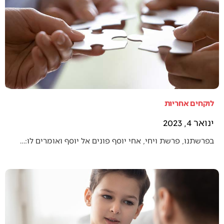
לוקחים אחריות
ינואר 4, 2023
בפרשתנו, פרשת ויחי, אחי יוסף פונים אל יוסף ואומרים לו:…