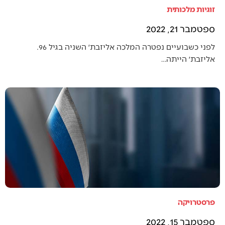
זוגיות מלכותית
ספטמבר 21, 2022
לפני כשבועיים נפטרה המלכה אליזבת׳ השניה בגיל 96.
אליזבת׳ הייתה…
פרסטרויקה
ספטמבר 15, 2022