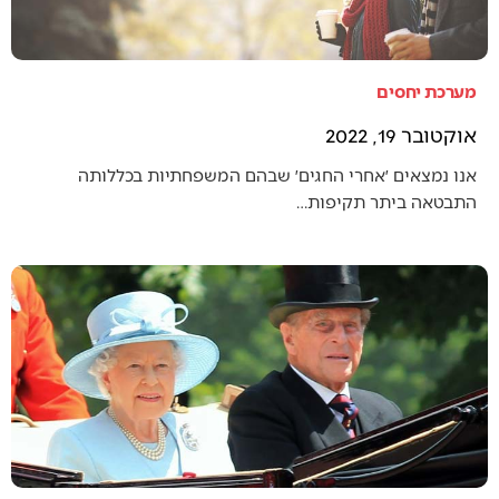
מערכת יחסים
אוקטובר 19, 2022
אנו נמצאים ׳אחרי החגים׳ שבהם המשפחתיות בכללותה
התבטאה ביתר תקיפות…