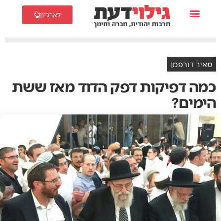
לארכיון
מאיר דורפמן
כמה דפיקות דפק הדוד מאז ששת
הימים?