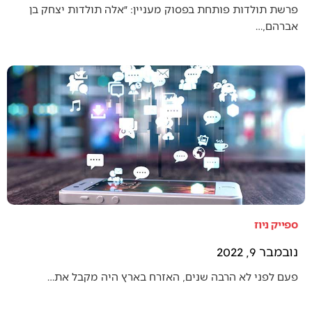
פרשת תולדות פותחת בפסוק מעניין: ״אלה תולדות יצחק בן
אברהם,…
ספייק ניוז
נובמבר 9, 2022
פעם לפני לא הרבה שנים, האזרח בארץ היה מקבל את…