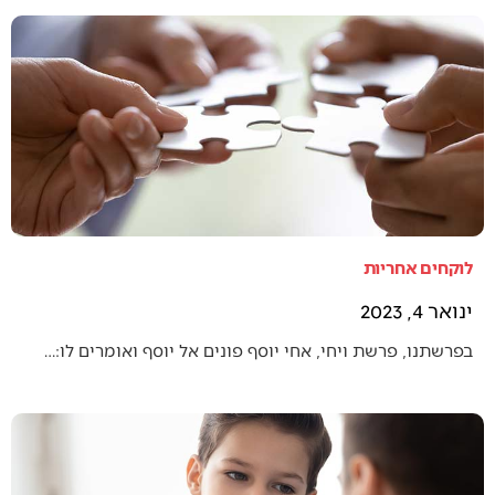
לוקחים אחריות
ינואר 4, 2023
בפרשתנו, פרשת ויחי, אחי יוסף פונים אל יוסף ואומרים לו:…