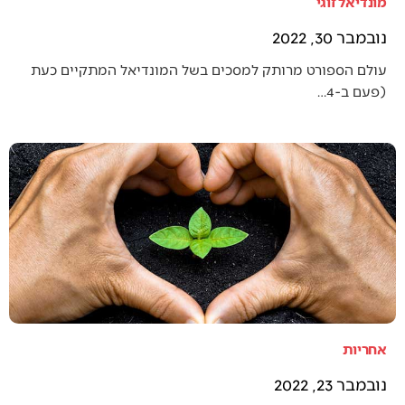
מונדיאל זוגי
נובמבר 30, 2022
עולם הספורט מרותק למסכים בשל המונדיאל המתקיים כעת
(פעם ב-4…
אחריות
נובמבר 23, 2022