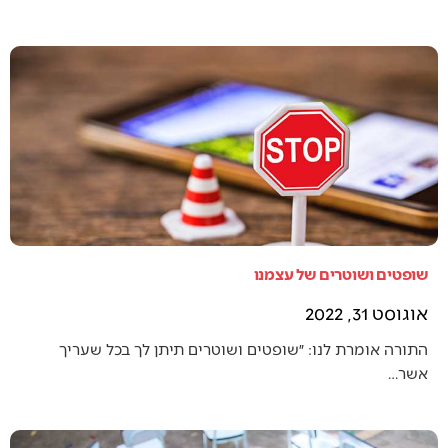
שופטים ושוטרים של עצמנו
אוגוסט 31, 2022
התורה אומרת לנו: ״שופטים ושוטרים תיתן לך בכל שעריך
אשר…