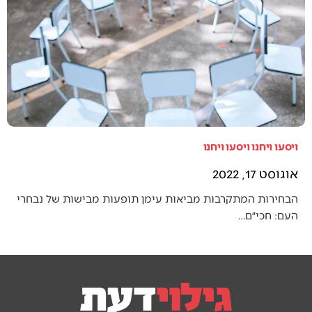
ויסעו ויחנו ויסעו ויחנו
אוגוסט 17, 2022
הבחירות המתקרבות מביאות עימן תופעות מבישות של נבחרי
העם: חכי״ם…