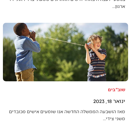
ארגון…
שוב"בים
ינואר 18, 2023
מאז הושבעה הממשלה החדשה אנו שומעים אישים מכובדים
משני צידי…