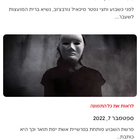
לפני כשבוע וחצי נפטר מיכאיל גורבצ׳וב, נשיא ברית המועצות
לשעבר.…
לראות את כל התמונה
ספטמבר 7, 2022
פרשת השבוע פותחת בפרשיית אשת יפת תואר וכך היא
כותבת…