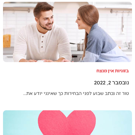
בזוגיות אין מנצח
נובמבר 2, 2022
טור זה נכתב שבוע לפני הבחירות כך שאינני יודע את…