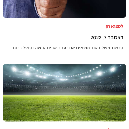
למצוא חן
דצמבר 7, 2022
פרשת וישלח אנו מוצאים את יעקב אבינו עושה ופועל רבות…