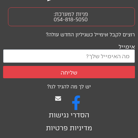
פניות למערכת:
054-818-5050
רוצים לקבל אימייל כשגיליון החדש עולה?
אימייל
שליחה
יש לך מה להגיד לנו?
הסדרי נגישות
מדיניות פרטיות