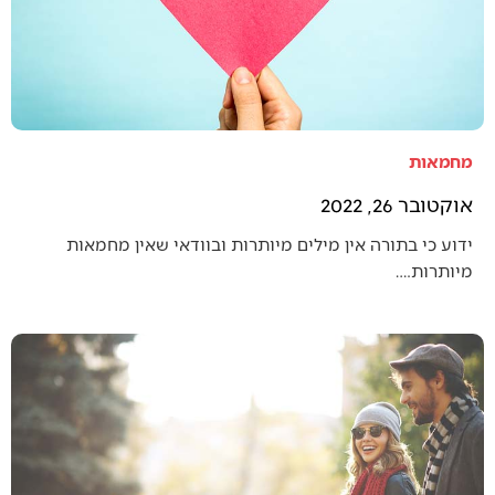
מחמאות
אוקטובר 26, 2022
ידוע כי בתורה אין מילים מיותרות ובוודאי שאין מחמאות
מיותרות.…