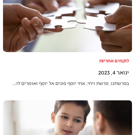
לוקחים אחריות
ינואר 4, 2023
בפרשתנו, פרשת ויחי, אחי יוסף פונים אל יוסף ואומרים לו:…