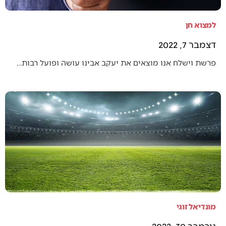
למצוא חן
דצמבר 7, 2022
פרשת וישלח אנו מוצאים את יעקב אבינו עושה ופועל רבות…
מונדיאל זוגי
נובמבר 30, 2022