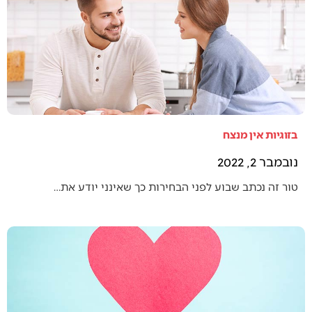
בזוגיות אין מנצח
נובמבר 2, 2022
טור זה נכתב שבוע לפני הבחירות כך שאינני יודע את…