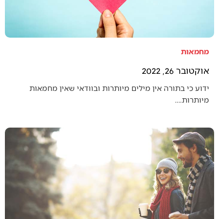
מחמאות
אוקטובר 26, 2022
ידוע כי בתורה אין מילים מיותרות ובוודאי שאין מחמאות
מיותרות.…