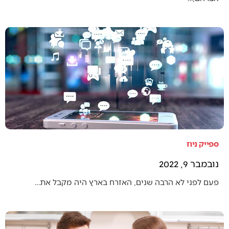
ספייק ניוז
נובמבר 9, 2022
פעם לפני לא הרבה שנים, האזרח בארץ היה מקבל את…