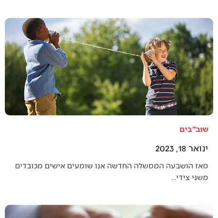
שוב"בים
ינואר 18, 2023
מאז הושבעה הממשלה החדשה אנו שומעים אישים מכובדים
משני צידי…