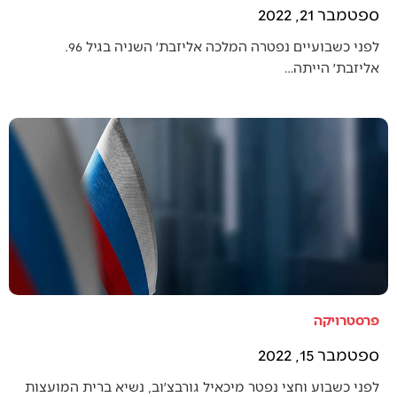
ספטמבר 21, 2022
לפני כשבועיים נפטרה המלכה אליזבת׳ השניה בגיל 96.
אליזבת׳ הייתה…
פרסטרויקה
ספטמבר 15, 2022
לפני כשבוע וחצי נפטר מיכאיל גורבצ׳וב, נשיא ברית המועצות