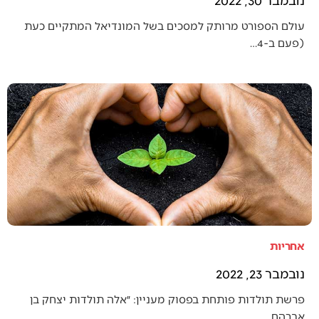
עולם הספורט מרותק למסכים בשל המונדיאל המתקיים כעת
(פעם ב-4…
אחריות
נובמבר 23, 2022
פרשת תולדות פותחת בפסוק מעניין: ״אלה תולדות יצחק בן
אברהם,…