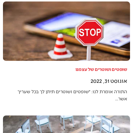
שופטים ושוטרים של עצמנו
אוגוסט 31, 2022
התורה אומרת לנו: ״שופטים ושוטרים תיתן לך בכל שעריך
אשר…