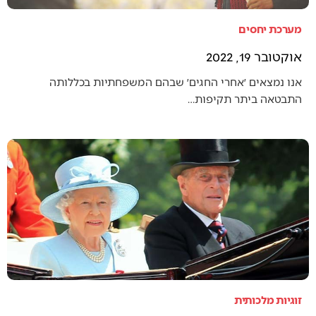
מערכת יחסים
אוקטובר 19, 2022
אנו נמצאים ׳אחרי החגים׳ שבהם המשפחתיות בכללותה
התבטאה ביתר תקיפות…
זוגיות מלכותית