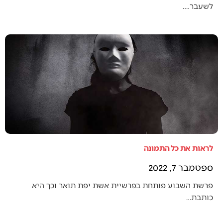
לשעבר.…
לראות את כל התמונה
ספטמבר 7, 2022
פרשת השבוע פותחת בפרשיית אשת יפת תואר וכך היא
כותבת…