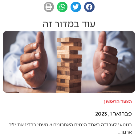
עוד במדור זה
הצעד הראשון
פברואר 1, 2023
בנוסעי לעבודה באחד הימים האחרונים שמעתי ברדיו את יו״ר
ארגון…