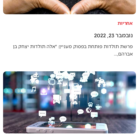
אחריות
נובמבר 23, 2022
פרשת תולדות פותחת בפסוק מעניין: ״אלה תולדות יצחק בן
אברהם,…