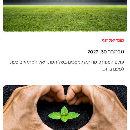
מונדיאל זוגי
נובמבר 30, 2022
עולם הספורט מרותק למסכים בשל המונדיאל המתקיים כעת
(פעם ב-4…