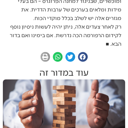
ומוכשרים, שבניגוד למחנה הפרוגרס – הם בעלי
מידות ומלאים בערכים של ערבות הדדית. את
מגזרים אלה יש לשלב בכלל מוקדי הכוח.
רק לאחר צעדים אלה, ניתן יהיה לעשות ניסיון נוסף
לקידום הרפורמה הכה נדרשת. אם בימינו ואם בדור
הבא. ■
עוד במדור זה