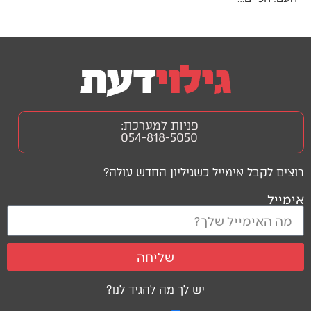
פניות למערכת:
054-818-5050
רוצים לקבל אימייל כשגיליון החדש עולה?
אימייל
שליחה
יש לך מה להגיד לנו?