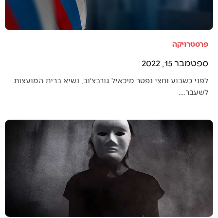
פרסטרויקה
ספטמבר 15, 2022
לפני כשבוע וחצי נפטר מיכאיל גורבצ׳וב, נשיא ברית המועצות
לשעבר.…