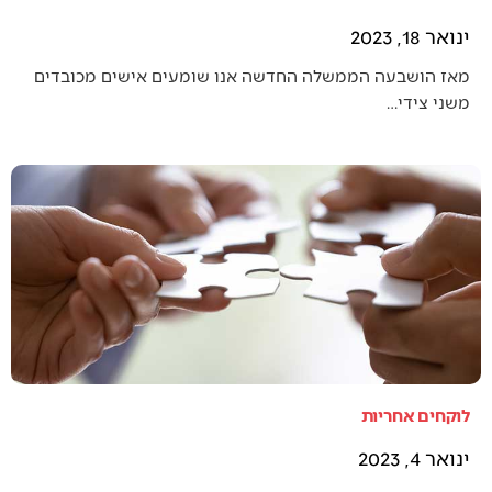
ינואר 18, 2023
מאז הושבעה הממשלה החדשה אנו שומעים אישים מכובדים
משני צידי…
לוקחים אחריות
ינואר 4, 2023