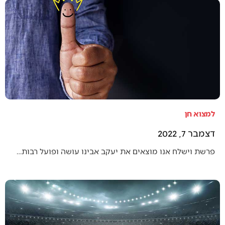
למצוא חן
דצמבר 7, 2022
פרשת וישלח אנו מוצאים את יעקב אבינו עושה ופועל רבות…