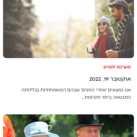
מערכת יחסים
אוקטובר 19, 2022
אנו נמצאים ׳אחרי החגים׳ שבהם המשפחתיות בכללותה
התבטאה ביתר תקיפות…