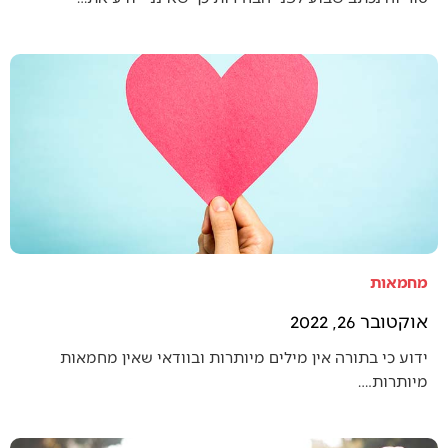
מחמאות
אוקטובר 26, 2022
ידוע כי בתורה אין מילים מיותרות ובוודאי שאין מחמאות
מיותרות.…