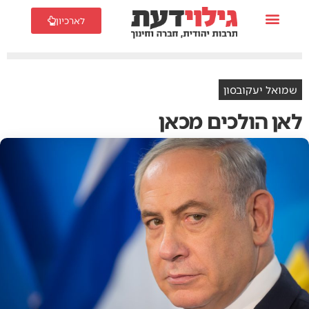
לארכיון
שמואל יעקובסון
לאן הולכים מכאן