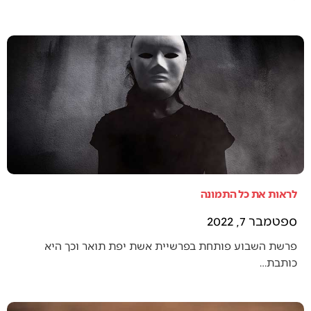
לראות את כל התמונה
ספטמבר 7, 2022
פרשת השבוע פותחת בפרשיית אשת יפת תואר וכך היא
כותבת…