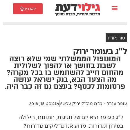
לארכיון
טור אורח
ל"ג בעומר ירוק
המונופול הממשלתי שמי שלא רוצה
לשבת בחושך או להפוך לשלולית
מהחום חייב להשתמש בו בכל מקרה?
מה הצעד הבא, בנק ישראל עושה
פרסומות לכסף? בעצם גם זה כבר היה.
עופר ענבר - מ"מ מנכ"ל ירוק עכשיו
אוגוסט 15, 2018
ל"ג בעומר הוא יום של חגיגות, חתונות, הילולה
במירון ומדורות. מדוע אנו מדליקים מדורות?