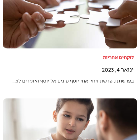
לוקחים אחריות
ינואר 4, 2023
בפרשתנו, פרשת ויחי, אחי יוסף פונים אל יוסף ואומרים לו:…