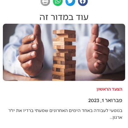
עוד במדור זה
הצעד הראשון
פברואר 1, 2023
בנוסעי לעבודה באחד הימים האחרונים שמעתי ברדיו את יו״ר
ארגון…