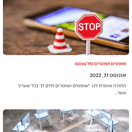
שופטים ושוטרים של עצמנו
אוגוסט 31, 2022
התורה אומרת לנו: ״שופטים ושוטרים תיתן לך בכל שעריך
אשר…