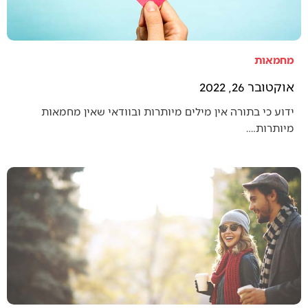
מחמאות
אוקטובר 26, 2022
ידוע כי בתורה אין מילים מיותרות ובוודאי שאין מחמאות
מיותרות.…