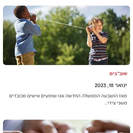
שוב"בים
ינואר 18, 2023
מאז הושבעה הממשלה החדשה אנו שומעים אישים מכובדים
משני צידי…