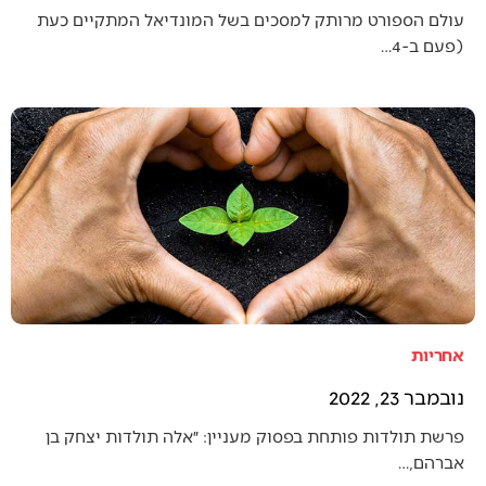
עולם הספורט מרותק למסכים בשל המונדיאל המתקיים כעת
(פעם ב-4…
אחריות
נובמבר 23, 2022
פרשת תולדות פותחת בפסוק מעניין: ״אלה תולדות יצחק בן
אברהם,…