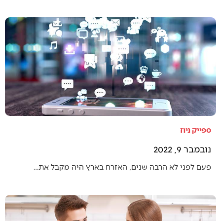
ספייק ניוז
נובמבר 9, 2022
פעם לפני לא הרבה שנים, האזרח בארץ היה מקבל את…