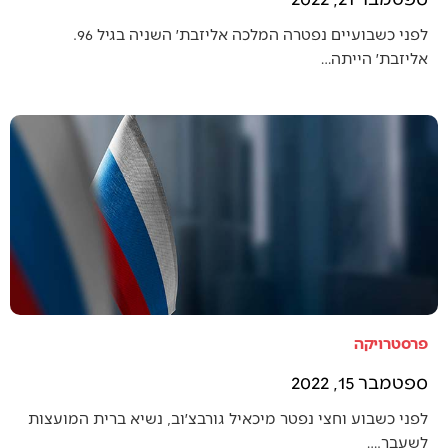
לפני כשבועיים נפטרה המלכה אליזבת׳ השניה בגיל 96.
אליזבת׳ הייתה…
פרסטרויקה
ספטמבר 15, 2022
לפני כשבוע וחצי נפטר מיכאיל גורבצ׳וב, נשיא ברית המועצות
לשעבר.…