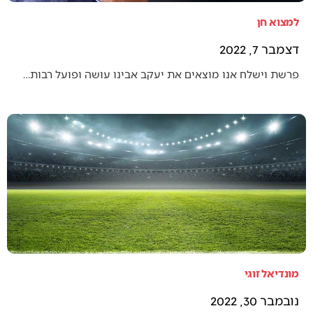
למצוא חן
דצמבר 7, 2022
פרשת וישלח אנו מוצאים את יעקב אבינו עושה ופועל רבות…
מונדיאל זוגי
נובמבר 30, 2022