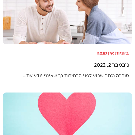
בזוגיות אין מנצח
נובמבר 2, 2022
טור זה נכתב שבוע לפני הבחירות כך שאינני יודע את…