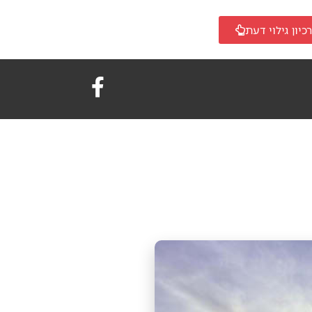
כיון גילוי דעת