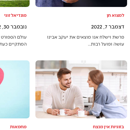
למצוא חן
מונדיאל זוגי
דצמבר 7, 2022
נובמבר 30, 2022
פרשת וישלח אנו מוצאים את יעקב אבינו
עולם הספורט 
עושה ופועל רבות…
המתקיים כעת (
בזוגיות אין מנצח
מחמאות