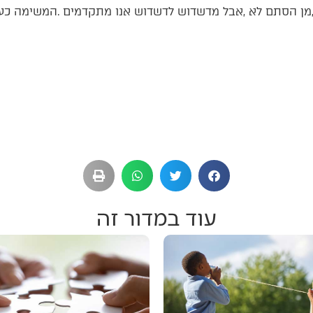
עוד במדור זה