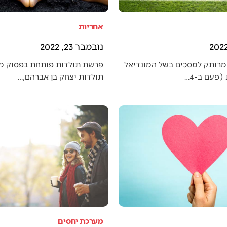
אחריות
נובמבר 23, 2022
מרותק למסכים בשל המונדיאל
פרשת תולדות פותחת בפסוק מענ
פעם ב-4…
תולדות יצחק בן אברהם,…
מערכת יחסים