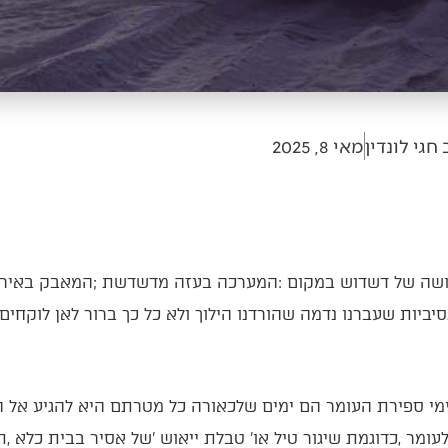
חגי לונדין
מאי 8, 2025