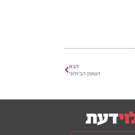
הבא
השעון הביולוגי