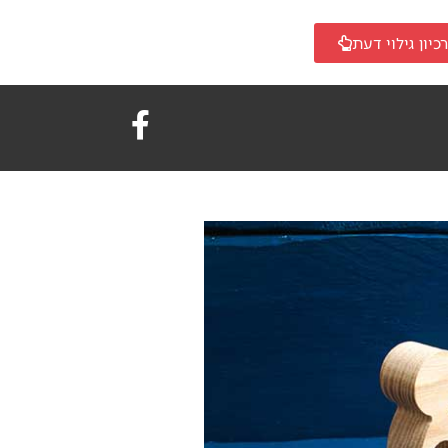
כיון גילוי דעת