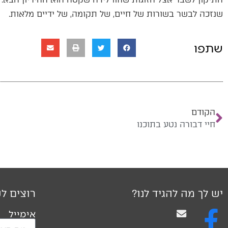
שנזכה לבשר בשורות של חיים, של תקומה, של ידיים מלאות.
שתפו
הקודם
חיי דבורה נטע בתוכנו
יש לך מה להגיד לנו?
רוצים לק
אימייל