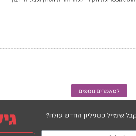
למאמרים נוספים
בל אימייל כשגיליון החדש עולה?