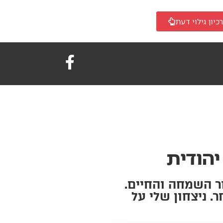
כיון גילוי דעת
יהודית
ור השמחה והחיים.
 ניצחון שלי על