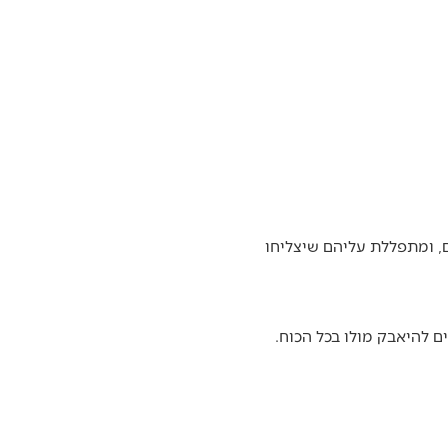
, ומתפללת עליהם שיצליחו
ם להיאבק מולו בכל הכוח.