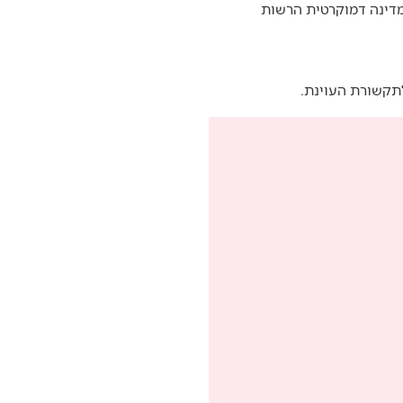
מדינה דמוקרטית הרשות
תקשורת העוינת.