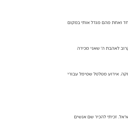
אחד ואחת מהם מגדל אותי במקום
רוב לאהבת ה׳ שאני מכירה
קה. אירוע מטלטל שסימל עבורי
ראל. זכיתי להכיר שם אנשים