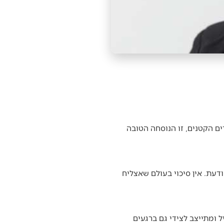
ים הקטנים, זו הנוסחה הטובה
דעת. אין סיכוי בעולם שאצליח
 ומתייצב לצידי גם ברגעים