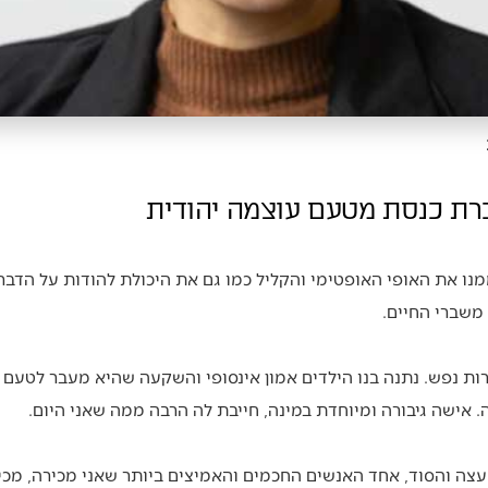
חברת כנסת מטעם עוצמה יהודית
מנו את האופי האופטימי והקליל כמו גם את היכולת להודות על הדבר
 משברי החיים.
ת נפש. נתנה בנו הילדים אמון אינסופי והשקעה שהיא מעבר לטעם ו
 אישה גיבורה ומיוחדת במינה, חייבת לה הרבה ממה שאני היום.
עצה והסוד, אחד האנשים החכמים והאמיצים ביותר שאני מכירה, מכיל