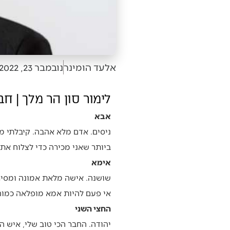
אלעד הומינר
נובמבר 23, 2022
לימור סון הר מלך | 
אבא
ניסים. אדם מלא אהבה. קיבלתי מ
ביותר שאני מכירה כדי לצלוח את
אימא
שושנה. אישה מלאת אמונה ומסירו
אי פעם להיות אמא מופלאה כמוה.
החצי השני
יהודה. החבר הכי טוב שלי, איש ה