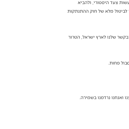
שות צעד היסטורי, ולהביא
 לביטול מלא של חוק ההתנתקות
ובקשר שלנו לארץ ישראל, הטרור
בול פחות.
ו ואנחנו נרדמנו בשמירה.