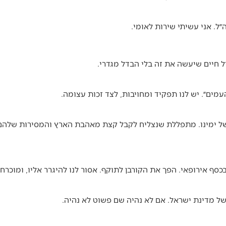
״ל. אני עשיתי שירות לאומי.
ל חיים שיעשה את זה בלי הבדל מגדרי.
מים״. יש לנו תפקיד ומחויבות, לצד זכות עצומה.
של ימינו. מתפללת שנצליח לקבל קצת מאהבת הארץ והמסירות שלהם
סף אירופאי. הפך את הקורבן לתוקף. אסור לנו להיגרר אליו, ומוכרחי
ל מדינת ישראל. אם לא נהיה שם פשוט לא נהיה.