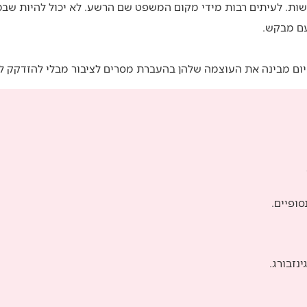
ישות. לעיתים רבות מידי מקום המשפט שם הרשע. לא יכול להיות שב
ם מבקש.
יום מבינה את העוצמה שלהן בהעברת מסרים לציבור מבלי להזדקק ל
סופיים.
נזבורג.