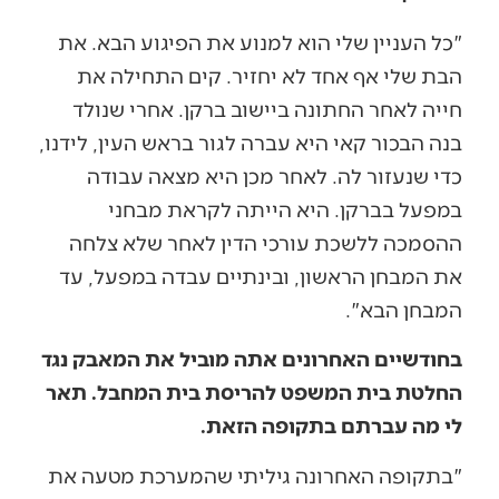
"כל העניין שלי הוא למנוע את הפיגוע הבא. את
הבת שלי אף אחד לא יחזיר. קים התחילה את
חייה לאחר החתונה ביישוב ברקן. אחרי שנולד
בנה הבכור קאי היא עברה לגור בראש העין, לידנו,
כדי שנעזור לה. לאחר מכן היא מצאה עבודה
במפעל בברקן. היא הייתה לקראת מבחני
ההסמכה ללשכת עורכי הדין לאחר שלא צלחה
את המבחן הראשון, ובינתיים עבדה במפעל, עד
המבחן הבא".
בחודשיים האחרונים אתה מוביל את המאבק נגד
החלטת בית המשפט להריסת בית המחבל. תאר
לי מה עברתם בתקופה הזאת.
"בתקופה האחרונה גיליתי שהמערכת מטעה את