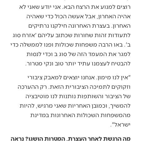
רוצים למנוע את הרצח הבא. אני יודע שאני לא
אהיה האחרון, אבל אעשה הכול כדי שאהיה
האחרון. בעצרת האחרונה חילקנו נרתיקים
לתעודות זהות שחורות שכתוב עליהם 'אזרח סוג
ב'. באו הרבה משפחות שכולות ופנו לממשלה כדי
למגר את המעמד הזה של סוג ב וכדי לנסות
להבטיח לעצמנו עתיד יותר טוב ונקי מטרור.
"אין לנו מימון. אנחנו יוצאים למאבק ציבורי
וזקוקים לתמיכה הציבורית הזאת. רק ההערכה
של הציבור והשותפות נותנות לנו מוטיבציה
להמשיך, וכמובן האחריות שאני מרגיש, להיות
מהמשפחות השכולות האחרונות במדינת
ישראל".
מה הרגשת לאחר העצרת, המטרות הושגו? נראה