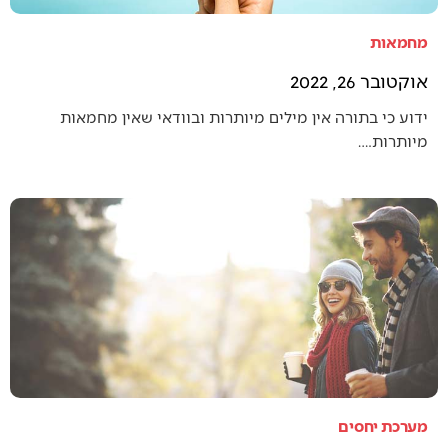
מחמאות
אוקטובר 26, 2022
ידוע כי בתורה אין מילים מיותרות ובוודאי שאין מחמאות
מיותרות.…
מערכת יחסים