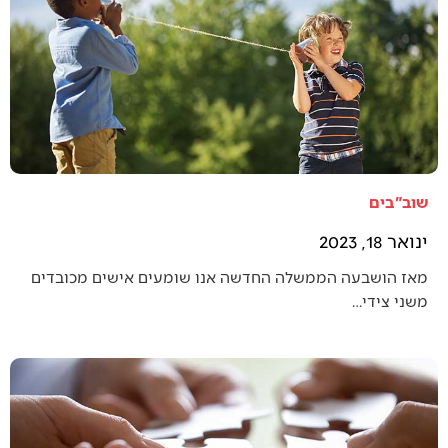
שוב"בים
ינואר 18, 2023
מאז הושבעה הממשלה החדשה אנו שומעים אישים מכובדים
משני צידי…