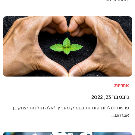
אחריות
נובמבר 23, 2022
פרשת תולדות פותחת בפסוק מעניין: ״אלה תולדות יצחק בן
אברהם,…