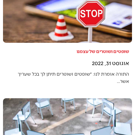
שופטים ושוטרים של עצמנו
אוגוסט 31, 2022
התורה אומרת לנו: ״שופטים ושוטרים תיתן לך בכל שעריך
אשר…