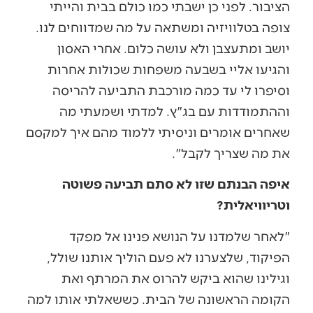
הציבור. לפני כן ישבתי כמו כולם בבית והייתי
צופה בטלוויזיה ומשתאה על מה שמדווחים לנו.
יושב ומתעצבן ולא עושה כלום. אחרי האסון
והגיעו אליי בשבעה משפחות שכולות אחרות
וסיפרו לי עד כמה מורכבת התביעה להריסה
וההתמודדות עם בג"ץ. למדתי ושמעתי מה
שאחרים אומרים וניסיתי ללמוד מהם איך למקסם
את מה שצריך לקבל".
איפה הבנתם שזו לא סתם תביעה פשוטה
וטריוויאלית?
"לאחר שלמדנו על הנושא פנינו אל מפקד
הפיקוד, שלצערנו לא פעם הוליך אותנו שולל,
וגילינו שהוא ביקש להרוס את המרתף ואת
הקומה הראשונה של הבית. כששאלתי אותו למה