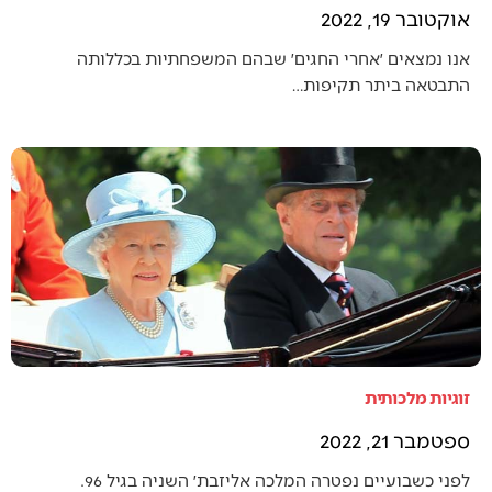
אוקטובר 19, 2022
אנו נמצאים ׳אחרי החגים׳ שבהם המשפחתיות בכללותה
התבטאה ביתר תקיפות…
זוגיות מלכותית
ספטמבר 21, 2022
לפני כשבועיים נפטרה המלכה אליזבת׳ השניה בגיל 96.