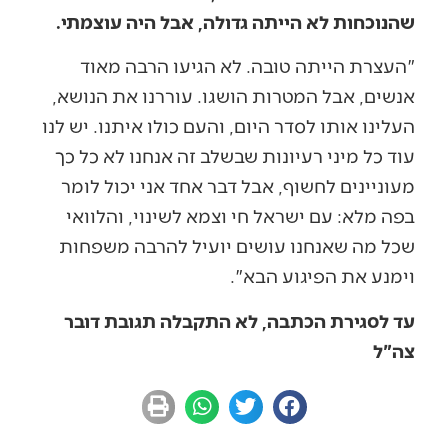
שהנוכחות לא הייתה גדולה, אבל היה עוצמתי.
"העצרת הייתה טובה. לא הגיעו הרבה מאוד
אנשים, אבל המטרות הושגו. עוררנו את הנושא,
העלינו אותו לסדר היום, והעם כולו איתנו. יש לנו
עוד כל מיני רעיונות שבשלב זה אנחנו לא כל כך
מעוניינים לחשוף, אבל דבר אחד אני יכול לומר
בפה מלא: עם ישראל חי וצמא לשינוי, והלוואי
שכל מה שאנחנו עושים יועיל להרבה משפחות
וימנע את הפיגוע הבא".
עד לסגירת הכתבה, לא התקבלה תגובת דובר
צה"ל