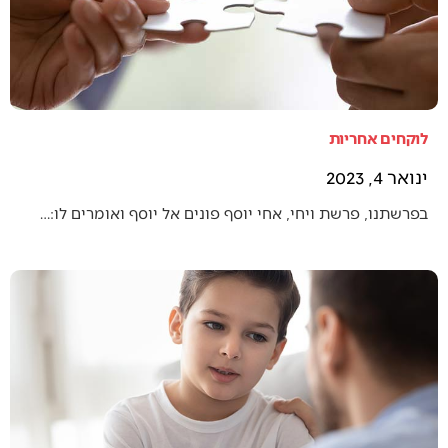
לוקחים אחריות
ינואר 4, 2023
בפרשתנו, פרשת ויחי, אחי יוסף פונים אל יוסף ואומרים לו:…