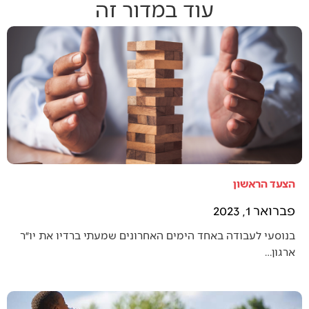
עוד במדור זה
הצעד הראשון
פברואר 1, 2023
בנוסעי לעבודה באחד הימים האחרונים שמעתי ברדיו את יו״ר
ארגון…