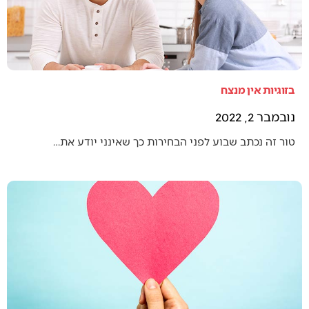
בזוגיות אין מנצח
נובמבר 2, 2022
טור זה נכתב שבוע לפני הבחירות כך שאינני יודע את…