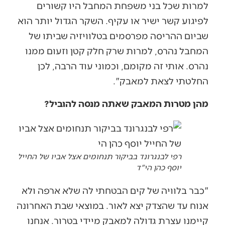
למרות שכל בני משפחת המחבל היו קשורים
לפיגוע קשר ישיר או עקיף. השקר הגדול יותר הוא
שביום ההריסה מפרסמים בטלוויזיה שביתו של
המחבל נהרס, למרות שרק חלק קטן וזעום ממנו
נהרס. אותי זה מקומם, וכמוני עוד הרבה, לכן
החלטתי לצאת למאבק".
מהן מטרות המאבק שאתה מנסה להוביל?
רפי לבנגרונד בביקור תנחומים אצל אביו של החייל
יוסף כהן הי"ד
"כבר בלוויה של קים הבטחתי לה שלא ארפה ולא
אנוח עד שהצדק יצא לאור. במוצאי שבת האחרונה
קיימנו עצרת גדולה למאבק מיידי בטרור. אנחנו