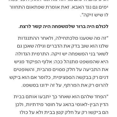
ימים גם נגד האבא. זאת אומרת שפתאום התחוור
לו שיש זיקה".
לכולם היה ברור שלמשפחה היה קשר לרצח.
"זה מה שטענו מלכתחילה, ולאחר ההתנגדות
שלנו הוא שוב בדק את הדברים וגילה שאכן גם
לשאר בני המשפחה יש זיקה. התרמית הגדולה
היא שהמשפט מתנהל ככה: אלוף הפיקוד מגיש
את התביעה על חלק מסוים מהבית, והשופטים
דנים רק בבקשה הספציפית, כלומר אם הוא ביקש
להרוס רק את המרתף, על זה ידונו במשפט.
"הפחד שלהם הוא שאחר כך יתבעו אותם בבית
הדין הבין-לאומי בהאג על חוסר מידתיות, ולכן
הם ביקשו רק על חלק קטן בבית ולא על כולו