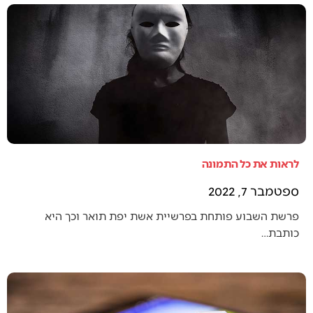
לראות את כל התמונה
ספטמבר 7, 2022
פרשת השבוע פותחת בפרשיית אשת יפת תואר וכך היא
כותבת…