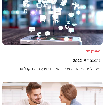
ספייק ניוז
נובמבר 9, 2022
פעם לפני לא הרבה שנים, האזרח בארץ היה מקבל את…