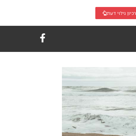
כיון גילוי דעת