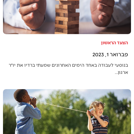
הצעד הראשון
פברואר 1, 2023
בנוסעי לעבודה באחד הימים האחרונים שמעתי ברדיו את יו״ר
ארגון…