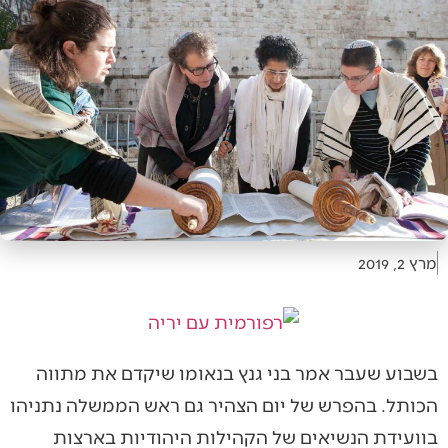
מרץ 2, 2019
בשבוע שעבר אמר בני גנץ בנאומו שיקדם את מתווה
הכותל. בהפרש של יום הצהיר גם ראש הממשלה נתניהו
בוועידת הנשיאים של הקהילות היהודיות בארצות