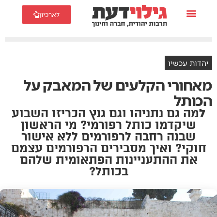
לארכיון
יהדות עכשיו
מאחורי הקלעים של המאבק על
הכותל
ל
מה גם נתניהו וגם גנץ הכריזו השבוע
שיקדמו כותל רפורמי? מי הראשון
שבנה רחבה לרפורמים ללא אישור
חוקי? ואיך מסבירים הרפורמים עצמם
את ההתעניינות הפתאומית שלהם
בכותל?