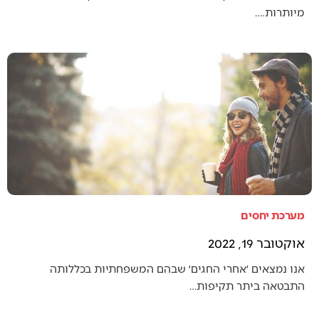
מיותרות.…
מערכת יחסים
אוקטובר 19, 2022
אנו נמצאים ׳אחרי החגים׳ שבהם המשפחתיות בכללותה
התבטאה ביתר תקיפות…