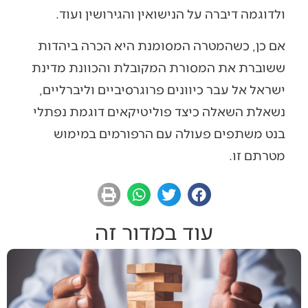
ולדוגמה דיברה על הנישואין והגירושין ועוד.
אם כן, כשהמטרה המסומנת היא הכרה ביהדות
ששוברת את המסורת המקובלת והכוונת מדינת
ישראל אל עבר כיוונים פרוגרסיביים וליברליים,
נשאלת השאלה כיצד פוליטיקאים דוגמת נפתלי
בנט משתפים פעולה עם הרפורמים במימוש
מטרתם זו.
עוד במדור זה