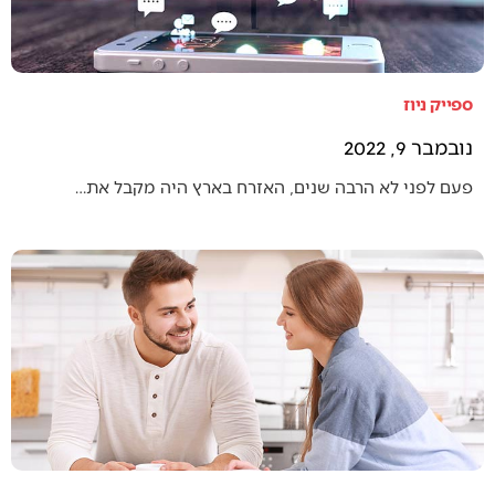
ספייק ניוז
נובמבר 9, 2022
פעם לפני לא הרבה שנים, האזרח בארץ היה מקבל את…