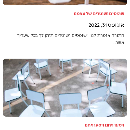
שופטים ושוטרים של עצמנו
אוגוסט 31, 2022
התורה אומרת לנו: ״שופטים ושוטרים תיתן לך בכל שעריך
אשר…
ויסעו ויחנו ויסעו ויחנו