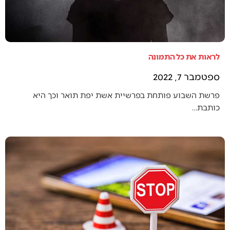
לראות את כל התמונה
ספטמבר 7, 2022
פרשת השבוע פותחת בפרשיית אשת יפת תואר וכך היא
כותבת…