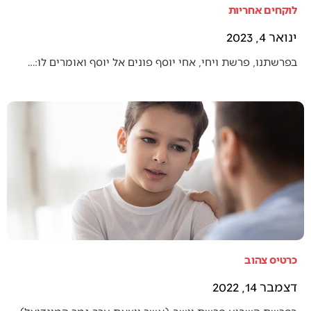
לוקחים אחריות
ינואר 4, 2023
בפרשתנו, פרשת ויחי, אחי יוסף פונים אל יוסף ואומרים לו:…
כרטיס צהוב
דצמבר 14, 2022