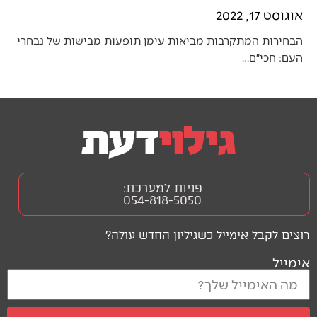
אוגוסט 17, 2022
הבחירות המתקרבות מביאות עימן תופעות מבישות של נבחרי
העם: חכי״ם…
פניות למערכת:
054-818-5050
רוצים לקבל אימייל כשגיליון החדש עולה?
אימייל