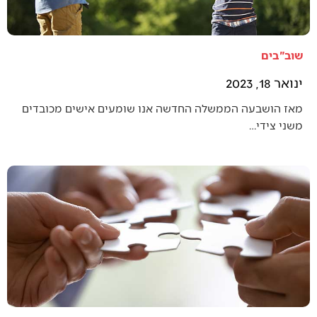
שוב"בים
ינואר 18, 2023
מאז הושבעה הממשלה החדשה אנו שומעים אישים מכובדים
משני צידי…