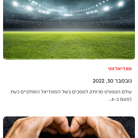
מונדיאל זוגי
נובמבר 30, 2022
עולם הספורט מרותק למסכים בשל המונדיאל המתקיים כעת
(פעם ב-4…