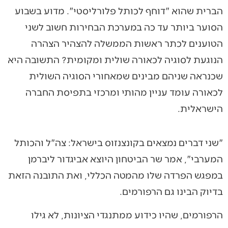
הברית שהוא "דוחף לכותל פלורליסטי". מדוע בשבוע
הסוער ביותר עד כה במערכת הבחירות חשוב לשני
הטוענים לכתר ראשות הממשלה להצהיר הצהרה
הנוגעת לסוגיה לכאורה שולית ומקומית? התשובה היא
שכנראה שניהם מבינים שמאחורי הסוגיה השולית
לכאורה עומד עניין מהותי ומרכזי בתפיסת החברה
הישראלית.
"שני דברים נמצאים בקונצנזוס בישראל: צה"ל והכותל
המערבי", אמר שר הביטחון היוצא אביגדור ליברמן
במפגש הפרדה שלו מהמטה הכללי, ואת התובנה הזאת
בדיוק הבינו גם הרפורמים.
הרפורמים, שהיו כידוע ממתנגדי הציונות, לא גילו