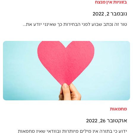
בזוגיות אין מנצח
נובמבר 2, 2022
טור זה נכתב שבוע לפני הבחירות כך שאינני יודע את…
מחמאות
אוקטובר 26, 2022
ידוע כי בתורה אין מילים מיותרות ובוודאי שאין מחמאות