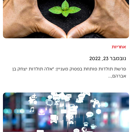
אחריות
נובמבר 23, 2022
פרשת תולדות פותחת בפסוק מעניין: ״אלה תולדות יצחק בן
אברהם,…