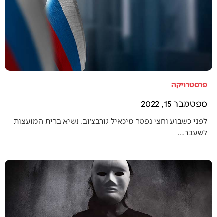
פרסטרויקה
ספטמבר 15, 2022
לפני כשבוע וחצי נפטר מיכאיל גורבצ׳וב, נשיא ברית המועצות
לשעבר.…