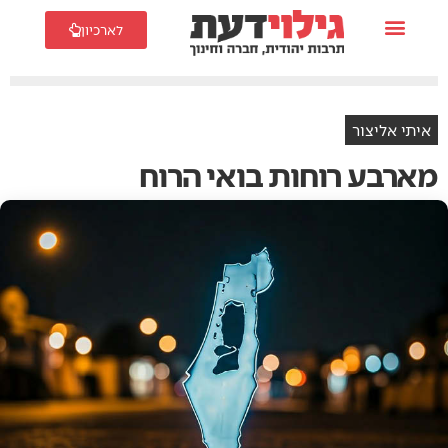
לארכיון
איתי אליצור
מארבע רוחות בואי הרוח