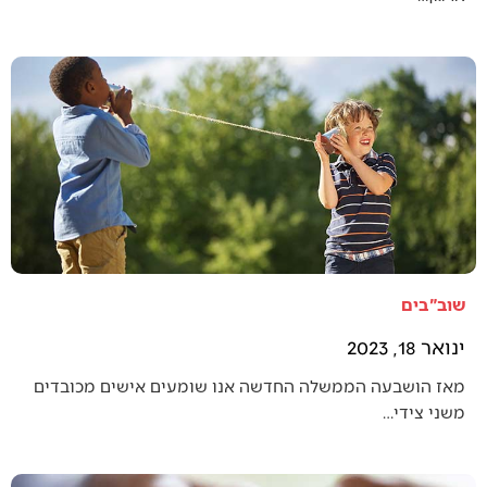
שוב"בים
ינואר 18, 2023
מאז הושבעה הממשלה החדשה אנו שומעים אישים מכובדים
משני צידי…