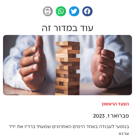
עוד במדור זה
הצעד הראשון
פברואר 1, 2023
בנוסעי לעבודה באחד הימים האחרונים שמעתי ברדיו את יו״ר
ארגון…