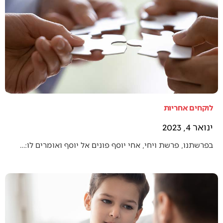
לוקחים אחריות
ינואר 4, 2023
בפרשתנו, פרשת ויחי, אחי יוסף פונים אל יוסף ואומרים לו:…