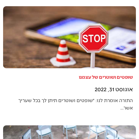
שופטים ושוטרים של עצמנו
אוגוסט 31, 2022
התורה אומרת לנו: ״שופטים ושוטרים תיתן לך בכל שעריך
אשר…