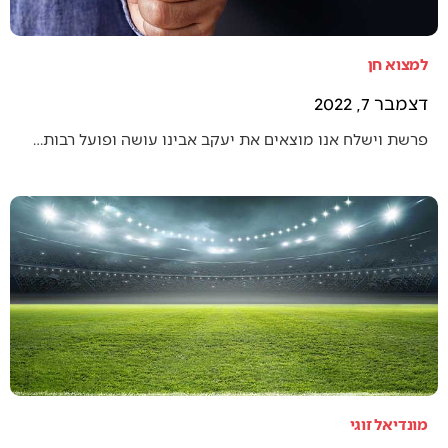
למצוא חן
דצמבר 7, 2022
פרשת וישלח אנו מוצאים את יעקב אבינו עושה ופועל רבות…
מונדיאל זוגי