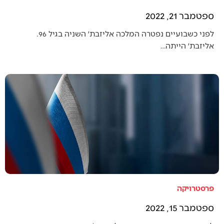
ספטמבר 21, 2022
לפני כשבועיים נפטרה המלכה אליזבת׳ השניה בגיל 96.
אליזבת׳ הייתה…
פרסטרויקה
ספטמבר 15, 2022