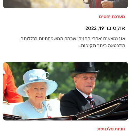
מערכת יחסים
אוקטובר 19, 2022
אנו נמצאים ׳אחרי החגים׳ שבהם המשפחתיות בכללותה
התבטאה ביתר תקיפות…
זוגיות מלכותית