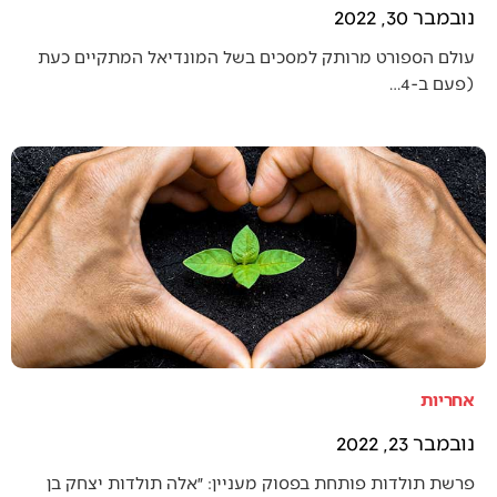
נובמבר 30, 2022
עולם הספורט מרותק למסכים בשל המונדיאל המתקיים כעת
(פעם ב-4…
אחריות
נובמבר 23, 2022
פרשת תולדות פותחת בפסוק מעניין: ״אלה תולדות יצחק בן