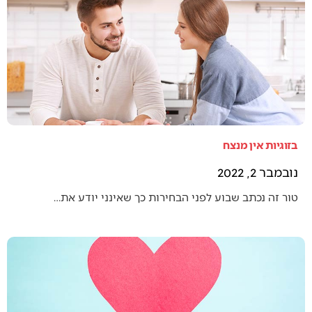
בזוגיות אין מנצח
נובמבר 2, 2022
טור זה נכתב שבוע לפני הבחירות כך שאינני יודע את…