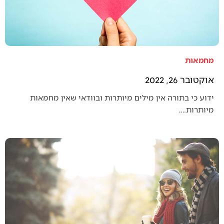
מחמאות
אוקטובר 26, 2022
ידוע כי בתורה אין מילים מיותרות ובוודאי שאין מחמאות
מיותרות.…