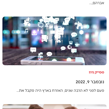
אברהם,…
ספייק ניוז
נובמבר 9, 2022
פעם לפני לא הרבה שנים, האזרח בארץ היה מקבל את…