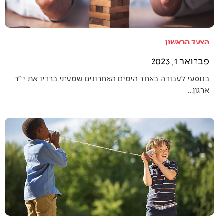
הצעד הראשון
פברואר 1, 2023
בנוסעי לעבודה באחד הימים האחרונים שמעתי ברדיו את יו״ר
ארגון…