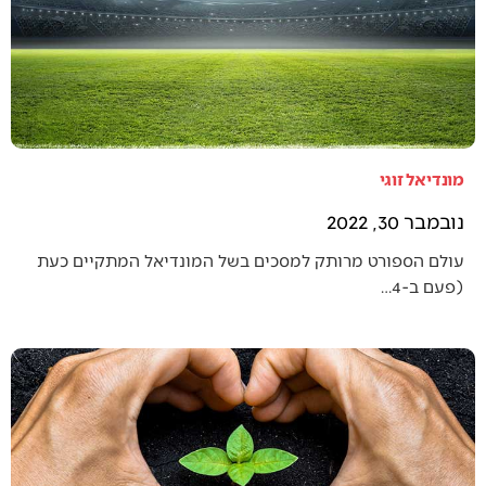
מונדיאל זוגי
נובמבר 30, 2022
עולם הספורט מרותק למסכים בשל המונדיאל המתקיים כעת
(פעם ב-4…