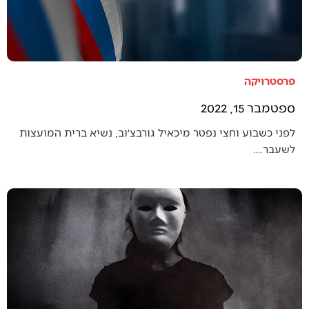
פרסטרויקה
ספטמבר 15, 2022
לפני כשבוע וחצי נפטר מיכאיל גורבצ׳וב, נשיא ברית המועצות
לשעבר.…