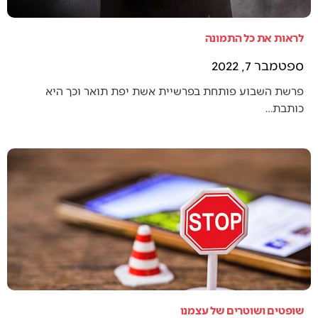
לראות את כל התמונה
ספטמבר 7, 2022
פרשת השבוע פותחת בפרשיית אשת יפת תואר וכך היא
כותבת…
שופטים ושוטרים של עצמנו