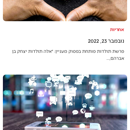
אחריות
נובמבר 23, 2022
פרשת תולדות פותחת בפסוק מעניין: ״אלה תולדות יצחק בן
אברהם,…