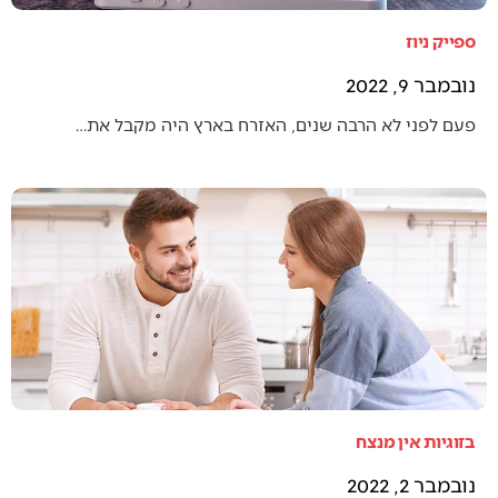
ספייק ניוז
נובמבר 9, 2022
פעם לפני לא הרבה שנים, האזרח בארץ היה מקבל את…
בזוגיות אין מנצח
נובמבר 2, 2022