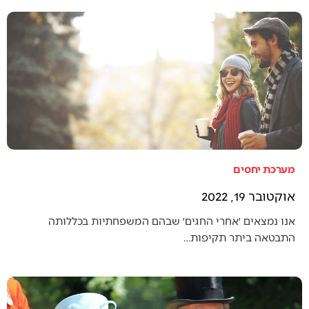
מערכת יחסים
אוקטובר 19, 2022
אנו נמצאים ׳אחרי החגים׳ שבהם המשפחתיות בכללותה
התבטאה ביתר תקיפות…