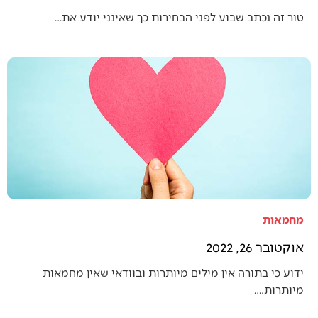
טור זה נכתב שבוע לפני הבחירות כך שאינני יודע את…
מחמאות
אוקטובר 26, 2022
ידוע כי בתורה אין מילים מיותרות ובוודאי שאין מחמאות
מיותרות.…