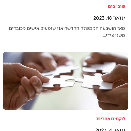
שוב"בים
ינואר 18, 2023
מאז הושבעה הממשלה החדשה אנו שומעים אישים מכובדים
משני צידי…
לוקחים אחריות
ינואר 4, 2023