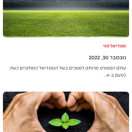
מונדיאל זוגי
נובמבר 30, 2022
עולם הספורט מרותק למסכים בשל המונדיאל המתקיים כעת
(פעם ב-4…