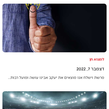
למצוא חן
דצמבר 7, 2022
פרשת וישלח אנו מוצאים את יעקב אבינו עושה ופועל רבות…