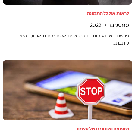
לראות את כל התמונה
ספטמבר 7, 2022
פרשת השבוע פותחת בפרשיית אשת יפת תואר וכך היא
כותבת…
שופטים ושוטרים של עצמנו