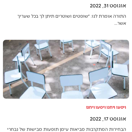
אוגוסט 31, 2022
התורה אומרת לנו: ״שופטים ושוטרים תיתן לך בכל שעריך
אשר…
ויסעו ויחנו ויסעו ויחנו
אוגוסט 17, 2022
הבחירות המתקרבות מביאות עימן תופעות מבישות של נבחרי