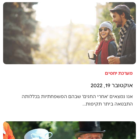
מערכת יחסים
אוקטובר 19, 2022
אנו נמצאים ׳אחרי החגים׳ שבהם המשפחתיות בכללותה
התבטאה ביתר תקיפות…