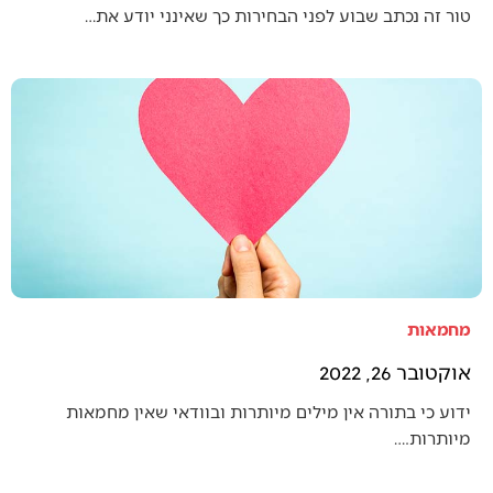
טור זה נכתב שבוע לפני הבחירות כך שאינני יודע את…
מחמאות
אוקטובר 26, 2022
ידוע כי בתורה אין מילים מיותרות ובוודאי שאין מחמאות
מיותרות.…