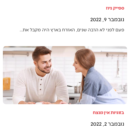
ספייק ניוז
נובמבר 9, 2022
פעם לפני לא הרבה שנים, האזרח בארץ היה מקבל את…
בזוגיות אין מנצח
נובמבר 2, 2022