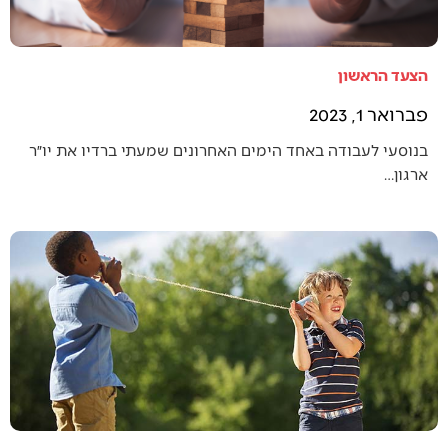
הצעד הראשון
פברואר 1, 2023
בנוסעי לעבודה באחד הימים האחרונים שמעתי ברדיו את יו״ר
ארגון…