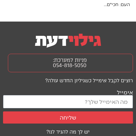
העם: חכי״ם…
פניות למערכת:
054-818-5050
רוצים לקבל אימייל כשגיליון החדש עולה?
אימייל
שליחה
יש לך מה להגיד לנו?