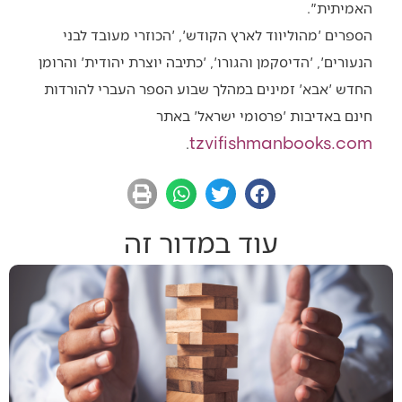
האמיתית".
הספרים 'מהוליווד לארץ הקודש', 'הכוזרי מעובד לבני
הנעורים', 'הדיסקמן והגורו', 'כתיבה יוצרת יהודית' והרומן
החדש 'אבא' זמינים במהלך שבוע הספר העברי להורדות
חינם באדיבות 'פרסומי ישראל' באתר
tzvifishmanbooks.com
.
עוד במדור זה