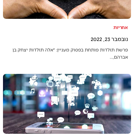
אחריות
נובמבר 23, 2022
פרשת תולדות פותחת בפסוק מעניין: ״אלה תולדות יצחק בן
אברהם,…