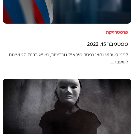
פרסטרויקה
ספטמבר 15, 2022
לפני כשבוע וחצי נפטר מיכאיל גורבצ׳וב, נשיא ברית המועצות
לשעבר.…