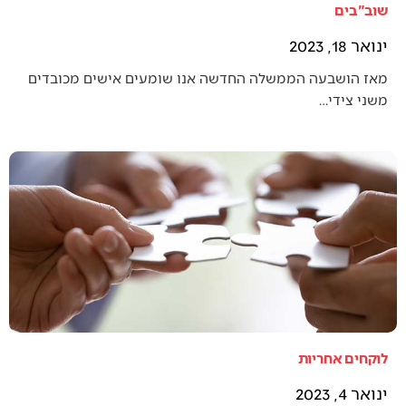
שוב"בים
ינואר 18, 2023
מאז הושבעה הממשלה החדשה אנו שומעים אישים מכובדים
משני צידי…
לוקחים אחריות
ינואר 4, 2023