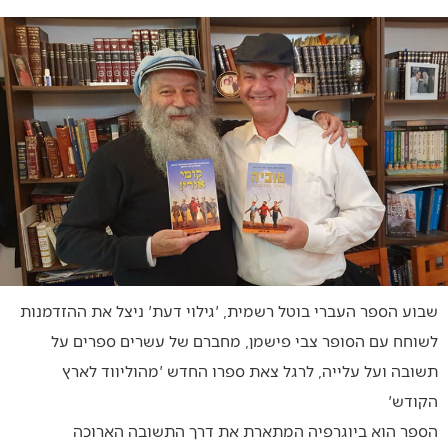
שבוע הספר העברי בוטל רשמית, 'גילוי דעת' ניצל את ההזדמנות
לשוחח עם הסופר צבי פישמן, מחברם של עשרים ספרים על
תשובה ועל עלייה, לרגל צאת ספרו החדש 'מהוליווד לארץ
הקודש'
הספר הוא ביוגרפיה המתארת את דרך התשובה הארוכה