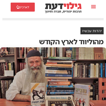
לארכיון
יהדות עכשיו
מהוליווד לארץ הקודש