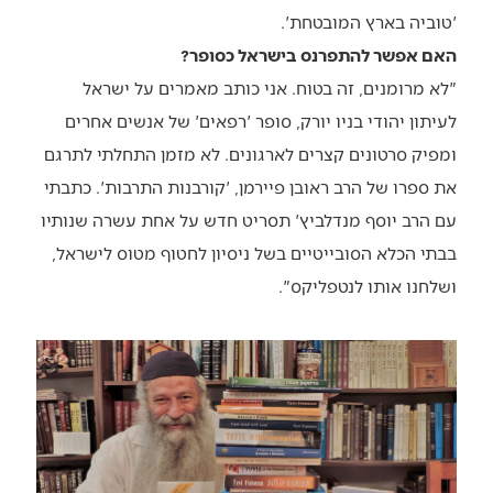
'טוביה בארץ המובטחת'.
האם אפשר להתפרנס בישראל כסופר?
"לא מרומנים, זה בטוח. אני כותב מאמרים על ישראל
לעיתון יהודי בניו יורק, סופר 'רפאים' של אנשים אחרים
ומפיק סרטונים קצרים לארגונים. לא מזמן התחלתי לתרגם
את ספרו של הרב ראובן פיירמן, 'קורבנות התרבות'. כתבתי
עם הרב יוסף מנדלביץ' תסריט חדש על אחת עשרה שנותיו
בבתי הכלא הסובייטיים בשל ניסיון לחטוף מטוס לישראל,
ושלחנו אותו לנטפליקס".