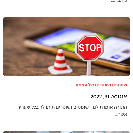
שופטים ושוטרים של עצמנו
אוגוסט 31, 2022
התורה אומרת לנו: ״שופטים ושוטרים תיתן לך בכל שעריך
אשר…