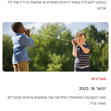
בנוסעי לעבודה באחד הימים האחרונים שמעתי ברדיו את יו״ר
ארגון…
שוב"בים
ינואר 18, 2023
מאז הושבעה הממשלה החדשה אנו שומעים אישים מכובדים
משני צידי…