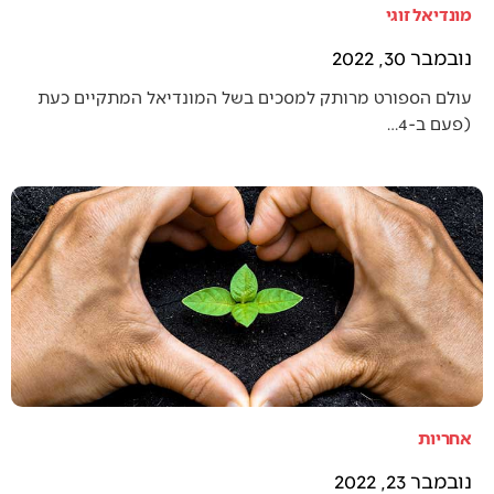
מונדיאל זוגי
נובמבר 30, 2022
עולם הספורט מרותק למסכים בשל המונדיאל המתקיים כעת
(פעם ב-4…
אחריות
נובמבר 23, 2022