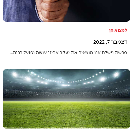
למצוא חן
דצמבר 7, 2022
פרשת וישלח אנו מוצאים את יעקב אבינו עושה ופועל רבות…