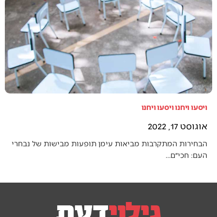
ויסעו ויחנו ויסעו ויחנו
אוגוסט 17, 2022
הבחירות המתקרבות מביאות עימן תופעות מבישות של נבחרי
העם: חכי״ם…