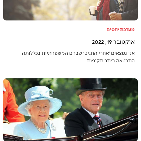
מערכת יחסים
אוקטובר 19, 2022
אנו נמצאים ׳אחרי החגים׳ שבהם המשפחתיות בכללותה
התבטאה ביתר תקיפות…