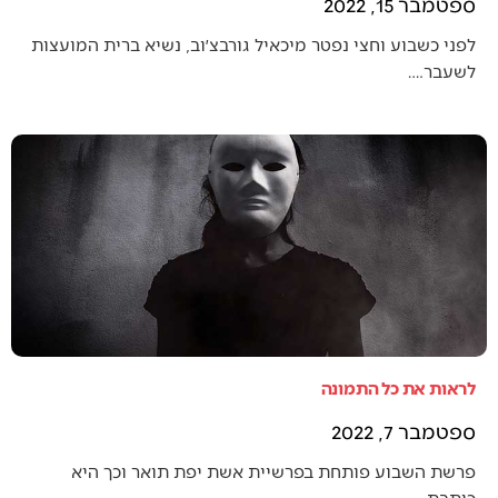
ספטמבר 15, 2022
לפני כשבוע וחצי נפטר מיכאיל גורבצ׳וב, נשיא ברית המועצות
לשעבר.…
לראות את כל התמונה
ספטמבר 7, 2022
פרשת השבוע פותחת בפרשיית אשת יפת תואר וכך היא
כותבת…