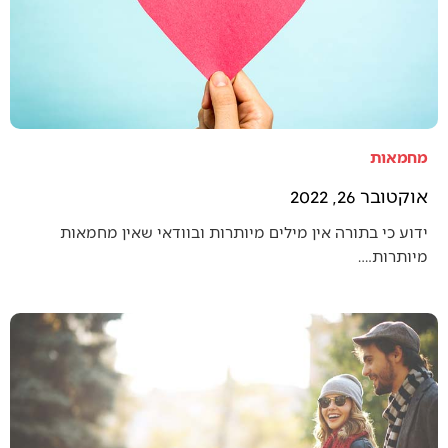
מחמאות
אוקטובר 26, 2022
ידוע כי בתורה אין מילים מיותרות ובוודאי שאין מחמאות
מיותרות.…