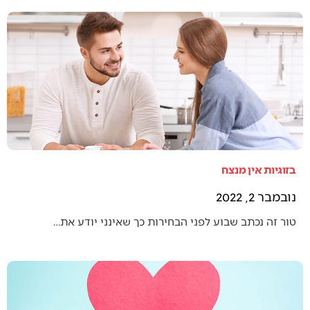
בזוגיות אין מנצח
נובמבר 2, 2022
טור זה נכתב שבוע לפני הבחירות כך שאינני יודע את…