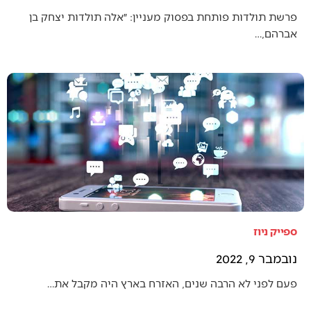
פרשת תולדות פותחת בפסוק מעניין: ״אלה תולדות יצחק בן
אברהם,…
ספייק ניוז
נובמבר 9, 2022
פעם לפני לא הרבה שנים, האזרח בארץ היה מקבל את…