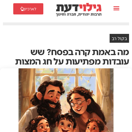
לארכיון
בקול רב
מה באמת קרה בפסח? שש
עובדות מפתיעות על חג המצות