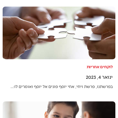
לוקחים אחריות
ינואר 4, 2023
בפרשתנו, פרשת ויחי, אחי יוסף פונים אל יוסף ואומרים לו:…