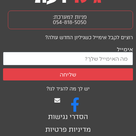
פניות למערכת:
054-818-5050
רוצים לקבל אימייל כשגיליון החדש עולה?
אימייל
שליחה
יש לך מה להגיד לנו?
הסדרי נגישות
מדיניות פרטיות